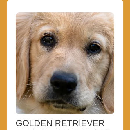
GOLDEN RETRIEVER