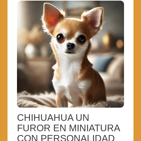
CHIHUAHUA UN
FUROR EN MINIATURA
CON PERSONALIDAD