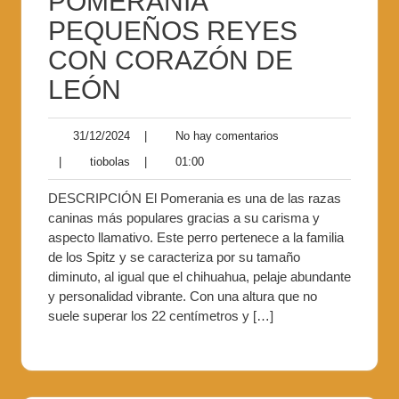
POMERANIA
PEQUEÑOS REYES
CON CORAZÓN DE
LEÓN
31/12/2024
|
No hay comentarios
|
tiobolas
|
01:00
DESCRIPCIÓN El Pomerania es una de las razas
caninas más populares gracias a su carisma y
aspecto llamativo. Este perro pertenece a la familia
de los Spitz y se caracteriza por su tamaño
diminuto, al igual que el chihuahua, pelaje abundante
y personalidad vibrante. Con una altura que no
suele superar los 22 centímetros y […]