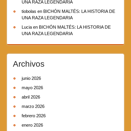
UNA RAZA LEGENDARIA
tiobolas
en
BICHÓN MALTÉS: LA HISTORIA DE
UNA RAZA LEGENDARIA
Lucia
en
BICHÓN MALTÉS: LA HISTORIA DE
UNA RAZA LEGENDARIA
Archivos
junio 2026
mayo 2026
abril 2026
marzo 2026
febrero 2026
enero 2026