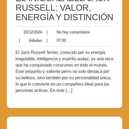
RUSSELL: VALOR,
ENERGÍA Y DISTINCIÓN
20/12/2024
|
No hay comentarios
|
tiobolas
|
07:00
El Jack Russell Terrier, conocido por su energía
inagotable, inteligencia y espíritu audaz, es una raza
que ha conquistado corazones en todo el mundo.
Este pequeño y valiente perro no solo destaca por
su belleza, sino también por su personalidad única,
lo que lo convierte en un compañero ideal para las
personas activas. En este […]