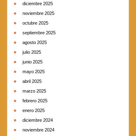
diciembre 2025
noviembre 2025
octubre 2025
septiembre 2025
agosto 2025
julio 2025
junio 2025
mayo 2025
abril 2025
marzo 2025
febrero 2025
enero 2025
diciembre 2024
noviembre 2024