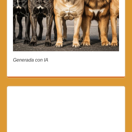
Generada con IA