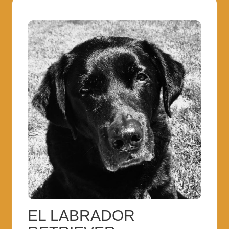
EL LABRADOR