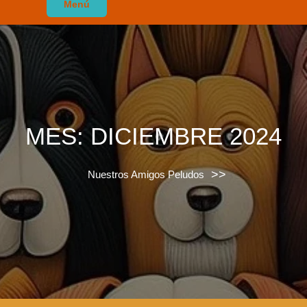
Menú
MES:
DICIEMBRE 2024
>>
Nuestros Amigos Peludos