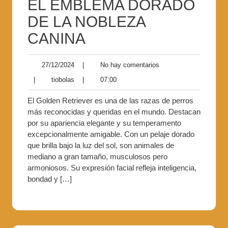
EL EMBLEMA DORADO
DE LA NOBLEZA
CANINA
27/12/2024
|
No hay comentarios
|
tiobolas
|
07:00
El Golden Retriever es una de las razas de perros
más reconocidas y queridas en el mundo. Destacan
por su apariencia elegante y su temperamento
excepcionalmente amigable. Con un pelaje dorado
que brilla bajo la luz del sol, son animales de
mediano a gran tamaño, musculosos pero
armoniosos. Su expresión facial refleja inteligencia,
bondad y […]