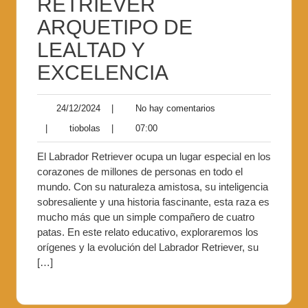
RETRIEVER
ARQUETIPO DE
LEALTAD Y
EXCELENCIA
24/12/2024
|
No hay comentarios
|
tiobolas
|
07:00
El Labrador Retriever ocupa un lugar especial en los
corazones de millones de personas en todo el
mundo. Con su naturaleza amistosa, su inteligencia
sobresaliente y una historia fascinante, esta raza es
mucho más que un simple compañero de cuatro
patas. En este relato educativo, exploraremos los
orígenes y la evolución del Labrador Retriever, su
[…]