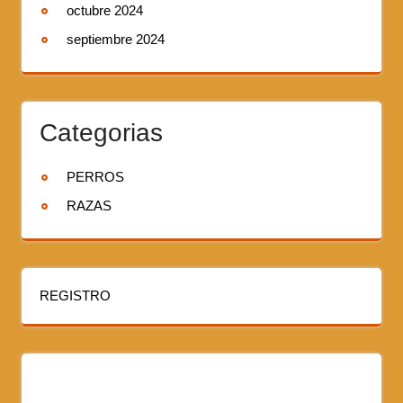
octubre 2024
septiembre 2024
Categorias
PERROS
RAZAS
REGISTRO