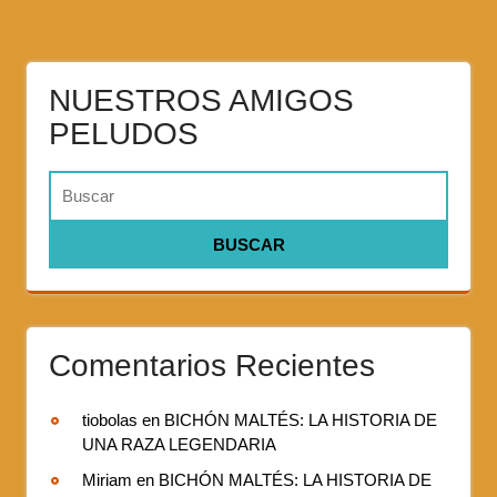
NUESTROS AMIGOS
PELUDOS
Comentarios Recientes
tiobolas
en
BICHÓN MALTÉS: LA HISTORIA DE
UNA RAZA LEGENDARIA
Miriam
en
BICHÓN MALTÉS: LA HISTORIA DE