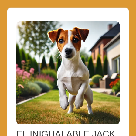
EL INIGUALABLE JACK