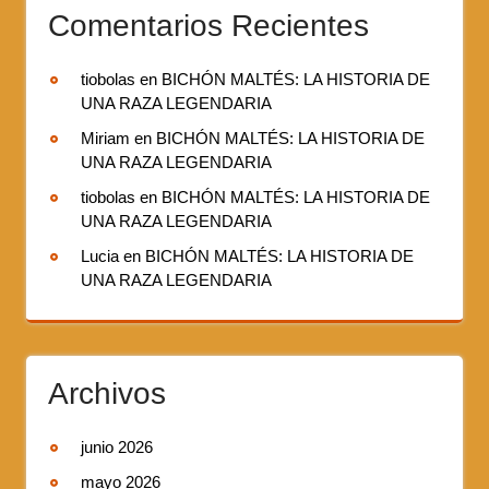
Comentarios Recientes
tiobolas
en
BICHÓN MALTÉS: LA HISTORIA DE
UNA RAZA LEGENDARIA
Miriam
en
BICHÓN MALTÉS: LA HISTORIA DE
UNA RAZA LEGENDARIA
tiobolas
en
BICHÓN MALTÉS: LA HISTORIA DE
UNA RAZA LEGENDARIA
Lucia
en
BICHÓN MALTÉS: LA HISTORIA DE
UNA RAZA LEGENDARIA
Archivos
junio 2026
mayo 2026