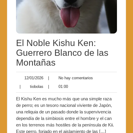
El Noble Kishu Ken:
Guerrero Blanco de las
Montañas
12/01/2026
|
No hay comentarios
|
tiobolas
|
01:00
El Kishu Ken es mucho más que una simple raza
de perro; es un tesoro nacional viviente de Japón,
una reliquia de un pasado donde la supervivencia
dependía de la simbiosis entre el hombre y el can
en los terrenos más hostiles de la península de Kii.
Este perro, forjado en el aislamiento de las […]