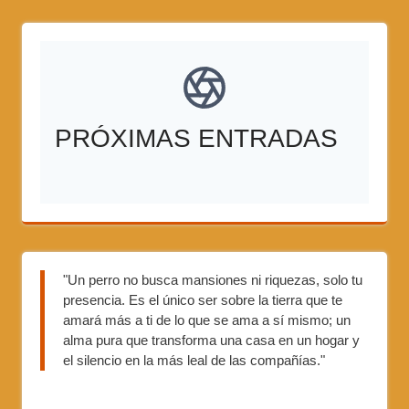
PRÓXIMAS ENTRADAS
"Un perro no busca mansiones ni riquezas, solo tu
presencia. Es el único ser sobre la tierra que te
amará más a ti de lo que se ama a sí mismo; un
alma pura que transforma una casa en un hogar y
el silencio en la más leal de las compañías."