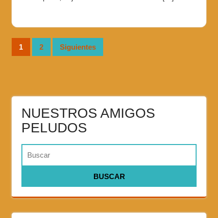
1
2
Siguientes
NUESTROS AMIGOS
PELUDOS