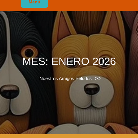
Menú
MES:
ENERO 2026
>>
Nuestros Amigos Peludos