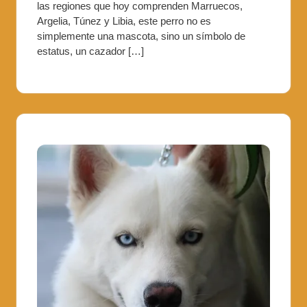
las regiones que hoy comprenden Marruecos,
Argelia, Túnez y Libia, este perro no es
simplemente una mascota, sino un símbolo de
estatus, un cazador […]