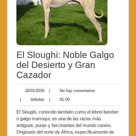
El Sloughi: Noble Galgo
del Desierto y Gran
Cazador
16/01/2026
|
No hay comentarios
|
tiobolas
|
01:00
El Sloughi, conocido también como el lebrel bereber
o galgo marroquí, es una de las razas más
antiguas, puras y fascinantes del mundo canino.
Originario del norte de África, específicamente de