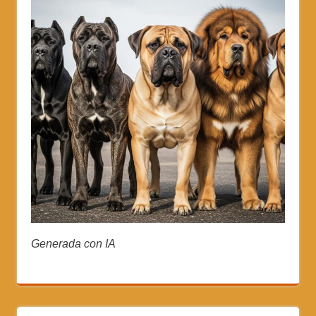
Generada con IA