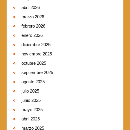
abril 2026
marzo 2026
febrero 2026
enero 2026
diciembre 2025
noviembre 2025
octubre 2025
septiembre 2025
agosto 2025
julio 2025
junio 2025
mayo 2025
abril 2025
marzo 2025