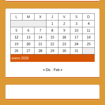
L
M
X
J
V
S
D
1
2
3
4
5
6
7
8
9
10
11
12
13
14
15
16
17
18
19
20
21
22
23
24
25
26
27
28
29
30
31
enero 2026
« Dic
Feb »