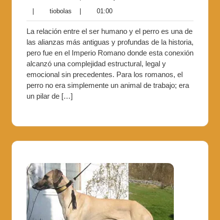
|
tiobolas
|
01:00
La relación entre el ser humano y el perro es una de
las alianzas más antiguas y profundas de la historia,
pero fue en el Imperio Romano donde esta conexión
alcanzó una complejidad estructural, legal y
emocional sin precedentes. Para los romanos, el
perro no era simplemente un animal de trabajo; era
un pilar de […]