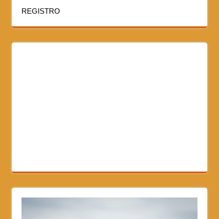
REGISTRO