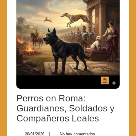
Perros en Roma:
Guardianes, Soldados y
Compañeros Leales
20/01/2026
|
No hay comentarios