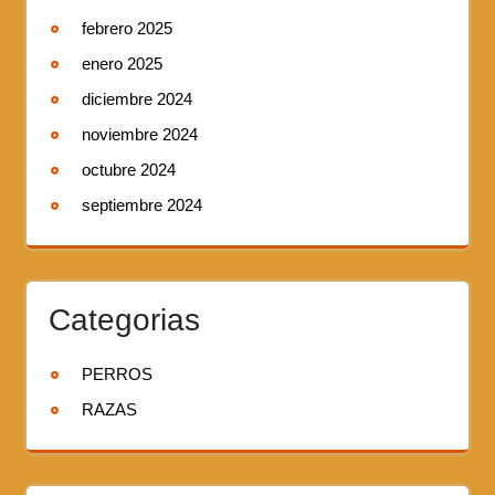
febrero 2025
enero 2025
diciembre 2024
noviembre 2024
octubre 2024
septiembre 2024
Categorias
PERROS
RAZAS