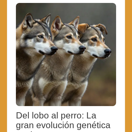
Del lobo al perro: La
gran evolución genética