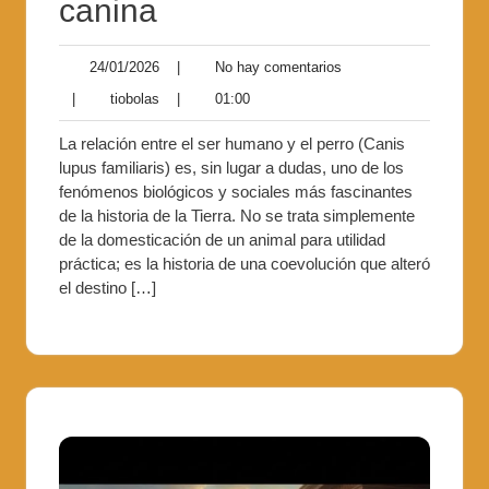
canina
24/01/2026
|
No hay comentarios
|
tiobolas
|
01:00
La relación entre el ser humano y el perro (Canis
lupus familiaris) es, sin lugar a dudas, uno de los
fenómenos biológicos y sociales más fascinantes
de la historia de la Tierra. No se trata simplemente
de la domesticación de un animal para utilidad
práctica; es la historia de una coevolución que alteró
el destino […]