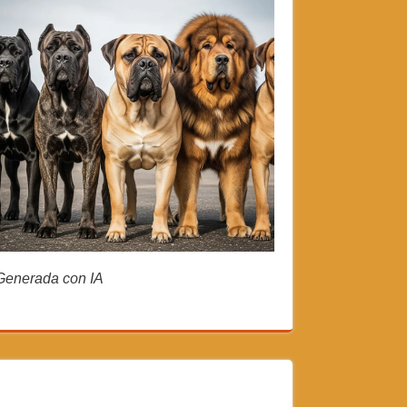
Generada con IA