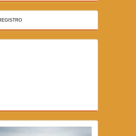
REGISTRO