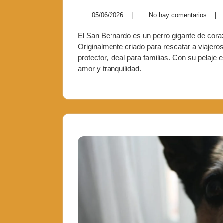
05/06/2026
|
No hay comentarios
|
El San Bernardo es un perro gigante de cora
Originalmente criado para rescatar a viajer
protector, ideal para familias. Con su pelaje 
amor y tranquilidad.