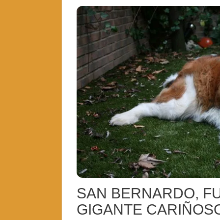
SAN BERNARDO, FU
GIGANTE CARIÑOS