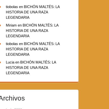
tiobolas
en
BICHÓN MALTÉS: LA
HISTORIA DE UNA RAZA
LEGENDARIA
Miriam
en
BICHÓN MALTÉS: LA
HISTORIA DE UNA RAZA
LEGENDARIA
tiobolas
en
BICHÓN MALTÉS: LA
HISTORIA DE UNA RAZA
LEGENDARIA
Lucia
en
BICHÓN MALTÉS: LA
HISTORIA DE UNA RAZA
LEGENDARIA
Archivos