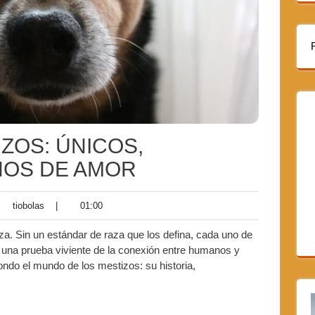
ZOS: ÚNICOS,
NOS DE AMOR
tiobolas
|
01:00
za. Sin un estándar de raza que los defina, cada uno de
 y una prueba viviente de la conexión entre humanos y
ndo el mundo de los mestizos: su historia,