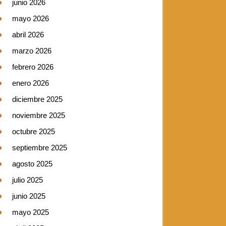
junio 2026
mayo 2026
abril 2026
marzo 2026
febrero 2026
enero 2026
diciembre 2025
noviembre 2025
octubre 2025
septiembre 2025
agosto 2025
julio 2025
junio 2025
mayo 2025