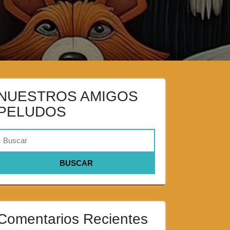
NUESTROS AMIGOS
PELUDOS
Comentarios Recientes