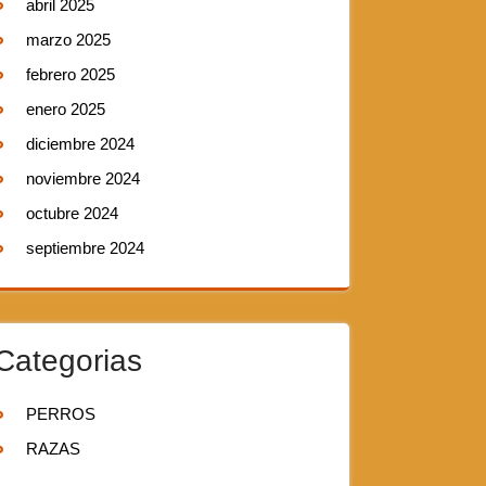
abril 2025
marzo 2025
febrero 2025
enero 2025
diciembre 2024
noviembre 2024
octubre 2024
septiembre 2024
Categorias
PERROS
RAZAS