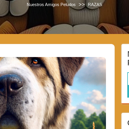
>>
Nuestros Amigos Peludos
RAZAS