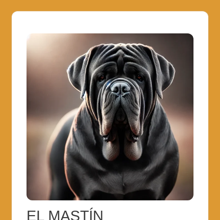
EL MASTÍN