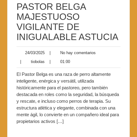
PASTOR BELGA
MAJESTUOSO
VIGILANTE DE
INIGUALABLE ASTUCIA
24/03/2025
|
No hay comentarios
|
tiobolas
|
01:00
El Pastor Belga es una raza de perro altamente
inteligente, enérgica y versátil, utilizada
históricamente para el pastoreo, pero también
destacada en roles como la seguridad, la búsqueda
y rescate, e incluso como perros de terapia. Su
estructura atlética y elegante, combinada con una
mente ágil, lo convierte en un compañero ideal para
propietarios activos […]