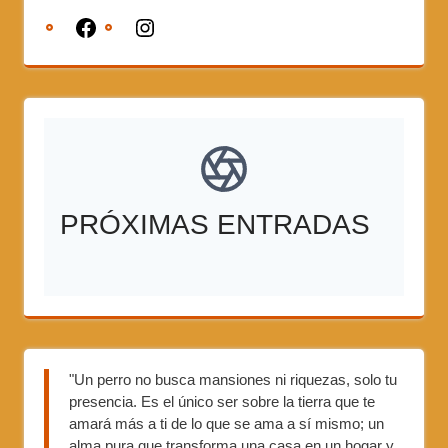
PRÓXIMAS ENTRADAS
"Un perro no busca mansiones ni riquezas, solo tu
presencia. Es el único ser sobre la tierra que te
amará más a ti de lo que se ama a sí mismo; un
alma pura que transforma una casa en un hogar y