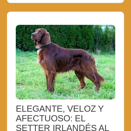
ELEGANTE, VELOZ Y
AFECTUOSO: EL
SETTER IRLANDÉS AL