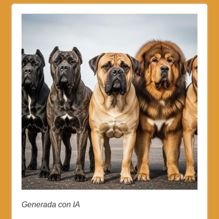
Generada con IA