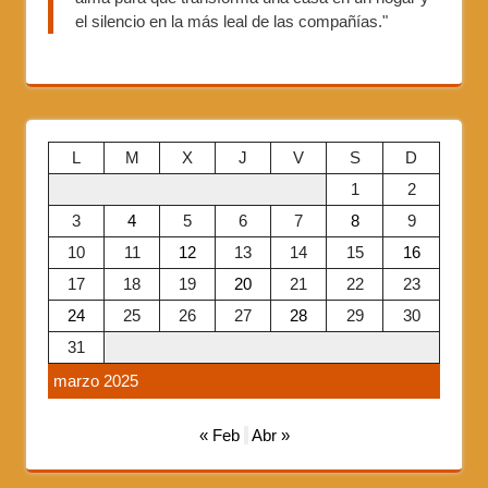
el silencio en la más leal de las compañías."
L
M
X
J
V
S
D
1
2
3
4
5
6
7
8
9
10
11
12
13
14
15
16
17
18
19
20
21
22
23
24
25
26
27
28
29
30
31
marzo 2025
« Feb
Abr »