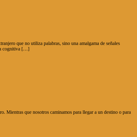
tranjero que no utiliza palabras, sino una amalgama de señales
ía cognitiva […]
tro. Mientras que nosotros caminamos para llegar a un destino o para