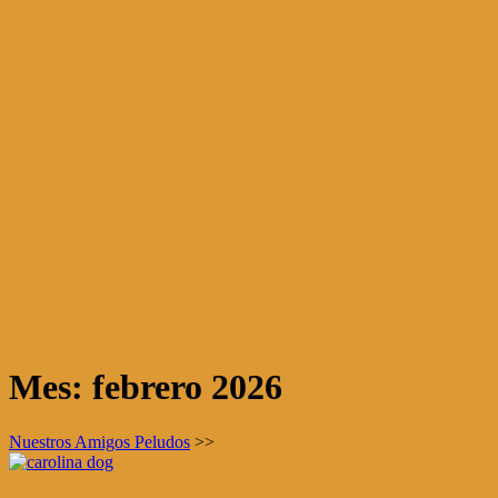
Mes:
febrero 2026
Nuestros Amigos Peludos
>>