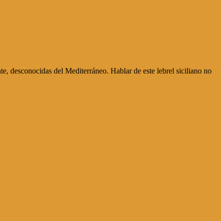
nte, desconocidas del Mediterráneo. Hablar de este lebrel siciliano no