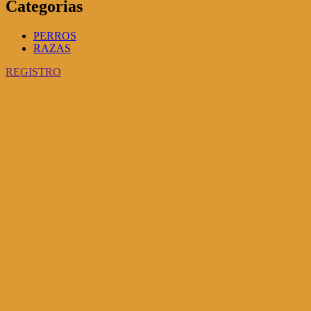
Categorias
PERROS
RAZAS
REGISTRO