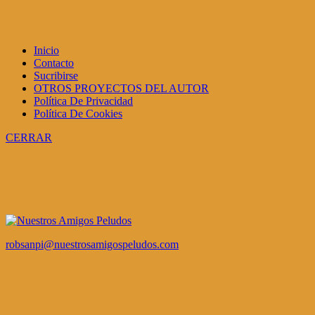
Inicio
Contacto
Sucribirse
OTROS PROYECTOS DEL AUTOR
Política De Privacidad
Política De Cookies
CERRAR
robsanpi@nuestrosamigospeludos.com