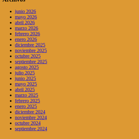
junio 2026
mayo 2026
abril 2026
marzo 2026
febrero 2026
enero 2026
diciembre 2025
noviembre 2025
octubre 2025
septiembre 2025
agosto 2025
julio 2025
junio 2025
mayo 2025
abril 2025
marzo 2025
febrero 2025
enero 2025
diciembre 2024
noviembre 2024
octubre 2024
septiembre 2024