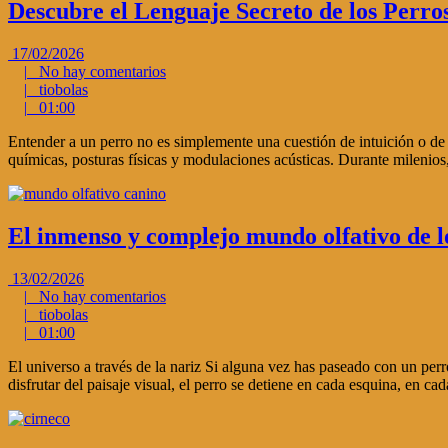
Descubre el Lenguaje Secreto de los Perro
17/02/2026
|
No hay comentarios
|
tiobolas
|
01:00
Entender a un perro no es simplemente una cuestión de intuición o de 
químicas, posturas físicas y modulaciones acústicas. Durante milenios
El inmenso y complejo mundo olfativo de l
13/02/2026
|
No hay comentarios
|
tiobolas
|
01:00
El universo a través de la nariz Si alguna vez has paseado con un per
disfrutar del paisaje visual, el perro se detiene en cada esquina, en ca