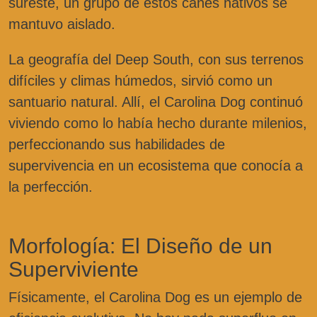
sureste, un grupo de estos canes nativos se
mantuvo aislado.
La geografía del Deep South, con sus terrenos
difíciles y climas húmedos, sirvió como un
santuario natural. Allí, el Carolina Dog continuó
viviendo como lo había hecho durante milenios,
perfeccionando sus habilidades de
supervivencia en un ecosistema que conocía a
la perfección.
Morfología: El Diseño de un
Superviviente
Físicamente, el Carolina Dog es un ejemplo de