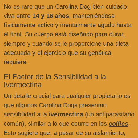
No es raro que un Carolina Dog bien cuidado
viva entre
14 y 16 años
, manteniéndose
físicamente activo y mentalmente agudo hasta
el final. Su cuerpo está diseñado para durar,
siempre y cuando se le proporcione una dieta
adecuada y el ejercicio que su genética
requiere.
El Factor de la Sensibilidad a la
Ivermectina
Un detalle crucial para cualquier propietario es
que algunos Carolina Dogs presentan
sensibilidad a la
ivermectina
(un antiparasitario
común), similar a lo que ocurre en los
collies
.
Esto sugiere que, a pesar de su aislamiento,