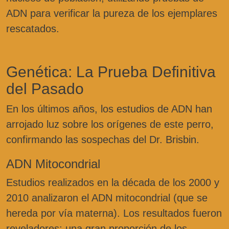
ADN para verificar la pureza de los ejemplares
rescatados.
Genética: La Prueba Definitiva
del Pasado
En los últimos años, los estudios de ADN han
arrojado luz sobre los orígenes de este perro,
confirmando las sospechas del Dr. Brisbin.
ADN Mitocondrial
Estudios realizados en la década de los 2000 y
2010 analizaron el ADN mitocondrial (que se
hereda por vía materna). Los resultados fueron
reveladores: una gran proporción de los