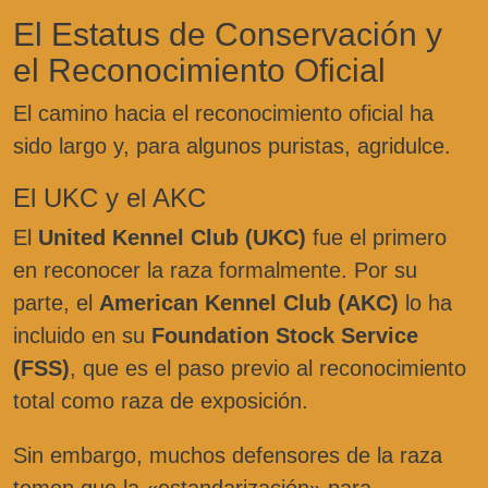
El Estatus de Conservación y
el Reconocimiento Oficial
El camino hacia el reconocimiento oficial ha
sido largo y, para algunos puristas, agridulce.
El UKC y el AKC
El
United Kennel Club (UKC)
fue el primero
en reconocer la raza formalmente. Por su
parte, el
American Kennel Club (AKC)
lo ha
incluido en su
Foundation Stock Service
(FSS)
, que es el paso previo al reconocimiento
total como raza de exposición.
Sin embargo, muchos defensores de la raza