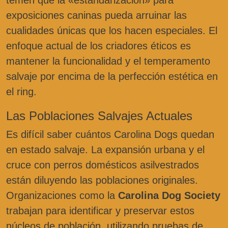
temen que la «estandarización» para
exposiciones caninas pueda arruinar las
cualidades únicas que los hacen especiales. El
enfoque actual de los criadores éticos es
mantener la funcionalidad y el temperamento
salvaje por encima de la perfección estética en
el ring.
Las Poblaciones Salvajes Actuales
Es difícil saber cuántos Carolina Dogs quedan
en estado salvaje. La expansión urbana y el
cruce con perros domésticos asilvestrados
están diluyendo las poblaciones originales.
Organizaciones como la
Carolina Dog Society
trabajan para identificar y preservar estos
núcleos de población, utilizando pruebas de