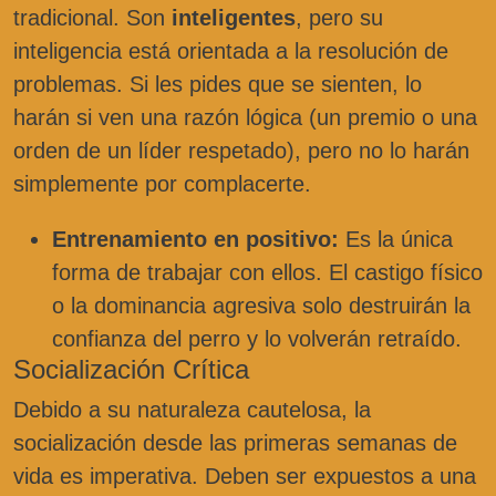
tradicional. Son
inteligentes
, pero su
inteligencia está orientada a la resolución de
problemas. Si les pides que se sienten, lo
harán si ven una razón lógica (un premio o una
orden de un líder respetado), pero no lo harán
simplemente por complacerte.
Entrenamiento en positivo:
Es la única
forma de trabajar con ellos. El castigo físico
o la dominancia agresiva solo destruirán la
confianza del perro y lo volverán retraído.
Socialización Crítica
Debido a su naturaleza cautelosa, la
socialización desde las primeras semanas de
vida es imperativa. Deben ser expuestos a una