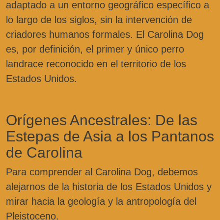
adaptado a un entorno geográfico específico a
lo largo de los siglos, sin la intervención de
criadores humanos formales. El Carolina Dog
es, por definición, el primer y único perro
landrace reconocido en el territorio de los
Estados Unidos.
Orígenes Ancestrales: De las
Estepas de Asia a los Pantanos
de Carolina
Para comprender al Carolina Dog, debemos
alejarnos de la historia de los Estados Unidos y
mirar hacia la geología y la antropología del
Pleistoceno.