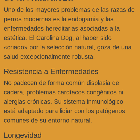
Uno de los mayores problemas de las razas de
perros modernas es la endogamia y las
enfermedades hereditarias asociadas a la
estética. El Carolina Dog, al haber sido
«criado» por la selección natural, goza de una
salud excepcionalmente robusta.
Resistencia a Enfermedades
No padecen de forma común displasia de
cadera, problemas cardíacos congénitos ni
alergias crónicas. Su sistema inmunológico
está adaptado para lidiar con los patógenos
comunes de su entorno natural.
Longevidad