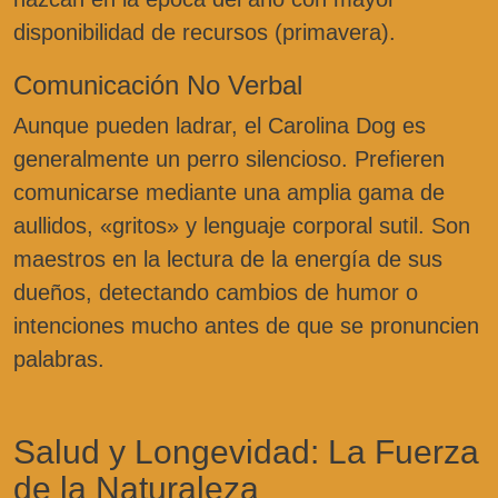
disponibilidad de recursos (primavera).
Comunicación No Verbal
Aunque pueden ladrar, el Carolina Dog es
generalmente un perro silencioso. Prefieren
comunicarse mediante una amplia gama de
aullidos, «gritos» y lenguaje corporal sutil. Son
maestros en la lectura de la energía de sus
dueños, detectando cambios de humor o
intenciones mucho antes de que se pronuncien
palabras.
Salud y Longevidad: La Fuerza
de la Naturaleza