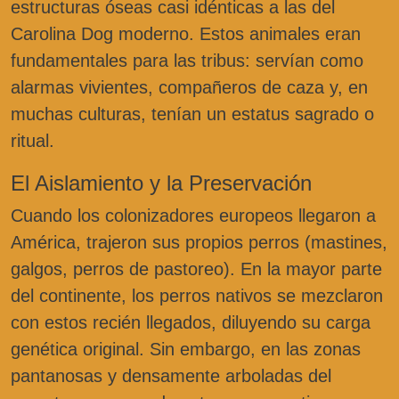
estructuras óseas casi idénticas a las del
Carolina Dog moderno. Estos animales eran
fundamentales para las tribus: servían como
alarmas vivientes, compañeros de caza y, en
muchas culturas, tenían un estatus sagrado o
ritual.
El Aislamiento y la Preservación
Cuando los colonizadores europeos llegaron a
América, trajeron sus propios perros (mastines,
galgos, perros de pastoreo). En la mayor parte
del continente, los perros nativos se mezclaron
con estos recién llegados, diluyendo su carga
genética original. Sin embargo, en las zonas
pantanosas y densamente arboladas del