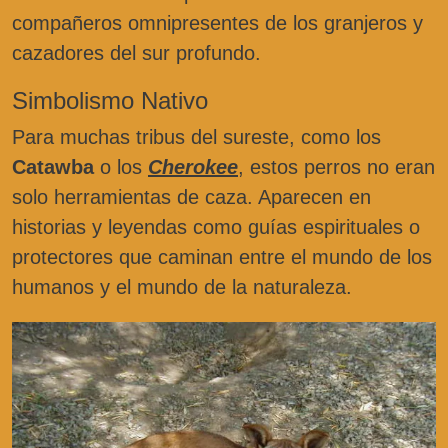
compañeros omnipresentes de los granjeros y
cazadores del sur profundo.
Simbolismo Nativo
Para muchas tribus del sureste, como los
Catawba
o los
Cherokee
, estos perros no eran
solo herramientas de caza. Aparecen en
historias y leyendas como guías espirituales o
protectores que caminan entre el mundo de los
humanos y el mundo de la naturaleza.