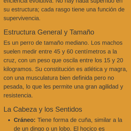
eficiencia evolutiva. No hay nada superfluo en
su estructura; cada rasgo tiene una función de
supervivencia.
Estructura General y Tamaño
Es un perro de tamaño mediano. Los machos
suelen medir entre 45 y 60 centímetros a la
cruz, con un peso que oscila entre los 15 y 20
kilogramos. Su constitución es atlética y magra,
con una musculatura bien definida pero no
pesada, lo que les permite una gran agilidad y
resistencia.
La Cabeza y los Sentidos
Cráneo:
Tiene forma de cuña, similar a la
de un dingo o un lobo. El hocico es