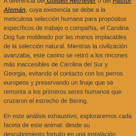
A diferencia del
Golden Retriever
o del
Pastor
Alemán
, cuya existencia se debe a la
meticulosa selección humana para propósitos
específicos de trabajo o compañía, el Carolina
Dog fue moldeado por las manos implacables
de la selección natural. Mientras la civilización
avanzaba, este canino se retiró a los rincones
más inaccesibles de Carolina del Sur y
Georgia, evitando el contacto con los perros
europeos y preservando un linaje que se
remonta a los primeros seres humanos que
cruzaron el estrecho de Bering.
En este análisis exhaustivo, exploraremos cada
faceta de este animal: desde su
descubrimiento fortuito en una instalación