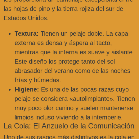
las hojas de pino y la tierra rojiza del sur de
Estados Unidos.
Textura:
Tienen un pelaje doble. La capa
externa es densa y áspera al tacto,
mientras que la interna es suave y aislante.
Este diseño los protege tanto del sol
abrasador del verano como de las noches
frías y húmedas.
Higiene:
Es una de las pocas razas cuyo
pelaje se considera «autolimpiante». Tienen
muy poco olor canino y suelen mantenerse
limpios incluso viviendo a la intemperie.
La Cola: El Anzuelo de la Comunicación
Uno de sus rasgos más distintivos es la cola en