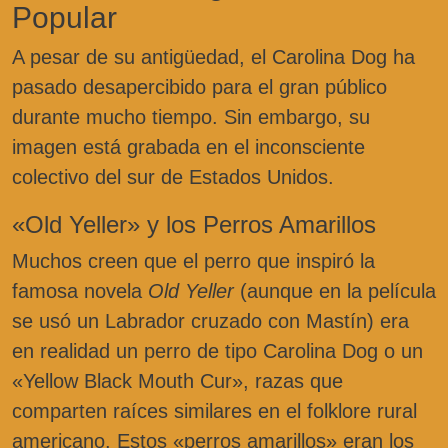
Popular
A pesar de su antigüedad, el Carolina Dog ha
pasado desapercibido para el gran público
durante mucho tiempo. Sin embargo, su
imagen está grabada en el inconsciente
colectivo del sur de Estados Unidos.
«Old Yeller» y los Perros Amarillos
Muchos creen que el perro que inspiró la
famosa novela
Old Yeller
(aunque en la película
se usó un Labrador cruzado con Mastín) era
en realidad un perro de tipo Carolina Dog o un
«Yellow Black Mouth Cur», razas que
comparten raíces similares en el folklore rural
americano. Estos «perros amarillos» eran los