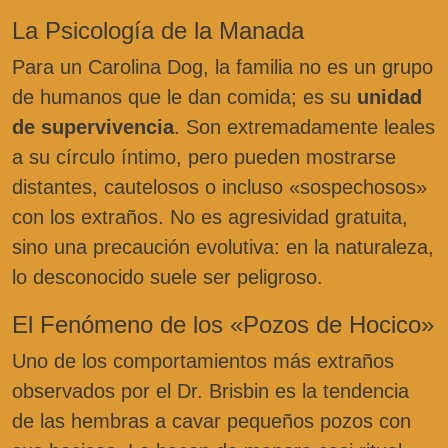
La Psicología de la Manada
Para un Carolina Dog, la familia no es un grupo
de humanos que le dan comida; es su
unidad
de supervivencia
. Son extremadamente leales
a su círculo íntimo, pero pueden mostrarse
distantes, cautelosos o incluso «sospechosos»
con los extraños. No es agresividad gratuita,
sino una precaución evolutiva: en la naturaleza,
lo desconocido suele ser peligroso.
El Fenómeno de los «Pozos de Hocico»
Uno de los comportamientos más extraños
observados por el Dr. Brisbin es la tendencia
de las hembras a cavar pequeños pozos con