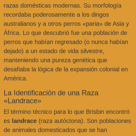
razas domésticas modernas. Su morfología
recordaba poderosamente a los dingos
australianos y a otros perros «paria» de Asia y
África. Lo que descubrió fue una población de
perros que habían regresado (o nunca habían
dejado) a un estado de vida silvestre,
manteniendo una pureza genética que
desafiaba la lógica de la expansión colonial en
América.
La Identificación de una Raza
«Landrace»
El término técnico para lo que Brisbin encontró
es
landrace
(raza autóctona). Son poblaciones
de animales domesticados que se han