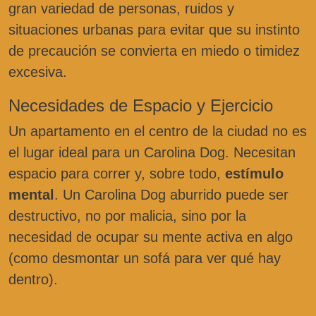
gran variedad de personas, ruidos y
situaciones urbanas para evitar que su instinto
de precaución se convierta en miedo o timidez
excesiva.
Necesidades de Espacio y Ejercicio
Un apartamento en el centro de la ciudad no es
el lugar ideal para un Carolina Dog. Necesitan
espacio para correr y, sobre todo,
estímulo
mental
. Un Carolina Dog aburrido puede ser
destructivo, no por malicia, sino por la
necesidad de ocupar su mente activa en algo
(como desmontar un sofá para ver qué hay
dentro).