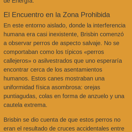
de Energía.
El Encuentro en la Zona Prohibida
En este entorno aislado, donde la interferencia
humana era casi inexistente, Brisbin comenzó
a observar perros de aspecto salvaje. No se
comportaban como los típicos «perros
callejeros» o asilvestrados que uno esperaría
encontrar cerca de los asentamientos
humanos. Estos canes mostraban una
uniformidad física asombrosa: orejas
puntiagudas, colas en forma de anzuelo y una
cautela extrema.
Brisbin se dio cuenta de que estos perros no
eran el resultado de cruces accidentales entre