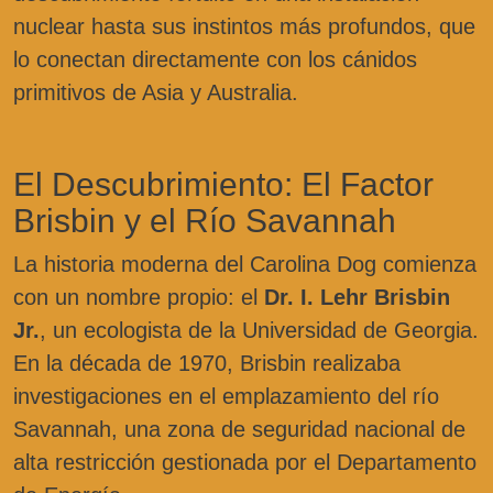
nuclear hasta sus instintos más profundos, que
lo conectan directamente con los cánidos
primitivos de Asia y Australia.
El Descubrimiento: El Factor
Brisbin y el Río Savannah
La historia moderna del Carolina Dog comienza
con un nombre propio: el
Dr. I. Lehr Brisbin
Jr.
, un ecologista de la Universidad de Georgia.
En la década de 1970, Brisbin realizaba
investigaciones en el emplazamiento del río
Savannah, una zona de seguridad nacional de
alta restricción gestionada por el Departamento