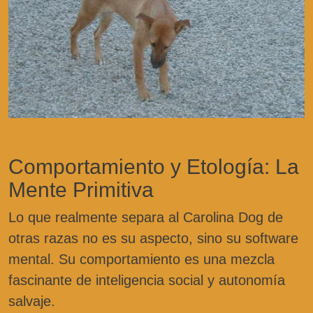
Comportamiento y Etología: La
Mente Primitiva
Lo que realmente separa al Carolina Dog de
otras razas no es su aspecto, sino su software
mental. Su comportamiento es una mezcla
fascinante de inteligencia social y autonomía
salvaje.