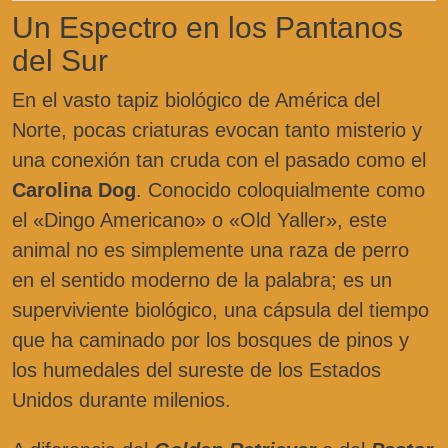
Un Espectro en los Pantanos
del Sur
En el vasto tapiz biológico de América del
Norte, pocas criaturas evocan tanto misterio y
una conexión tan cruda con el pasado como el
Carolina Dog
. Conocido coloquialmente como
el «Dingo Americano» o «Old Yaller», este
animal no es simplemente una raza de perro
en el sentido moderno de la palabra; es un
superviviente biológico, una cápsula del tiempo
que ha caminado por los bosques de pinos y
los humedales del sureste de los Estados
Unidos durante milenios.