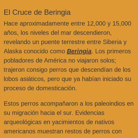
El Cruce de Beringia
Hace aproximadamente entre 12,000 y 15,000
años, los niveles del mar descendieron,
revelando un puente terrestre entre Siberia y
Alaska conocido como
Beringia
. Los primeros
pobladores de América no viajaron solos;
trajeron consigo perros que descendían de los
lobos asiáticos, pero que ya habían iniciado su
proceso de domesticación.
Estos perros acompañaron a los paleoindios en
su migración hacia el sur. Evidencias
arqueológicas en yacimientos de nativos
americanos muestran restos de perros con