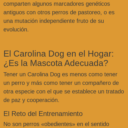
comparten algunos marcadores genéticos
antiguos con otros perros de pastoreo, o es
una mutación independiente fruto de su
evolución.
El Carolina Dog en el Hogar:
¿Es la Mascota Adecuada?
Tener un Carolina Dog es menos como tener
un perro y más como tener un compañero de
otra especie con el que se establece un tratado
de paz y cooperación.
El Reto del Entrenamiento
No son perros «obedientes» en el sentido