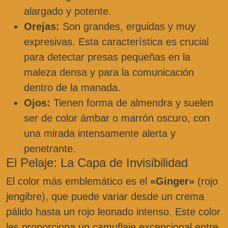
alargado y potente.
Orejas:
Son grandes, erguidas y muy
expresivas. Esta característica es crucial
para detectar presas pequeñas en la
maleza densa y para la comunicación
dentro de la manada.
Ojos:
Tienen forma de almendra y suelen
ser de color ámbar o marrón oscuro, con
una mirada intensamente alerta y
penetrante.
El Pelaje: La Capa de Invisibilidad
El color más emblemático es el
«Ginger»
(rojo
jengibre), que puede variar desde un crema
pálido hasta un rojo leonado intenso. Este color
les proporciona un camuflaje excepcional entre