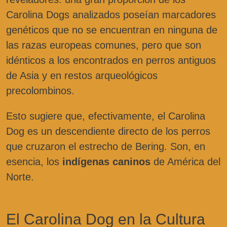
Carolina Dogs analizados poseían marcadores
genéticos que no se encuentran en ninguna de
las razas europeas comunes, pero que son
idénticos a los encontrados en perros antiguos
de Asia y en restos arqueológicos
precolombinos.
Esto sugiere que, efectivamente, el Carolina
Dog es un descendiente directo de los perros
que cruzaron el estrecho de Bering. Son, en
esencia, los
indígenas caninos
de América del
Norte.
El Carolina Dog en la Cultura