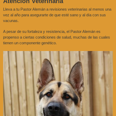
Atención Veterinaria
Lleva a tu Pastor Alemán a revisiones veterinarias al menos una
vez al año para asegurarte de que esté sano y al día con sus
vacunas.
A pesar de su fortaleza y resistencia, el Pastor Alemán es
propenso a ciertas condiciones de salud, muchas de las cuales
tienen un componente genético.