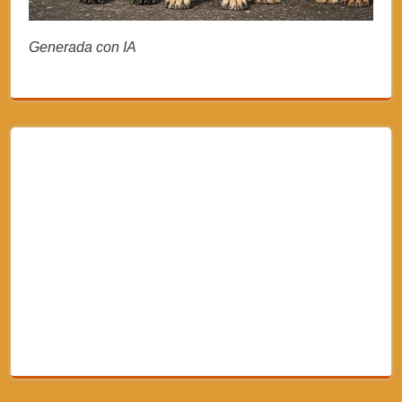
Generada con IA