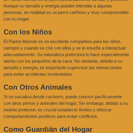
Aunque su tamaño y energía pueden intimidar a algunas
personas, en realidad es un perro cariñoso y muy comprometido
con su hogar.
Con los Niños
El Pastor Alemán es un excelente compañero para los niños,
siempre y cuando se críe con ellos y se le enseñe a interactuar
adecuadamente. Su naturaleza protectora lo hace especialmente
atento con los pequeños de la casa. No obstante, debido a su
tamaño y energía, es importante supervisar las interacciones
para evitar accidentes involuntarios.
Con Otros Animales
Si se socializa desde cachorro, puede convivir pacíficamente
con otros perros y animales del hogar. Sin embargo, debido a su
instinto protector, es crucial establecer límites y reforzar
comportamientos positivos para evitar conflictos.
Como Guardián del Hogar