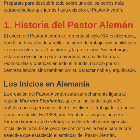
Prepárate para descubrir todo sobre uno de los perros más
extraordinarios que jamás haya existido: el Pastor Alemán.
1. Historia del Pastor Alemán
El origen del Pastor Alemán se remonta al siglo XIX en Alemania,
donde se buscaba desarrollar un perro de trabajo con habilidades
excepcionales para el pastoreo y la protección. Sin embargo,
esta raza evolucionó para convertirse en una de las más
reconocidas y queridas en todo el mundo, no solo por su
destreza laboral sino también por su carácter noble y equilibrado.
Los Inicios en Alemania
La creación del Pastor Alemán está estrechamente ligada al
capitán
Max von Stephanitz
, quien a finales del siglo XIX
soñaba con un perro ideal: fuerte, inteligente, trabajador y con un
carácter estable. En 1899, Von Stephanitz adquirió un perro
llamado
Horand von Grafrath
, considerado el primer ejemplar
oficial de la raza. Este perro se convirtió en la base para la cría
selectiva que estableció el estándar del Pastor Alemán.