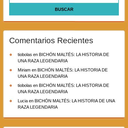
Comentarios Recientes
tiobolas
en
BICHÓN MALTÉS: LA HISTORIA DE
UNA RAZA LEGENDARIA
Miriam
en
BICHÓN MALTÉS: LA HISTORIA DE
UNA RAZA LEGENDARIA
tiobolas
en
BICHÓN MALTÉS: LA HISTORIA DE
UNA RAZA LEGENDARIA
Lucia
en
BICHÓN MALTÉS: LA HISTORIA DE UNA
RAZA LEGENDARIA