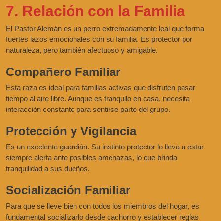
7. Relación con la Familia
El Pastor Alemán es un perro extremadamente leal que forma
fuertes lazos emocionales con su familia. Es protector por
naturaleza, pero también afectuoso y amigable.
Compañero Familiar
Esta raza es ideal para familias activas que disfruten pasar
tiempo al aire libre. Aunque es tranquilo en casa, necesita
interacción constante para sentirse parte del grupo.
Protección y Vigilancia
Es un excelente guardián. Su instinto protector lo lleva a estar
siempre alerta ante posibles amenazas, lo que brinda
tranquilidad a sus dueños.
Socialización Familiar
Para que se lleve bien con todos los miembros del hogar, es
fundamental socializarlo desde cachorro y establecer reglas