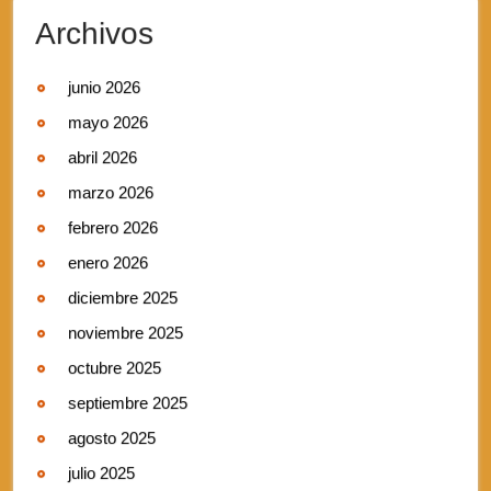
Archivos
junio 2026
mayo 2026
abril 2026
marzo 2026
febrero 2026
enero 2026
diciembre 2025
noviembre 2025
octubre 2025
septiembre 2025
agosto 2025
julio 2025