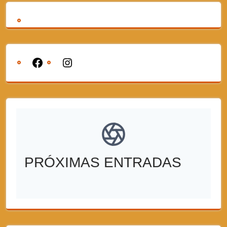
PRÓXIMAS ENTRADAS