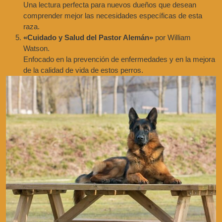
Una lectura perfecta para nuevos dueños que desean
comprender mejor las necesidades específicas de esta
raza.
«Cuidado y Salud del Pastor Alemán»
por William
Watson.
Enfocado en la prevención de enfermedades y en la mejora
de la calidad de vida de estos perros.