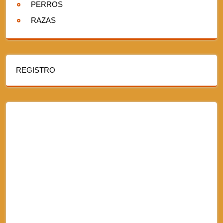
PERROS
RAZAS
REGISTRO