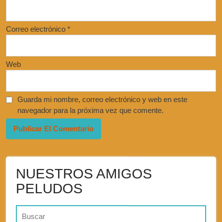
Correo electrónico
*
Web
Guarda mi nombre, correo electrónico y web en este
navegador para la próxima vez que comente.
NUESTROS AMIGOS
PELUDOS