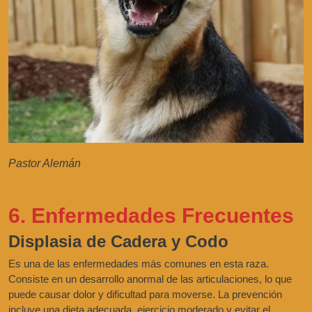
Pastor Alemán
6. Enfermedades Frecuentes
Displasia de Cadera y Codo
Es una de las enfermedades más comunes en esta raza.
Consiste en un desarrollo anormal de las articulaciones, lo que
puede causar dolor y dificultad para moverse. La prevención
incluye una dieta adecuada, ejercicio moderado y evitar el