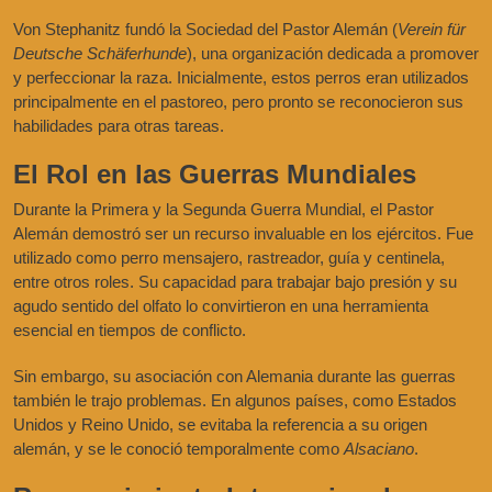
Von Stephanitz fundó la Sociedad del Pastor Alemán (
Verein für
Deutsche Schäferhunde
), una organización dedicada a promover
y perfeccionar la raza. Inicialmente, estos perros eran utilizados
principalmente en el pastoreo, pero pronto se reconocieron sus
habilidades para otras tareas.
El Rol en las Guerras Mundiales
Durante la Primera y la Segunda Guerra Mundial, el Pastor
Alemán demostró ser un recurso invaluable en los ejércitos. Fue
utilizado como perro mensajero, rastreador, guía y centinela,
entre otros roles. Su capacidad para trabajar bajo presión y su
agudo sentido del olfato lo convirtieron en una herramienta
esencial en tiempos de conflicto.
Sin embargo, su asociación con Alemania durante las guerras
también le trajo problemas. En algunos países, como Estados
Unidos y Reino Unido, se evitaba la referencia a su origen
alemán, y se le conoció temporalmente como
Alsaciano
.