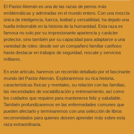
El Pastor Alemán es una de las razas de perros más
emblemáticas y admiradas en el mundo entero. Con una mezcla
única de inteligencia, fuerza, lealtad y versatilidad, ha dejado una
huella imborrable en la historia de la humanidad. Esta raza es
famosa no solo por su impresionante apariencia y carácter
protector, sino también por su capacidad para adaptarse a una
variedad de roles: desde ser un compañero familiar cariñoso
hasta destacar en trabajos de seguridad, rescate y servicios
militares.
En este artículo, haremos un recorrido detallado por el fascinante
mundo del Pastor Alemán. Exploraremos su rica historia,
características físicas y mentales, su relación con las familias,
las necesidades de sociabilización y entrenamiento, así como
los cuidados que requiere para mantenerse feliz y saludable.
También profundizaremos en las enfermedades comunes que
pueden afectarlo y terminaremos con una selección de libros
recomendados para quienes deseen aprender más sobre esta
raza extraordinaria.