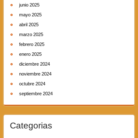
junio 2025
mayo 2025
abril 2025
marzo 2025
febrero 2025
enero 2025
diciembre 2024
noviembre 2024
octubre 2024
septiembre 2024
Categorias