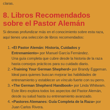
claras.
8. Libros Recomendados
sobre el Pastor Alemán
Si deseas profundizar más en el conocimiento sobre esta raza,
aquí tienes una selección de libros recomendados:
«El Pastor Alemán: Historia, Cuidados y
Entrenamiento»
por Manuel García Fernández.
Una guía completa que cubre desde la historia de la raza
hasta consejos prácticos para su cuidado diario.
«Training Your German Shepherd»
por Brandy Eggeman.
Ideal para quienes buscan mejorar las habilidades de
entrenamiento y establecer un vínculo fuerte con su perro.
«The German Shepherd Handbook»
por Linda Whitwam.
Este libro explora todos los aspectos del Pastor Alemán,
desde su salud hasta su entrenamiento avanzado.
«Pastores Alemanes: Guía Completa de la Raza»
por
Juan Carlos Rivera.