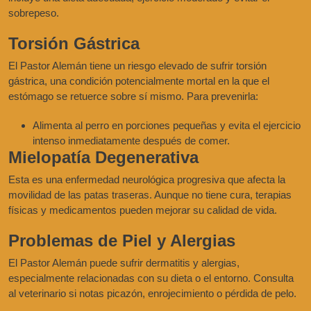
sobrepeso.
Torsión Gástrica
El Pastor Alemán tiene un riesgo elevado de sufrir torsión
gástrica, una condición potencialmente mortal en la que el
estómago se retuerce sobre sí mismo. Para prevenirla:
Alimenta al perro en porciones pequeñas y evita el ejercicio
intenso inmediatamente después de comer.
Mielopatía Degenerativa
Esta es una enfermedad neurológica progresiva que afecta la
movilidad de las patas traseras. Aunque no tiene cura, terapias
físicas y medicamentos pueden mejorar su calidad de vida.
Problemas de Piel y Alergias
El Pastor Alemán puede sufrir dermatitis y alergias,
especialmente relacionadas con su dieta o el entorno. Consulta
al veterinario si notas picazón, enrojecimiento o pérdida de pelo.