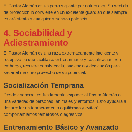
El Pastor Alemán es un perro vigilante por naturaleza. Su sentido
de protección lo convierte en un excelente guardián que siempre
estará atento a cualquier amenaza potencial.
4. Sociabilidad y
Adiestramiento
El Pastor Alemán es una raza extremadamente inteligente y
receptiva, lo que facilita su entrenamiento y socialización. Sin
embargo, requiere consistencia, paciencia y dedicación para
sacar el máximo provecho de su potencial.
Socialización Temprana
Desde cachorro, es fundamental exponer al Pastor Alemán a
una variedad de personas, animales y entornos. Esto ayudará a
desarrollar un temperamento equilibrado y evitará
comportamientos temerosos o agresivos.
Entrenamiento Básico y Avanzado