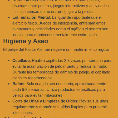
divididas entre paseos, juegos interactivos y actividades
físicas intensas como correr o jugar a la pelota.
Estimulación Mental
: Es igual de importante que el
ejercicio físico. Juegos de inteligencia, entrenamientos
avanzados y actividades como el
agility
o el rastreo son
ideales para mantenerlo mentalmente estimulado.
Higiene y Aseo
El pelaje del Pastor Alemán requiere un mantenimiento regular:
Cepillado
: Realiza cepillados 2-3 veces por semana para
evitar la acumulación de pelo muerto y reducir la muda.
Durante las temporadas de cambio de pelaje, el cepillado
diario es recomendable.
Baños
: Solo cuando sea necesario, aproximadamente
cada 6-8 semanas. Utiliza productos específicos para
perros para evitar irritaciones.
Corte de Uñas y Limpieza de Oídos
: Revisa sus uñas
regularmente y mantén sus oídos limpios para prevenir
infecciones.