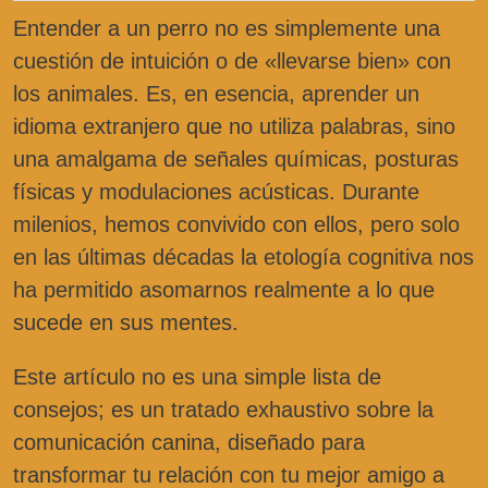
Entender a un perro no es simplemente una
cuestión de intuición o de «llevarse bien» con
los animales. Es, en esencia, aprender un
idioma extranjero que no utiliza palabras, sino
una amalgama de señales químicas, posturas
físicas y modulaciones acústicas. Durante
milenios, hemos convivido con ellos, pero solo
en las últimas décadas la etología cognitiva nos
ha permitido asomarnos realmente a lo que
sucede en sus mentes.
Este artículo no es una simple lista de
consejos; es un tratado exhaustivo sobre la
comunicación canina, diseñado para
transformar tu relación con tu mejor amigo a