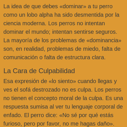
La idea de que debes «dominar» a tu perro
como un lobo alpha ha sido desmentida por la
ciencia moderna. Los perros no intentan
dominar el mundo; intentan sentirse seguros.
La mayoría de los problemas de «dominancia»
son, en realidad, problemas de miedo, falta de
comunicación o falta de estructura clara.
La Cara de Culpabilidad
Esa expresión de «lo siento» cuando llegas y
ves el sofá destrozado no es culpa. Los perros
no tienen el concepto moral de la culpa. Es una
respuesta sumisa al ver tu lenguaje corporal de
enfado. El perro dice: «No sé por qué estás
furioso, pero por favor, no me hagas daño».