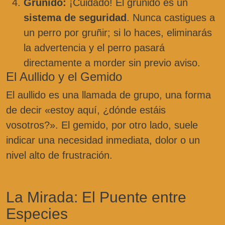
Gruñido:
¡Cuidado! El gruñido es un
sistema de seguridad
. Nunca castigues a
un perro por gruñir; si lo haces, eliminarás
la advertencia y el perro pasará
directamente a morder sin previo aviso.
El Aullido y el Gemido
El aullido es una llamada de grupo, una forma
de decir «estoy aquí, ¿dónde estáis
vosotros?». El gemido, por otro lado, suele
indicar una necesidad inmediata, dolor o un
nivel alto de frustración.
La Mirada: El Puente entre
Especies