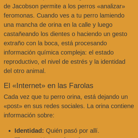
de Jacobson permite a los perros «analizar»
feromonas. Cuando ves a tu perro lamiendo
una mancha de orina en la calle y luego
castañeando los dientes o haciendo un gesto
extraño con la boca, está procesando
información química compleja: el estado
reproductivo, el nivel de estrés y la identidad
del otro animal.
El «Internet» en las Farolas
Cada vez que tu perro orina, está dejando un
«post» en sus redes sociales. La orina contiene
información sobre:
Identidad:
Quién pasó por allí.