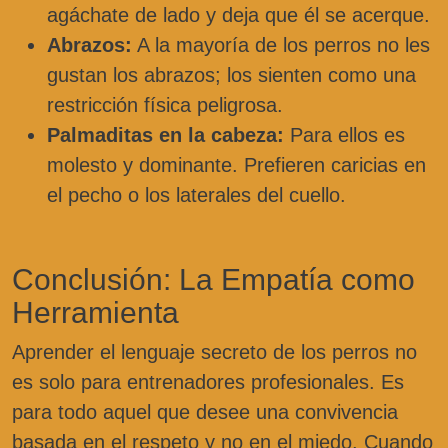
agáchate de lado y deja que él se acerque.
Abrazos:
A la mayoría de los perros no les
gustan los abrazos; los sienten como una
restricción física peligrosa.
Palmaditas en la cabeza:
Para ellos es
molesto y dominante. Prefieren caricias en
el pecho o los laterales del cuello.
Conclusión: La Empatía como
Herramienta
Aprender el lenguaje secreto de los perros no
es solo para entrenadores profesionales. Es
para todo aquel que desee una convivencia
basada en el respeto y no en el miedo. Cuando