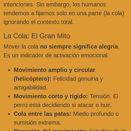
intenciones. Sin embargo, los humanos
tendemos a fijarnos solo en una parte (la cola)
ignorando el contexto total.
La Cola: El Gran Mito
Mover la cola
no siempre significa alegría
.
Es un indicador de activación emocional.
Movimiento amplio y circular
(helicóptero):
Felicidad genuina y
amigabilidad.
Movimiento corto y rígido:
Tensión. El
perro está decidiendo si atacar o huir.
Cola entre las patas:
Miedo profundo o
sumisión extrema.