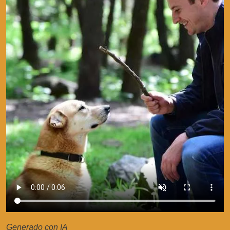
Generado con IA