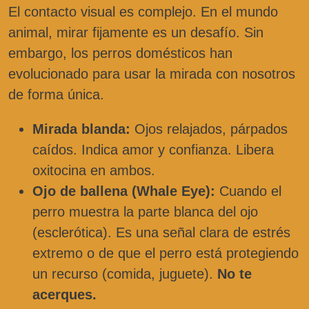
El contacto visual es complejo. En el mundo
animal, mirar fijamente es un desafío. Sin
embargo, los perros domésticos han
evolucionado para usar la mirada con nosotros
de forma única.
Mirada blanda:
Ojos relajados, párpados
caídos. Indica amor y confianza. Libera
oxitocina en ambos.
Ojo de ballena (Whale Eye):
Cuando el
perro muestra la parte blanca del ojo
(esclerótica). Es una señal clara de estrés
extremo o de que el perro está protegiendo
un recurso (comida, juguete).
No te
acerques.