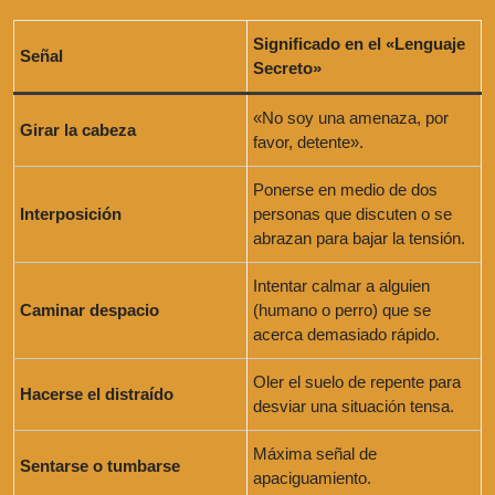
Significado en el «Lenguaje
Señal
Secreto»
«No soy una amenaza, por
Girar la cabeza
favor, detente».
Ponerse en medio de dos
Interposición
personas que discuten o se
abrazan para bajar la tensión.
Intentar calmar a alguien
Caminar despacio
(humano o perro) que se
acerca demasiado rápido.
Oler el suelo de repente para
Hacerse el distraído
desviar una situación tensa.
Máxima señal de
Sentarse o tumbarse
apaciguamiento.