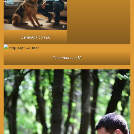
Generada con IA
Generada con IA