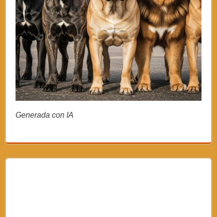
Generada con IA