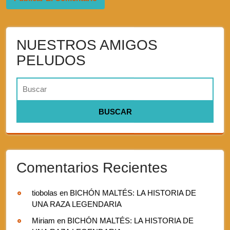
NUESTROS AMIGOS
PELUDOS
Comentarios Recientes
tiobolas
en
BICHÓN MALTÉS: LA HISTORIA DE
UNA RAZA LEGENDARIA
Miriam
en
BICHÓN MALTÉS: LA HISTORIA DE