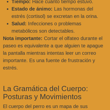
Tiempo:
Hace cuánto tiempo estuvo.
Estado de ánimo:
Las hormonas del
estrés (cortisol) se excretan en la orina.
Salud:
Infecciones o problemas
metabólicos son detectables.
Nota importante:
Cortar el olfateo durante el
paseo es equivalente a que alguien te apague
la pantalla mientras intentas leer un correo
importante. Es una fuente de frustración y
estrés.
La Gramática del Cuerpo:
Posturas y Movimientos
El cuerpo del perro es un mapa de sus