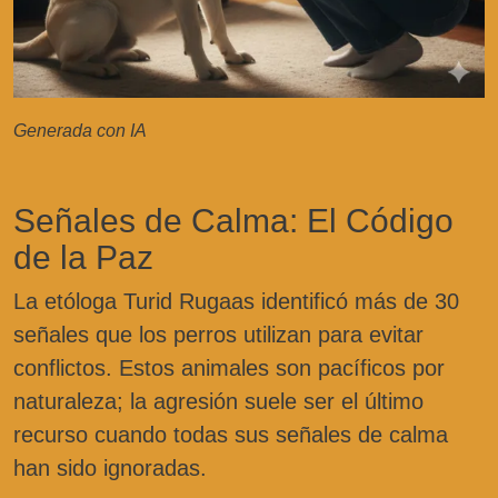
Generada con IA
Señales de Calma: El Código
de la Paz
La etóloga Turid Rugaas identificó más de 30
señales que los perros utilizan para evitar
conflictos. Estos animales son pacíficos por
naturaleza; la agresión suele ser el último
recurso cuando todas sus señales de calma
han sido ignoradas.