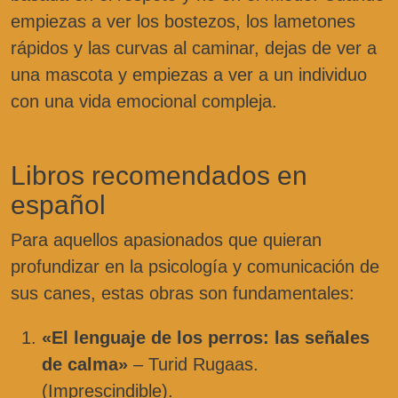
empiezas a ver los bostezos, los lametones
rápidos y las curvas al caminar, dejas de ver a
una mascota y empiezas a ver a un individuo
con una vida emocional compleja.
Libros recomendados en
español
Para aquellos apasionados que quieran
profundizar en la psicología y comunicación de
sus canes, estas obras son fundamentales:
«El lenguaje de los perros: las señales
de calma»
– Turid Rugaas.
(Imprescindible).