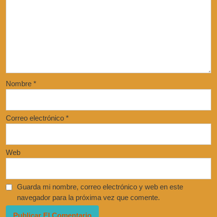
Nombre
*
Correo electrónico
*
Web
Guarda mi nombre, correo electrónico y web en este
navegador para la próxima vez que comente.