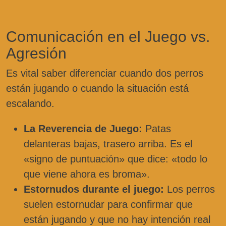
Comunicación en el Juego vs.
Agresión
Es vital saber diferenciar cuando dos perros
están jugando o cuando la situación está
escalando.
La Reverencia de Juego:
Patas
delanteras bajas, trasero arriba. Es el
«signo de puntuación» que dice: «todo lo
que viene ahora es broma».
Estornudos durante el juego:
Los perros
suelen estornudar para confirmar que
están jugando y que no hay intención real