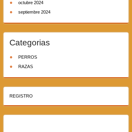
octubre 2024
septiembre 2024
Categorias
PERROS
RAZAS
REGISTRO