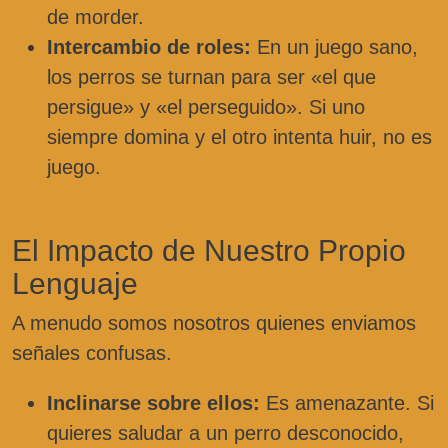
de morder.
Intercambio de roles:
En un juego sano,
los perros se turnan para ser «el que
persigue» y «el perseguido». Si uno
siempre domina y el otro intenta huir, no es
juego.
El Impacto de Nuestro Propio
Lenguaje
A menudo somos nosotros quienes enviamos
señales confusas.
Inclinarse sobre ellos:
Es amenazante. Si
quieres saludar a un perro desconocido,