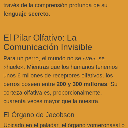
través de la comprensión profunda de su
lenguaje secreto
.
El Pilar Olfativo: La
Comunicación Invisible
Para un perro, el mundo no se «ve», se
«huele». Mientras que los humanos tenemos
unos 6 millones de receptores olfativos, los
perros poseen entre
200 y 300 millones
. Su
corteza olfativa es, proporcionalmente,
cuarenta veces mayor que la nuestra.
El Órgano de Jacobson
Ubicado en el paladar, el órgano vomeronasal o