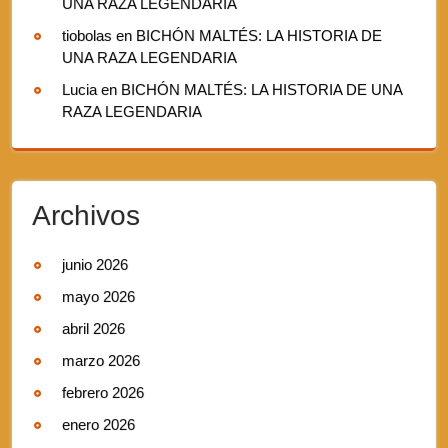
UNA RAZA LEGENDARIA
tiobolas
en
BICHÓN MALTÉS: LA HISTORIA DE
UNA RAZA LEGENDARIA
Lucia
en
BICHÓN MALTÉS: LA HISTORIA DE UNA
RAZA LEGENDARIA
Archivos
junio 2026
mayo 2026
abril 2026
marzo 2026
febrero 2026
enero 2026