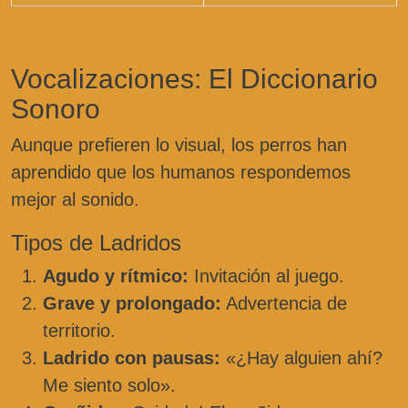
Vocalizaciones: El Diccionario
Sonoro
Aunque prefieren lo visual, los perros han
aprendido que los humanos respondemos
mejor al sonido.
Tipos de Ladridos
Agudo y rítmico:
Invitación al juego.
Grave y prolongado:
Advertencia de
territorio.
Ladrido con pausas:
«¿Hay alguien ahí?
Me siento solo».