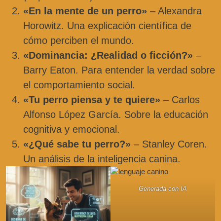
«En la mente de un perro»
– Alexandra
Horowitz. Una explicación científica de
cómo perciben el mundo.
«Dominancia: ¿Realidad o ficción?»
–
Barry Eaton. Para entender la verdad sobre
el comportamiento social.
«Tu perro piensa y te quiere»
– Carlos
Alfonso López García. Sobre la educación
cognitiva y emocional.
«¿Qué sabe tu perro?»
– Stanley Coren.
Un análisis de la inteligencia canina.
Generada con IA