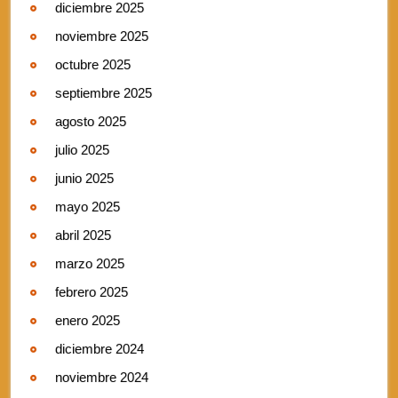
diciembre 2025
noviembre 2025
octubre 2025
septiembre 2025
agosto 2025
julio 2025
junio 2025
mayo 2025
abril 2025
marzo 2025
febrero 2025
enero 2025
diciembre 2024
noviembre 2024