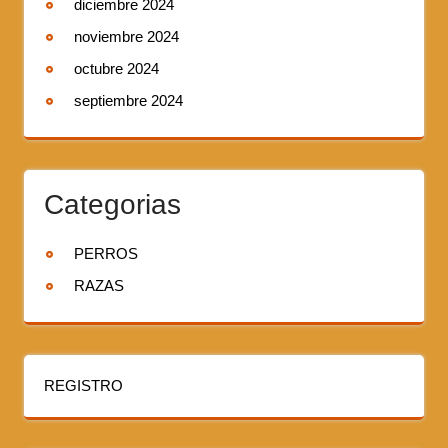
diciembre 2024
noviembre 2024
octubre 2024
septiembre 2024
Categorias
PERROS
RAZAS
REGISTRO