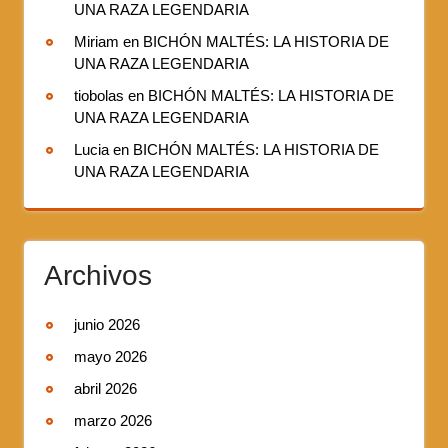
UNA RAZA LEGENDARIA
Miriam
en
BICHÓN MALTÉS: LA HISTORIA DE
UNA RAZA LEGENDARIA
tiobolas
en
BICHÓN MALTÉS: LA HISTORIA DE
UNA RAZA LEGENDARIA
Lucia
en
BICHÓN MALTÉS: LA HISTORIA DE
UNA RAZA LEGENDARIA
Archivos
junio 2026
mayo 2026
abril 2026
marzo 2026