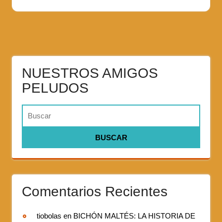
NUESTROS AMIGOS
PELUDOS
Comentarios Recientes
tiobolas
en
BICHÓN MALTÉS: LA HISTORIA DE