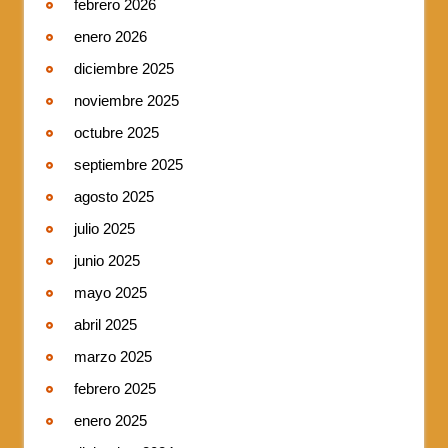
febrero 2026
enero 2026
diciembre 2025
noviembre 2025
octubre 2025
septiembre 2025
agosto 2025
julio 2025
junio 2025
mayo 2025
abril 2025
marzo 2025
febrero 2025
enero 2025