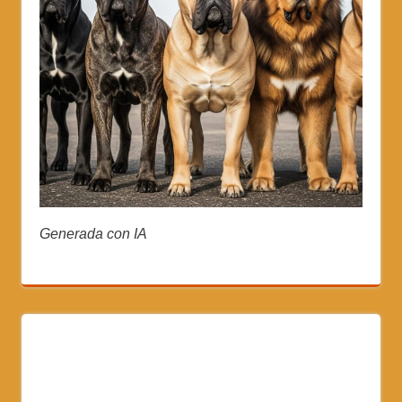
Generada con IA