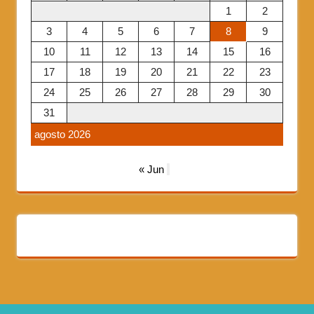
1
2
3
4
5
6
7
8
9
10
11
12
13
14
15
16
17
18
19
20
21
22
23
24
25
26
27
28
29
30
31
agosto 2026
« Jun