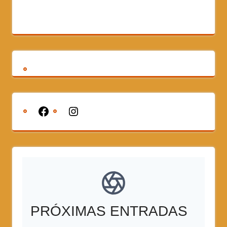
PRÓXIMAS ENTRADAS