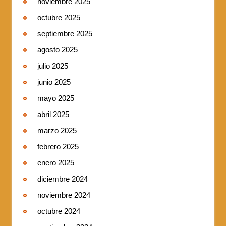
noviembre 2025
octubre 2025
septiembre 2025
agosto 2025
julio 2025
junio 2025
mayo 2025
abril 2025
marzo 2025
febrero 2025
enero 2025
diciembre 2024
noviembre 2024
octubre 2024