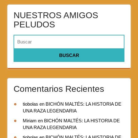
NUESTROS AMIGOS
PELUDOS
Comentarios Recientes
tiobolas
en
BICHÓN MALTÉS: LA HISTORIA DE
UNA RAZA LEGENDARIA
Miriam
en
BICHÓN MALTÉS: LA HISTORIA DE
UNA RAZA LEGENDARIA
tiobolas
en
BICHÓN MALTÉS: LA HISTORIA DE