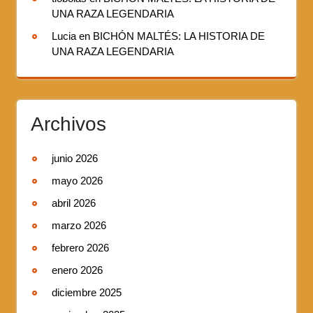
UNA RAZA LEGENDARIA
Lucia
en
BICHÓN MALTÉS: LA HISTORIA DE
UNA RAZA LEGENDARIA
Archivos
junio 2026
mayo 2026
abril 2026
marzo 2026
febrero 2026
enero 2026
diciembre 2025