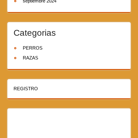
septiembre 2024
Categorias
PERROS
RAZAS
REGISTRO