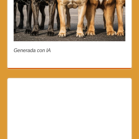
Generada con IA