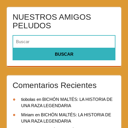
NUESTROS AMIGOS
PELUDOS
Comentarios Recientes
tiobolas
en
BICHÓN MALTÉS: LA HISTORIA DE
UNA RAZA LEGENDARIA
Miriam
en
BICHÓN MALTÉS: LA HISTORIA DE
UNA RAZA LEGENDARIA