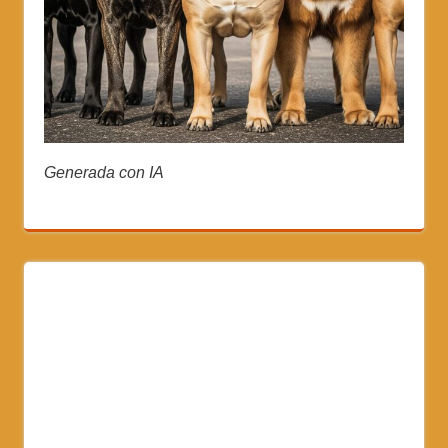
Generada con IA