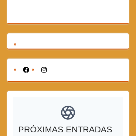
PRÓXIMAS ENTRADAS