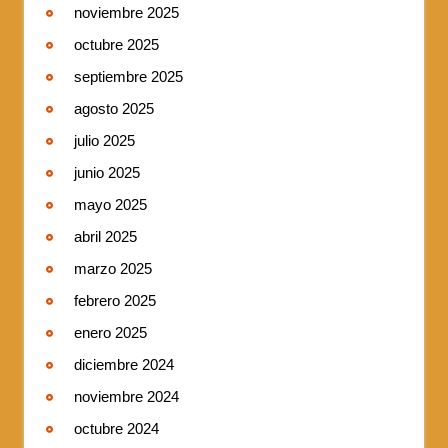
noviembre 2025
octubre 2025
septiembre 2025
agosto 2025
julio 2025
junio 2025
mayo 2025
abril 2025
marzo 2025
febrero 2025
enero 2025
diciembre 2024
noviembre 2024
octubre 2024