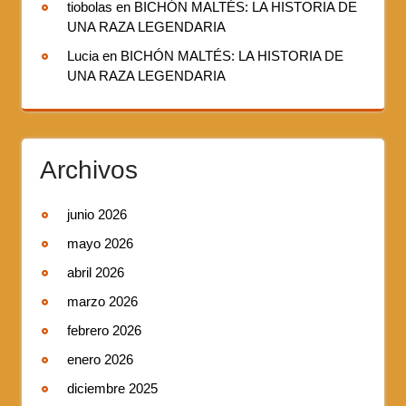
tiobolas
en
BICHÓN MALTÉS: LA HISTORIA DE
UNA RAZA LEGENDARIA
Lucia
en
BICHÓN MALTÉS: LA HISTORIA DE
UNA RAZA LEGENDARIA
Archivos
junio 2026
mayo 2026
abril 2026
marzo 2026
febrero 2026
enero 2026
diciembre 2025