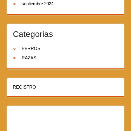
septiembre 2024
Categorias
PERROS
RAZAS
REGISTRO