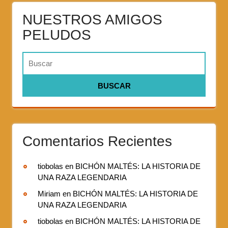
NUESTROS AMIGOS
PELUDOS
Comentarios Recientes
tiobolas
en
BICHÓN MALTÉS: LA HISTORIA DE
UNA RAZA LEGENDARIA
Miriam
en
BICHÓN MALTÉS: LA HISTORIA DE
UNA RAZA LEGENDARIA
tiobolas
en
BICHÓN MALTÉS: LA HISTORIA DE