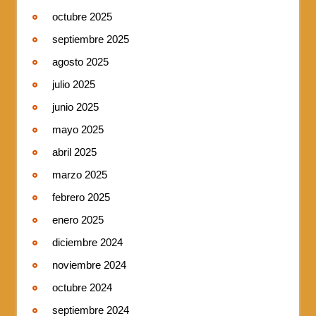
octubre 2025
septiembre 2025
agosto 2025
julio 2025
junio 2025
mayo 2025
abril 2025
marzo 2025
febrero 2025
enero 2025
diciembre 2024
noviembre 2024
octubre 2024
septiembre 2024