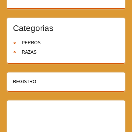
Categorias
PERROS
RAZAS
REGISTRO