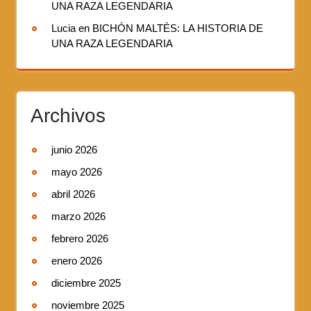
UNA RAZA LEGENDARIA
Lucia
en
BICHÓN MALTÉS: LA HISTORIA DE
UNA RAZA LEGENDARIA
Archivos
junio 2026
mayo 2026
abril 2026
marzo 2026
febrero 2026
enero 2026
diciembre 2025
noviembre 2025