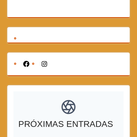
PRÓXIMAS ENTRADAS