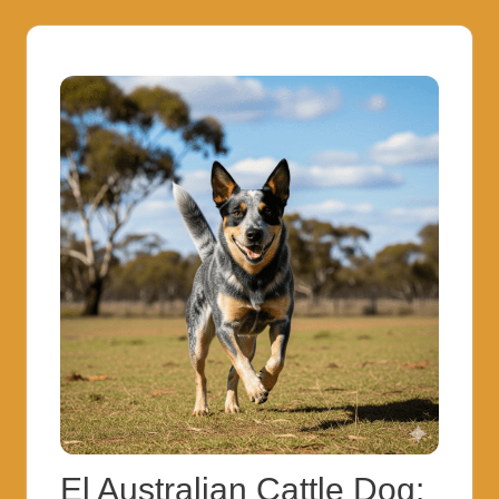
El Australian Cattle Dog: