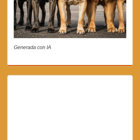
Generada con IA