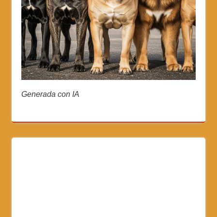
Generada con IA