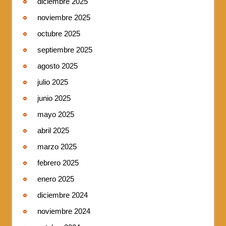
diciembre 2025
noviembre 2025
octubre 2025
septiembre 2025
agosto 2025
julio 2025
junio 2025
mayo 2025
abril 2025
marzo 2025
febrero 2025
enero 2025
diciembre 2024
noviembre 2024