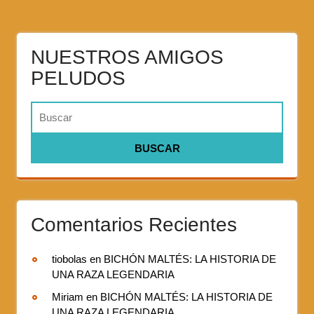
NUESTROS AMIGOS
PELUDOS
Comentarios Recientes
tiobolas
en
BICHÓN MALTÉS: LA HISTORIA DE
UNA RAZA LEGENDARIA
Miriam
en
BICHÓN MALTÉS: LA HISTORIA DE
UNA RAZA LEGENDARIA