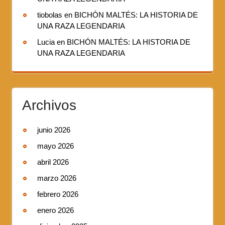
tiobolas
en
BICHÓN MALTÉS: LA HISTORIA DE
UNA RAZA LEGENDARIA
Lucia
en
BICHÓN MALTÉS: LA HISTORIA DE
UNA RAZA LEGENDARIA
Archivos
junio 2026
mayo 2026
abril 2026
marzo 2026
febrero 2026
enero 2026