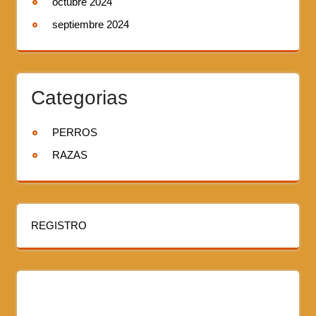
octubre 2024
septiembre 2024
Categorias
PERROS
RAZAS
REGISTRO