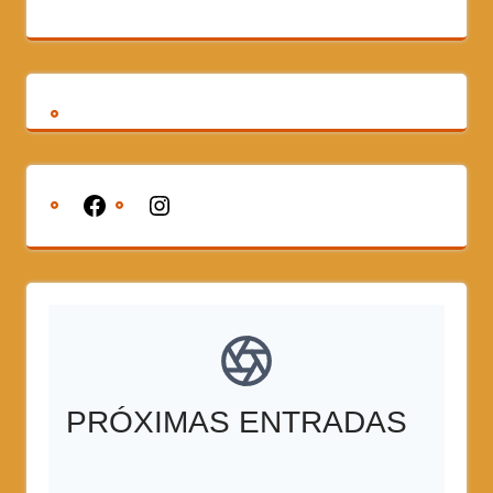
PRÓXIMAS ENTRADAS