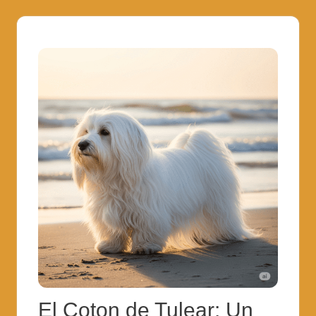
El Coton de Tulear: Un