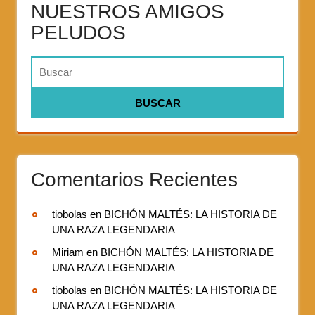
NUESTROS AMIGOS
PELUDOS
Comentarios Recientes
tiobolas
en
BICHÓN MALTÉS: LA HISTORIA DE
UNA RAZA LEGENDARIA
Miriam
en
BICHÓN MALTÉS: LA HISTORIA DE
UNA RAZA LEGENDARIA
tiobolas
en
BICHÓN MALTÉS: LA HISTORIA DE
UNA RAZA LEGENDARIA