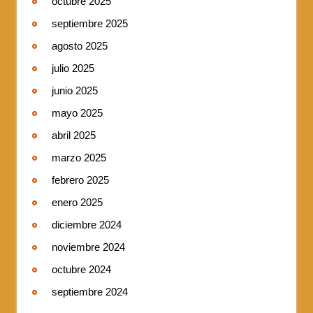
octubre 2025
septiembre 2025
agosto 2025
julio 2025
junio 2025
mayo 2025
abril 2025
marzo 2025
febrero 2025
enero 2025
diciembre 2024
noviembre 2024
octubre 2024
septiembre 2024