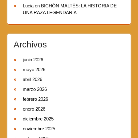
Lucia
en
BICHÓN MALTÉS: LA HISTORIA DE
UNA RAZA LEGENDARIA
Archivos
junio 2026
mayo 2026
abril 2026
marzo 2026
febrero 2026
enero 2026
diciembre 2025
noviembre 2025