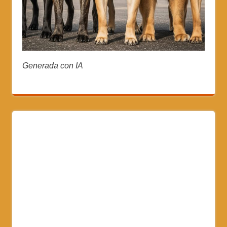
Generada con IA