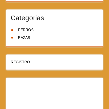
Categorias
PERROS
RAZAS
REGISTRO