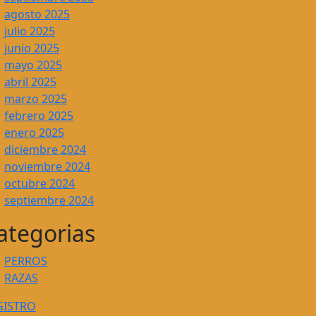
agosto 2025
julio 2025
junio 2025
mayo 2025
abril 2025
marzo 2025
febrero 2025
enero 2025
diciembre 2024
noviembre 2024
octubre 2024
septiembre 2024
ategorias
PERROS
RAZAS
GISTRO