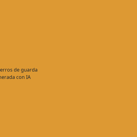
erada con IA