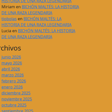
HISTORIA DE UNA RAZA LEGENDARIA
Miriam
en
BICHÓN MALTÉS: LA HISTORIA
DE UNA RAZA LEGENDARIA
tiobolas
en
BICHÓN MALTÉS: LA
HISTORIA DE UNA RAZA LEGENDARIA
Lucia
en
BICHÓN MALTÉS: LA HISTORIA
DE UNA RAZA LEGENDARIA
rchivos
junio 2026
mayo 2026
abril 2026
marzo 2026
febrero 2026
enero 2026
diciembre 2025
noviembre 2025
octubre 2025
septiembre 2025