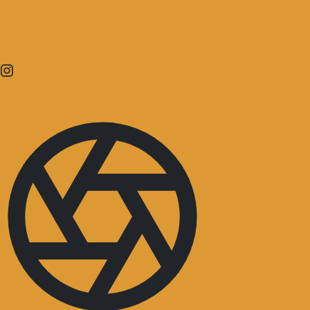
acebook
Instagram