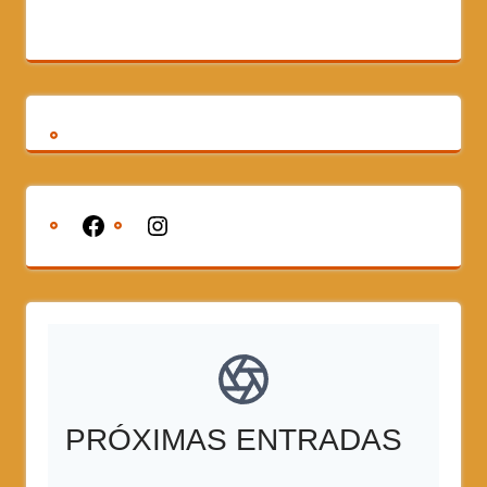
PRÓXIMAS ENTRADAS