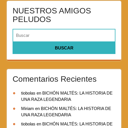
NUESTROS AMIGOS
PELUDOS
Comentarios Recientes
tiobolas
en
BICHÓN MALTÉS: LA HISTORIA DE
UNA RAZA LEGENDARIA
Miriam
en
BICHÓN MALTÉS: LA HISTORIA DE
UNA RAZA LEGENDARIA
tiobolas
en
BICHÓN MALTÉS: LA HISTORIA DE