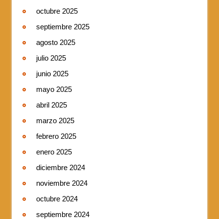
octubre 2025
septiembre 2025
agosto 2025
julio 2025
junio 2025
mayo 2025
abril 2025
marzo 2025
febrero 2025
enero 2025
diciembre 2024
noviembre 2024
octubre 2024
septiembre 2024