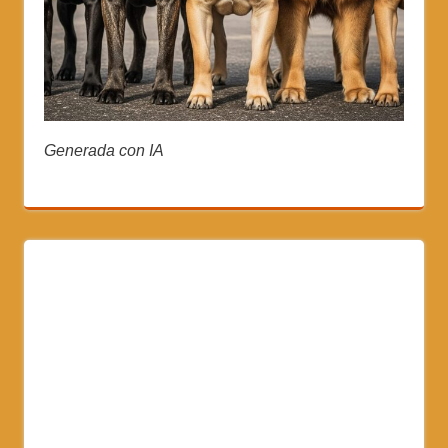
Generada con IA