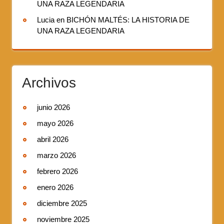
UNA RAZA LEGENDARIA
Lucia
en
BICHÓN MALTÉS: LA HISTORIA DE
UNA RAZA LEGENDARIA
Archivos
junio 2026
mayo 2026
abril 2026
marzo 2026
febrero 2026
enero 2026
diciembre 2025
noviembre 2025