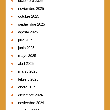
diciembre 2025
noviembre 2025
octubre 2025
septiembre 2025
agosto 2025
julio 2025
junio 2025
mayo 2025
abril 2025
marzo 2025
febrero 2025
enero 2025
diciembre 2024
noviembre 2024