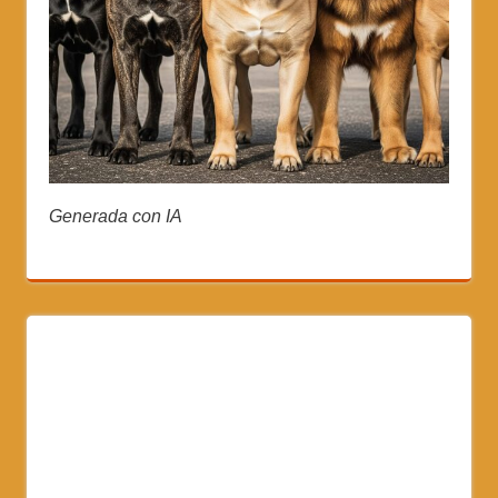
Generada con IA