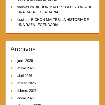
tiobolas
en
BICHÓN MALTÉS: LA HISTORIA DE
UNA RAZA LEGENDARIA
Lucia
en
BICHÓN MALTÉS: LA HISTORIA DE
UNA RAZA LEGENDARIA
Archivos
junio 2026
mayo 2026
abril 2026
marzo 2026
febrero 2026
enero 2026