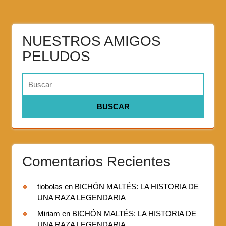
NUESTROS AMIGOS
PELUDOS
Comentarios Recientes
tiobolas
en
BICHÓN MALTÉS: LA HISTORIA DE
UNA RAZA LEGENDARIA
Miriam
en
BICHÓN MALTÉS: LA HISTORIA DE
UNA RAZA LEGENDARIA