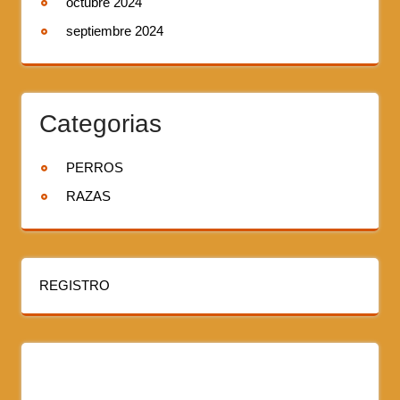
octubre 2024
septiembre 2024
Categorias
PERROS
RAZAS
REGISTRO