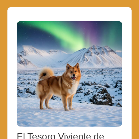
El Tesoro Viviente de