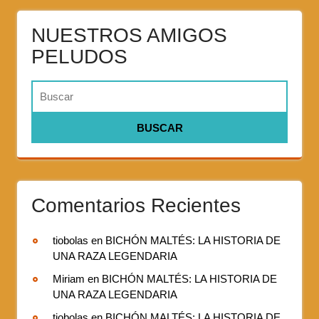
NUESTROS AMIGOS
PELUDOS
Comentarios Recientes
tiobolas
en
BICHÓN MALTÉS: LA HISTORIA DE
UNA RAZA LEGENDARIA
Miriam
en
BICHÓN MALTÉS: LA HISTORIA DE
UNA RAZA LEGENDARIA
tiobolas
en
BICHÓN MALTÉS: LA HISTORIA DE