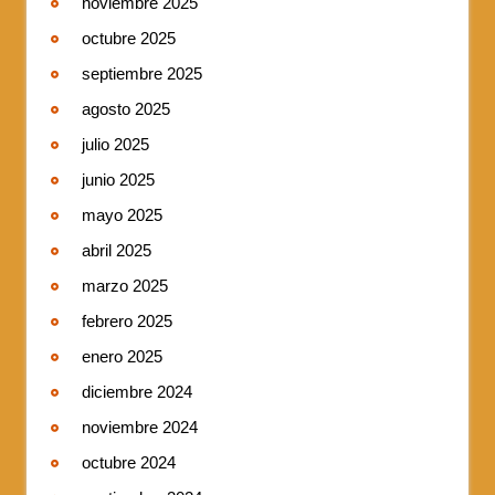
noviembre 2025
octubre 2025
septiembre 2025
agosto 2025
julio 2025
junio 2025
mayo 2025
abril 2025
marzo 2025
febrero 2025
enero 2025
diciembre 2024
noviembre 2024
octubre 2024