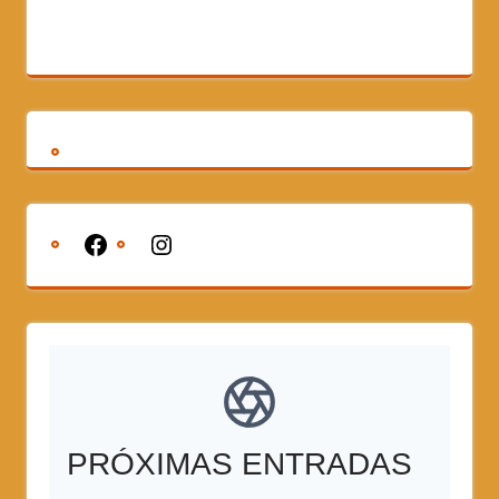
PRÓXIMAS ENTRADAS