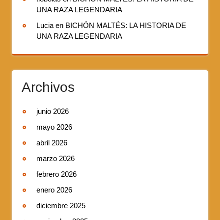
UNA RAZA LEGENDARIA
Lucia
en
BICHÓN MALTÉS: LA HISTORIA DE
UNA RAZA LEGENDARIA
Archivos
junio 2026
mayo 2026
abril 2026
marzo 2026
febrero 2026
enero 2026
diciembre 2025