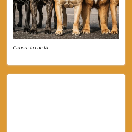
Generada con IA