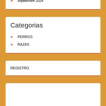
septiembre 2024
Categorias
PERROS
RAZAS
REGISTRO