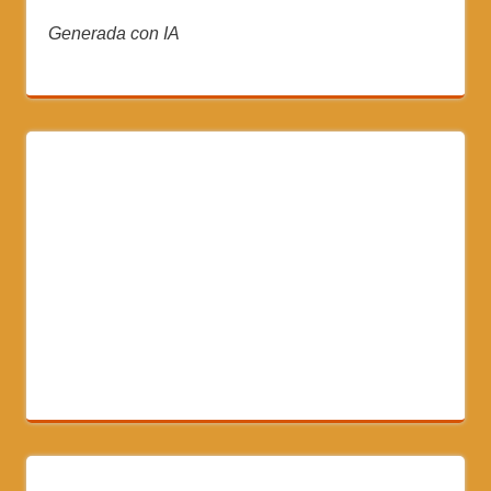
Generada con IA