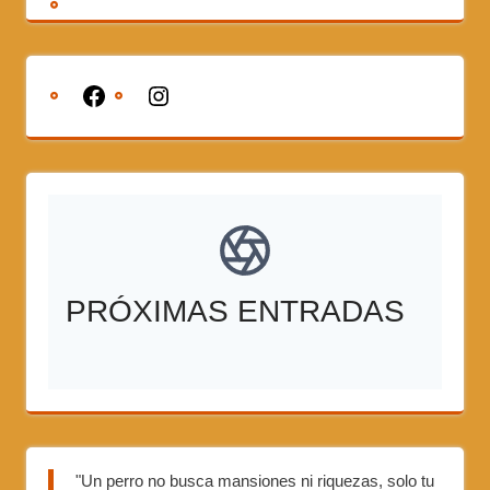
PRÓXIMAS ENTRADAS
"Un perro no busca mansiones ni riquezas, solo tu