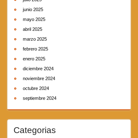
junio 2025
mayo 2025
abril 2025
marzo 2025
febrero 2025
enero 2025
diciembre 2024
noviembre 2024
octubre 2024
septiembre 2024
Categorias