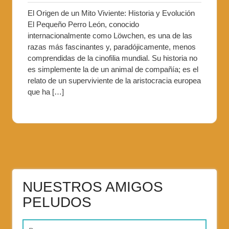
El Origen de un Mito Viviente: Historia y Evolución
El Pequeño Perro León, conocido
internacionalmente como Löwchen, es una de las
razas más fascinantes y, paradójicamente, menos
comprendidas de la cinofilia mundial. Su historia no
es simplemente la de un animal de compañía; es el
relato de un superviviente de la aristocracia europea
que ha […]
NUESTROS AMIGOS
PELUDOS