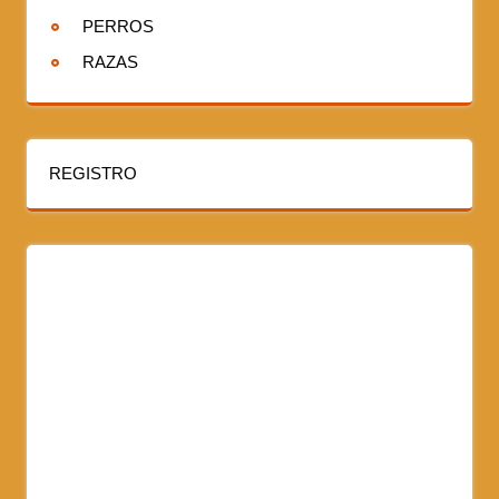
PERROS
RAZAS
REGISTRO