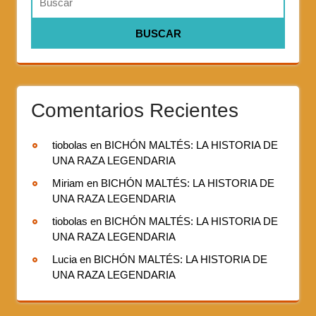
Comentarios Recientes
tiobolas
en
BICHÓN MALTÉS: LA HISTORIA DE
UNA RAZA LEGENDARIA
Miriam
en
BICHÓN MALTÉS: LA HISTORIA DE
UNA RAZA LEGENDARIA
tiobolas
en
BICHÓN MALTÉS: LA HISTORIA DE
UNA RAZA LEGENDARIA
Lucia
en
BICHÓN MALTÉS: LA HISTORIA DE
UNA RAZA LEGENDARIA