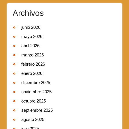
Archivos
junio 2026
mayo 2026
abril 2026
marzo 2026
febrero 2026
enero 2026
diciembre 2025
noviembre 2025
octubre 2025
septiembre 2025
agosto 2025
julio 2025