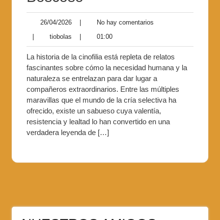
26/04/2026
|
No hay comentarios
|
tiobolas
|
01:00
La historia de la cinofilia está repleta de relatos
fascinantes sobre cómo la necesidad humana y la
naturaleza se entrelazan para dar lugar a
compañeros extraordinarios. Entre las múltiples
maravillas que el mundo de la cría selectiva ha
ofrecido, existe un sabueso cuya valentía,
resistencia y lealtad lo han convertido en una
verdadera leyenda de […]