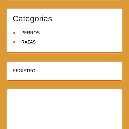
Categorias
PERROS
RAZAS
REGISTRO