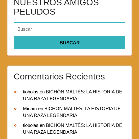
NUESTROS AMIGOS
PELUDOS
Comentarios Recientes
tiobolas
en
BICHÓN MALTÉS: LA HISTORIA DE
UNA RAZA LEGENDARIA
Miriam
en
BICHÓN MALTÉS: LA HISTORIA DE
UNA RAZA LEGENDARIA
tiobolas
en
BICHÓN MALTÉS: LA HISTORIA DE
UNA RAZA LEGENDARIA