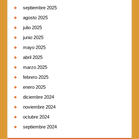
septiembre 2025
agosto 2025
julio 2025
junio 2025
mayo 2025
abril 2025
marzo 2025
febrero 2025
enero 2025
diciembre 2024
noviembre 2024
octubre 2024
septiembre 2024