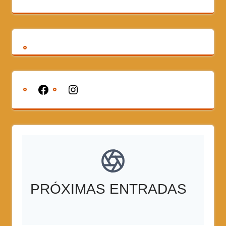
PRÓXIMAS ENTRADAS