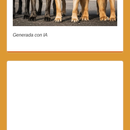
Generada con IA