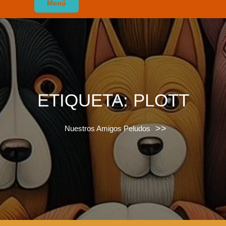
Menú
ETIQUETA:
PLOTT
>>
Nuestros Amigos Peludos