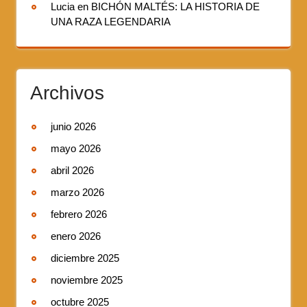
Lucia
en
BICHÓN MALTÉS: LA HISTORIA DE
UNA RAZA LEGENDARIA
Archivos
junio 2026
mayo 2026
abril 2026
marzo 2026
febrero 2026
enero 2026
diciembre 2025
noviembre 2025
octubre 2025