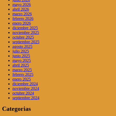
mayo 2026
abril 2026
marzo 2026
febrero 2026
enero 2026
diciembre 2025
noviembre 2025
octubre 2025
septiembre 2025
agosto 2025
julio 2025
junio 2025
mayo 2025
abril 2025
marzo 2025
febrero 2025
enero 2025
diciembre 2024
noviembre 2024
octubre 2024
septiembre 2024
Categorias