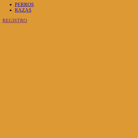
PERROS
RAZAS
REGISTRO