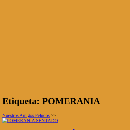
Etiqueta:
POMERANIA
Nuestros Amigos Peludos
>>