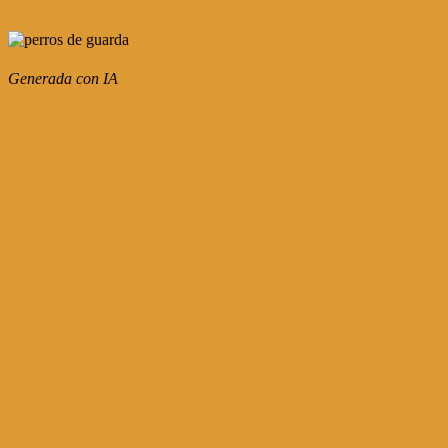
Generada con IA