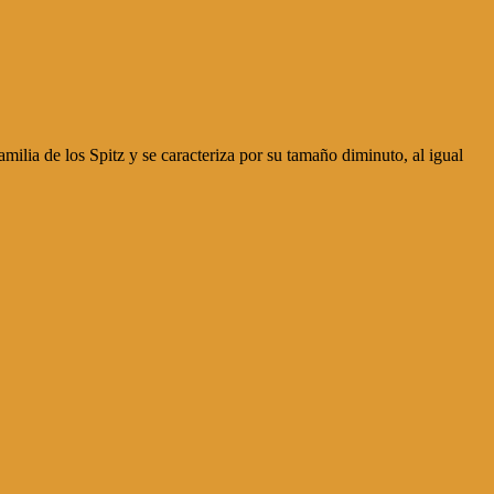
lia de los Spitz y se caracteriza por su tamaño diminuto, al igual