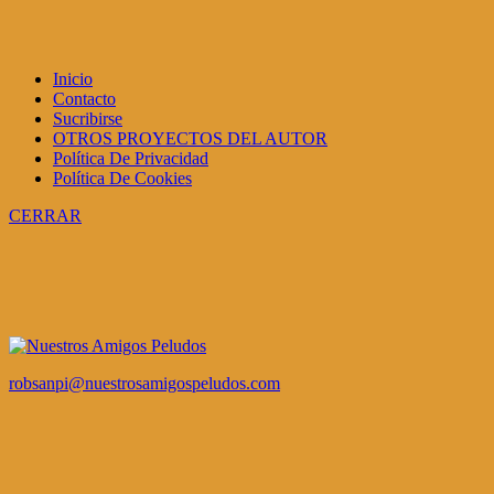
Inicio
Contacto
Sucribirse
OTROS PROYECTOS DEL AUTOR
Política De Privacidad
Política De Cookies
CERRAR
robsanpi@nuestrosamigospeludos.com