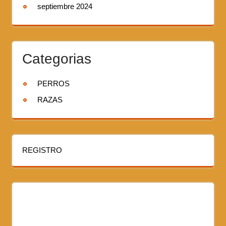
septiembre 2024
Categorias
PERROS
RAZAS
REGISTRO