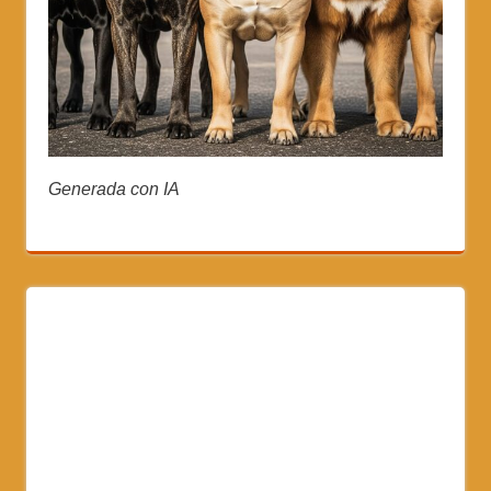
Generada con IA