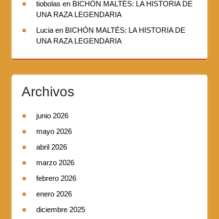
tiobolas
en
BICHÓN MALTÉS: LA HISTORIA DE
UNA RAZA LEGENDARIA
Lucia
en
BICHÓN MALTÉS: LA HISTORIA DE
UNA RAZA LEGENDARIA
Archivos
junio 2026
mayo 2026
abril 2026
marzo 2026
febrero 2026
enero 2026
diciembre 2025