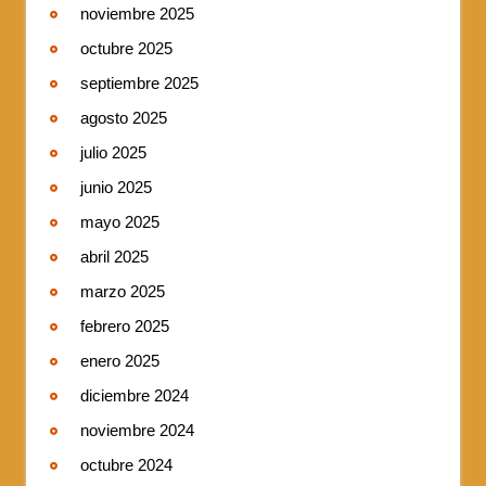
noviembre 2025
octubre 2025
septiembre 2025
agosto 2025
julio 2025
junio 2025
mayo 2025
abril 2025
marzo 2025
febrero 2025
enero 2025
diciembre 2024
noviembre 2024
octubre 2024