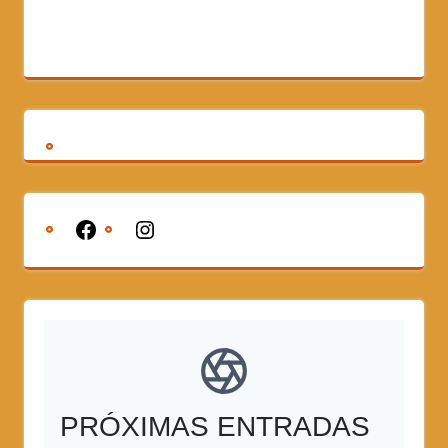
PRÓXIMAS ENTRADAS