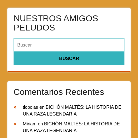
NUESTROS AMIGOS
PELUDOS
Comentarios Recientes
tiobolas
en
BICHÓN MALTÉS: LA HISTORIA DE
UNA RAZA LEGENDARIA
Miriam
en
BICHÓN MALTÉS: LA HISTORIA DE
UNA RAZA LEGENDARIA