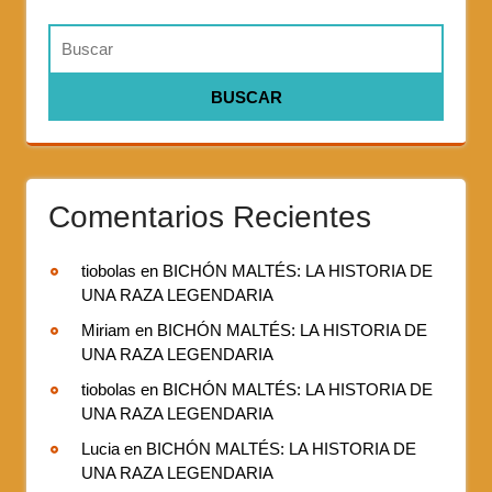
Comentarios Recientes
tiobolas
en
BICHÓN MALTÉS: LA HISTORIA DE
UNA RAZA LEGENDARIA
Miriam
en
BICHÓN MALTÉS: LA HISTORIA DE
UNA RAZA LEGENDARIA
tiobolas
en
BICHÓN MALTÉS: LA HISTORIA DE
UNA RAZA LEGENDARIA
Lucia
en
BICHÓN MALTÉS: LA HISTORIA DE
UNA RAZA LEGENDARIA