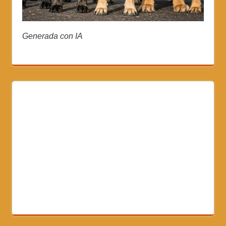
Generada con IA