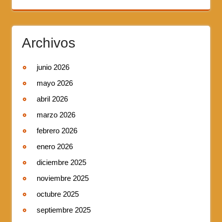
Archivos
junio 2026
mayo 2026
abril 2026
marzo 2026
febrero 2026
enero 2026
diciembre 2025
noviembre 2025
octubre 2025
septiembre 2025