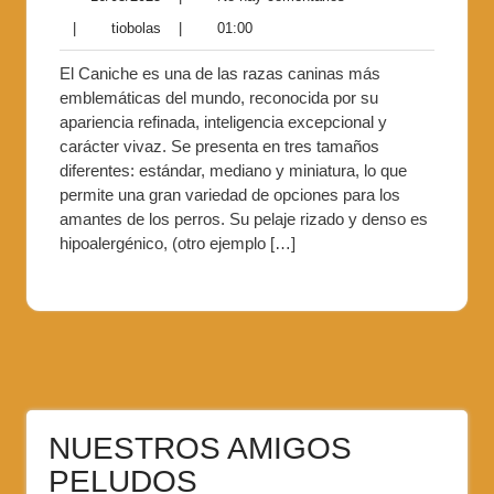
|
tiobolas
|
01:00
El Caniche es una de las razas caninas más
emblemáticas del mundo, reconocida por su
apariencia refinada, inteligencia excepcional y
carácter vivaz. Se presenta en tres tamaños
diferentes: estándar, mediano y miniatura, lo que
permite una gran variedad de opciones para los
amantes de los perros. Su pelaje rizado y denso es
hipoalergénico, (otro ejemplo […]
NUESTROS AMIGOS
PELUDOS