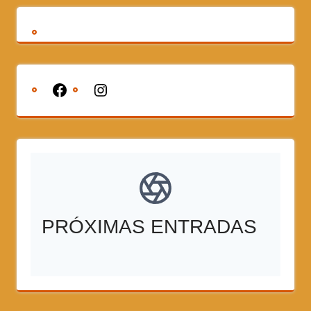
PRÓXIMAS ENTRADAS