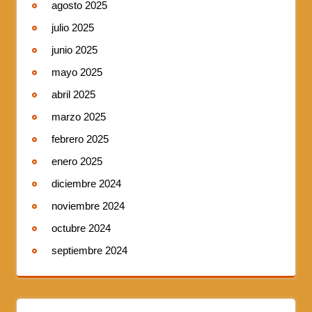
agosto 2025
julio 2025
junio 2025
mayo 2025
abril 2025
marzo 2025
febrero 2025
enero 2025
diciembre 2024
noviembre 2024
octubre 2024
septiembre 2024