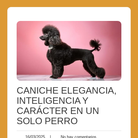
CANICHE ELEGANCIA,
INTELIGENCIA Y
CARÁCTER EN UN
SOLO PERRO
16/03/2025
|
No hay comentarios