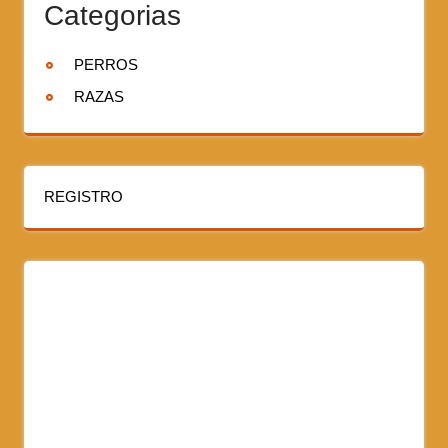
Categorias
PERROS
RAZAS
REGISTRO