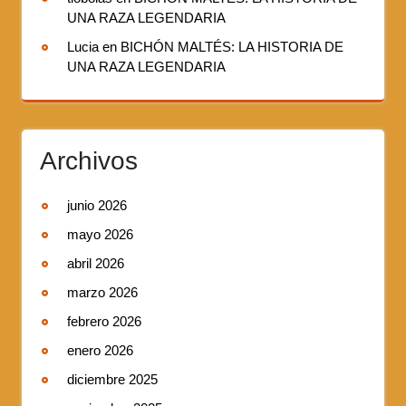
UNA RAZA LEGENDARIA
Lucia
en
BICHÓN MALTÉS: LA HISTORIA DE
UNA RAZA LEGENDARIA
Archivos
junio 2026
mayo 2026
abril 2026
marzo 2026
febrero 2026
enero 2026
diciembre 2025