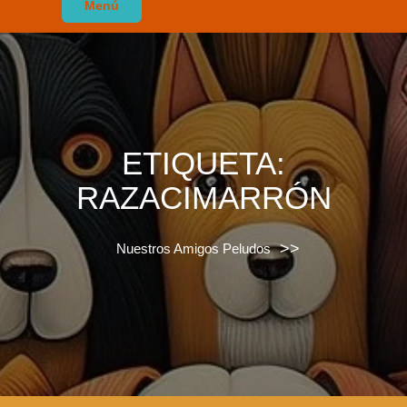
Menú
ETIQUETA:
RAZACIMARRÓN
>>
Nuestros Amigos Peludos