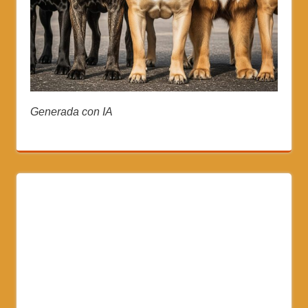
Generada con IA