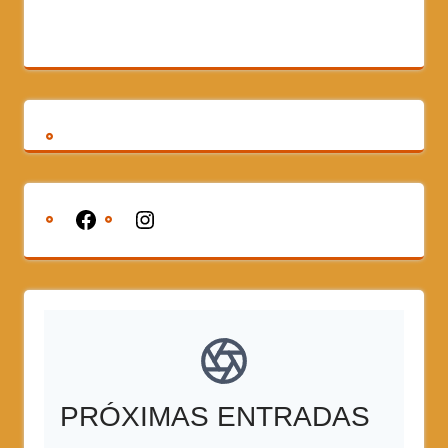
PRÓXIMAS ENTRADAS