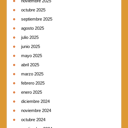
noviembre 2025
octubre 2025
septiembre 2025
agosto 2025
julio 2025
junio 2025
mayo 2025
abril 2025
marzo 2025
febrero 2025
enero 2025
diciembre 2024
noviembre 2024
octubre 2024