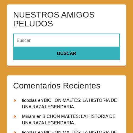
NUESTROS AMIGOS
PELUDOS
Comentarios Recientes
tiobolas
en
BICHÓN MALTÉS: LA HISTORIA DE
UNA RAZA LEGENDARIA
Miriam
en
BICHÓN MALTÉS: LA HISTORIA DE
UNA RAZA LEGENDARIA
tiobolas
en
BICHÓN MALTÉS: LA HISTORIA DE