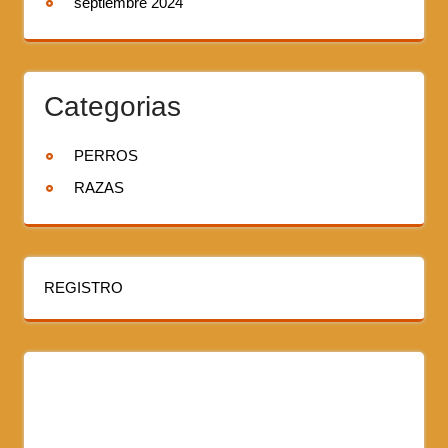
septiembre 2024
Categorias
PERROS
RAZAS
REGISTRO