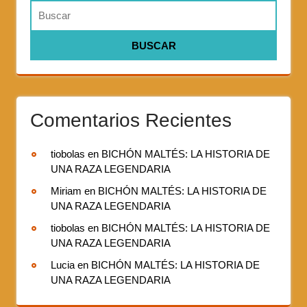
Comentarios Recientes
tiobolas
en
BICHÓN MALTÉS: LA HISTORIA DE
UNA RAZA LEGENDARIA
Miriam
en
BICHÓN MALTÉS: LA HISTORIA DE
UNA RAZA LEGENDARIA
tiobolas
en
BICHÓN MALTÉS: LA HISTORIA DE
UNA RAZA LEGENDARIA
Lucia
en
BICHÓN MALTÉS: LA HISTORIA DE
UNA RAZA LEGENDARIA