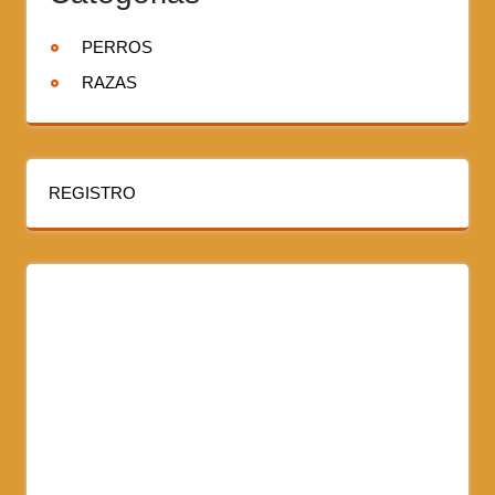
PERROS
RAZAS
REGISTRO