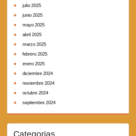
julio 2025
junio 2025
mayo 2025
abril 2025
marzo 2025
febrero 2025
enero 2025
diciembre 2024
noviembre 2024
octubre 2024
septiembre 2024
Categorias