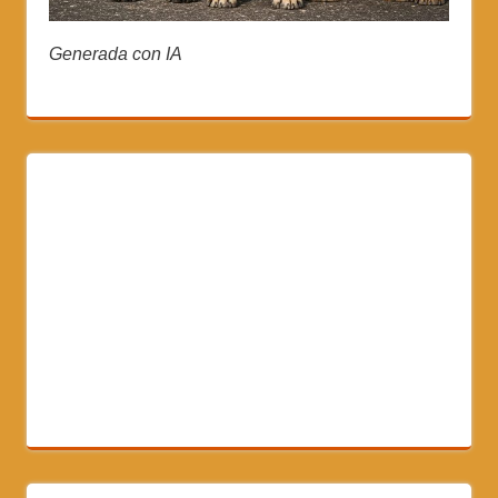
Generada con IA