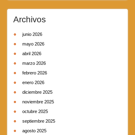
Archivos
junio 2026
mayo 2026
abril 2026
marzo 2026
febrero 2026
enero 2026
diciembre 2025
noviembre 2025
octubre 2025
septiembre 2025
agosto 2025