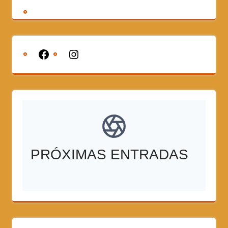
PRÓXIMAS ENTRADAS