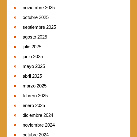
noviembre 2025
octubre 2025
septiembre 2025
agosto 2025
julio 2025
junio 2025
mayo 2025
abril 2025
marzo 2025
febrero 2025
enero 2025
diciembre 2024
noviembre 2024
octubre 2024