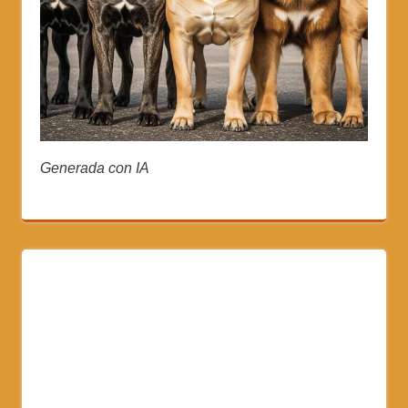
Generada con IA