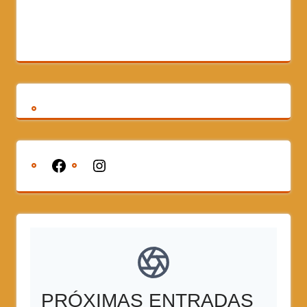
PRÓXIMAS ENTRADAS