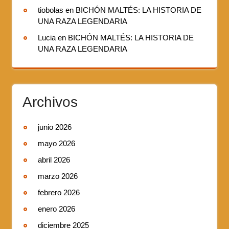
tiobolas
en
BICHÓN MALTÉS: LA HISTORIA DE
UNA RAZA LEGENDARIA
Lucia
en
BICHÓN MALTÉS: LA HISTORIA DE
UNA RAZA LEGENDARIA
Archivos
junio 2026
mayo 2026
abril 2026
marzo 2026
febrero 2026
enero 2026
diciembre 2025