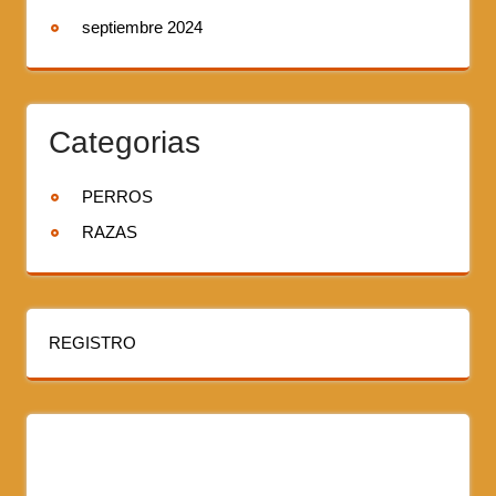
septiembre 2024
Categorias
PERROS
RAZAS
REGISTRO