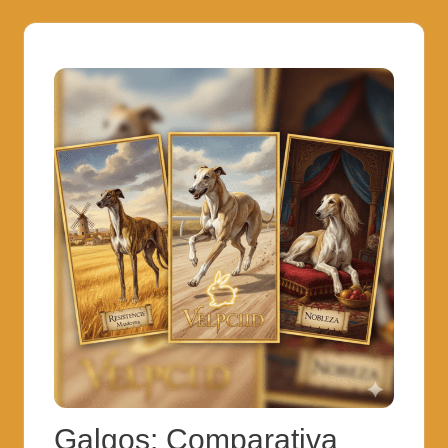
Galgos: Comparativa