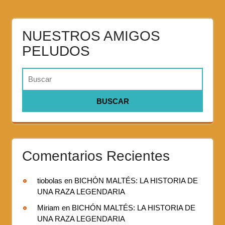
NUESTROS AMIGOS
PELUDOS
Comentarios Recientes
tiobolas
en
BICHÓN MALTÉS: LA HISTORIA DE
UNA RAZA LEGENDARIA
Miriam
en
BICHÓN MALTÉS: LA HISTORIA DE
UNA RAZA LEGENDARIA