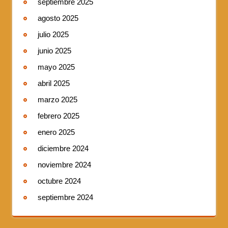
septiembre 2025
agosto 2025
julio 2025
junio 2025
mayo 2025
abril 2025
marzo 2025
febrero 2025
enero 2025
diciembre 2024
noviembre 2024
octubre 2024
septiembre 2024