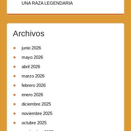
UNA RAZA LEGENDARIA
Archivos
junio 2026
mayo 2026
abril 2026
marzo 2026
febrero 2026
enero 2026
diciembre 2025
noviembre 2025
octubre 2025