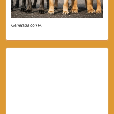
Generada con IA