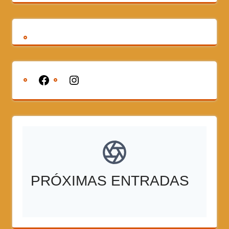
PRÓXIMAS ENTRADAS