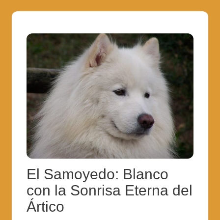
El Samoyedo: Blanco
con la Sonrisa Eterna del
Ártico