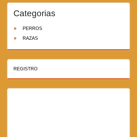
Categorias
PERROS
RAZAS
REGISTRO