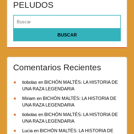
PELUDOS
Comentarios Recientes
tiobolas
en
BICHÓN MALTÉS: LA HISTORIA DE
UNA RAZA LEGENDARIA
Miriam
en
BICHÓN MALTÉS: LA HISTORIA DE
UNA RAZA LEGENDARIA
tiobolas
en
BICHÓN MALTÉS: LA HISTORIA DE
UNA RAZA LEGENDARIA
Lucia
en
BICHÓN MALTÉS: LA HISTORIA DE