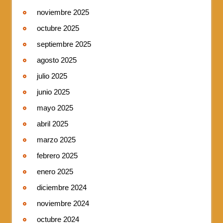
noviembre 2025
octubre 2025
septiembre 2025
agosto 2025
julio 2025
junio 2025
mayo 2025
abril 2025
marzo 2025
febrero 2025
enero 2025
diciembre 2024
noviembre 2024
octubre 2024