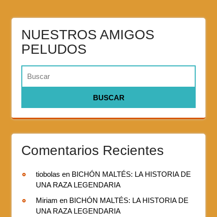
NUESTROS AMIGOS
PELUDOS
Comentarios Recientes
tiobolas
en
BICHÓN MALTÉS: LA HISTORIA DE
UNA RAZA LEGENDARIA
Miriam
en
BICHÓN MALTÉS: LA HISTORIA DE
UNA RAZA LEGENDARIA