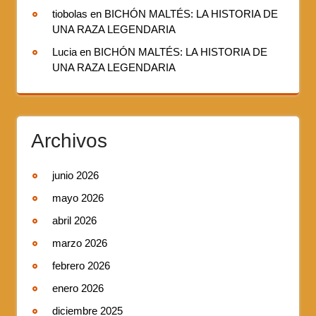
tiobolas
en
BICHÓN MALTÉS: LA HISTORIA DE
UNA RAZA LEGENDARIA
Lucia
en
BICHÓN MALTÉS: LA HISTORIA DE
UNA RAZA LEGENDARIA
Archivos
junio 2026
mayo 2026
abril 2026
marzo 2026
febrero 2026
enero 2026
diciembre 2025