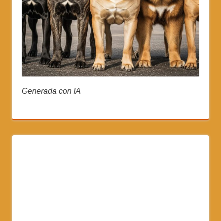
Generada con IA