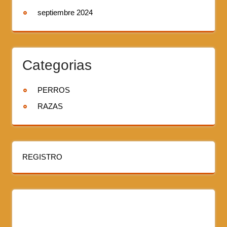
septiembre 2024
Categorias
PERROS
RAZAS
REGISTRO