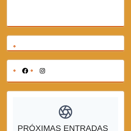
PRÓXIMAS ENTRADAS