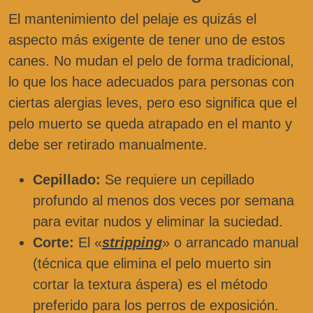
El mantenimiento del pelaje es quizás el
aspecto más exigente de tener uno de estos
canes. No mudan el pelo de forma tradicional,
lo que los hace adecuados para personas con
ciertas alergias leves, pero eso significa que el
pelo muerto se queda atrapado en el manto y
debe ser retirado manualmente.
Cepillado:
Se requiere un cepillado
profundo al menos dos veces por semana
para evitar nudos y eliminar la suciedad.
Corte:
El «
stripping
» o arrancado manual
(técnica que elimina el pelo muerto sin
cortar la textura áspera) es el método
preferido para los perros de exposición.