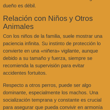
dueño es débil.
Relación con Niños y Otros
Animales
Con los niños de la familia, suele mostrar una
paciencia infinita. Su instinto de protección lo
convierte en una «niñera» vigilante, aunque
debido a su tamaño y fuerza, siempre se
recomienda la supervisión para evitar
accidentes fortuitos.
Respecto a otros perros, puede ser algo
dominante, especialmente los machos. Una
socialización temprana y constante es crucial
para asegurar que pueda convivir en armonía