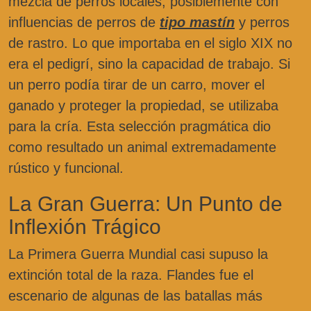
mezcla de perros locales, posiblemente con
influencias de perros de
tipo mastín
y perros
de rastro. Lo que importaba en el siglo XIX no
era el pedigrí, sino la capacidad de trabajo. Si
un perro podía tirar de un carro, mover el
ganado y proteger la propiedad, se utilizaba
para la cría. Esta selección pragmática dio
como resultado un animal extremadamente
rústico y funcional.
La Gran Guerra: Un Punto de
Inflexión Trágico
La Primera Guerra Mundial casi supuso la
extinción total de la raza. Flandes fue el
escenario de algunas de las batallas más