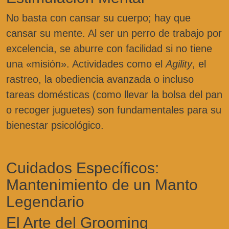
No basta con cansar su cuerpo; hay que
cansar su mente. Al ser un perro de trabajo por
excelencia, se aburre con facilidad si no tiene
una «misión». Actividades como el
Agility
, el
rastreo, la obediencia avanzada o incluso
tareas domésticas (como llevar la bolsa del pan
o recoger juguetes) son fundamentales para su
bienestar psicológico.
Cuidados Específicos:
Mantenimiento de un Manto
Legendario
El Arte del Grooming