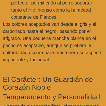
perfecto, permitiendo al perro soportar
tanto el frío intenso como la humedad
constante de Flandes.
Los colores aceptados van desde el gris y el
carbonado hasta el negro, pasando por el
atigrado. Una pequeña mancha blanca en el
pecho es aceptable, aunque se prefiere la
uniformidad oscura para mantener ese aspecto
imponente y funcional.
El Carácter: Un Guardián de
Corazón Noble
Temperamento y Personalidad