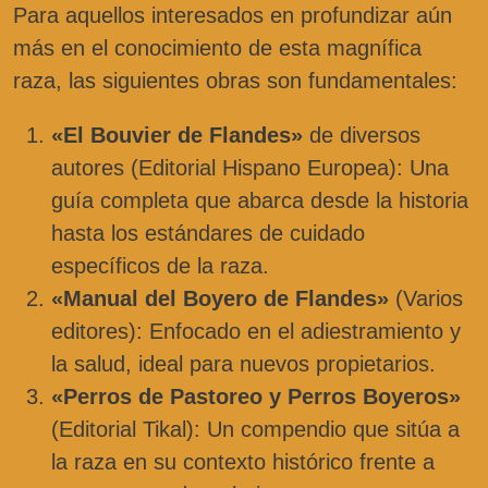
Para aquellos interesados en profundizar aún
más en el conocimiento de esta magnífica
raza, las siguientes obras son fundamentales:
«El Bouvier de Flandes»
de diversos
autores (Editorial Hispano Europea): Una
guía completa que abarca desde la historia
hasta los estándares de cuidado
específicos de la raza.
«Manual del Boyero de Flandes»
(Varios
editores): Enfocado en el adiestramiento y
la salud, ideal para nuevos propietarios.
«Perros de Pastoreo y Perros Boyeros»
(Editorial Tikal): Un compendio que sitúa a
la raza en su contexto histórico frente a