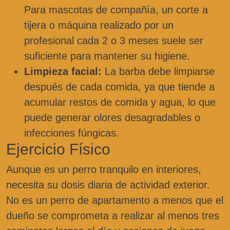
Para mascotas de compañía, un corte a
tijera o máquina realizado por un
profesional cada 2 o 3 meses suele ser
suficiente para mantener su higiene.
Limpieza facial:
La barba debe limpiarse
después de cada comida, ya que tiende a
acumular restos de comida y agua, lo que
puede generar olores desagradables o
infecciones fúngicas.
Ejercicio Físico
Aunque es un perro tranquilo en interiores,
necesita su dosis diaria de actividad exterior.
No es un perro de apartamento a menos que el
dueño se comprometa a realizar al menos tres