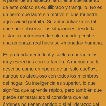
A pesar de su aspecto fiero, el temperamento
de este coloso es equilibrado y tranquilo. No es
un perro que ladre sin motivo ni que muestre
agresividad gratuita. Su autoconfianza es tal
que suele observar las situaciones desde la
distancia, interviniendo solo cuando percibe
una amenaza real hacia su «manada» humana.
Es profundamente leal y suele crear vínculos
muy estrechos con su familia. A menudo se le
describe como un «perro de un solo dueño»,
aunque es afectuoso con todos los miembros
del hogar. Su inteligencia es superior, lo que
significa que aprende rápido, pero también que
puede ser testarudo si considera que las
órdenes no tienen sentido o si el liderazgo del