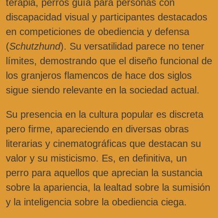
terapia, perros guía para personas con
discapacidad visual y participantes destacados
en competiciones de obediencia y defensa
(
Schutzhund
). Su versatilidad parece no tener
límites, demostrando que el diseño funcional de
los granjeros flamencos de hace dos siglos
sigue siendo relevante en la sociedad actual.
Su presencia en la cultura popular es discreta
pero firme, apareciendo en diversas obras
literarias y cinematográficas que destacan su
valor y su misticismo. Es, en definitiva, un
perro para aquellos que aprecian la sustancia
sobre la apariencia, la lealtad sobre la sumisión
y la inteligencia sobre la obediencia ciega.