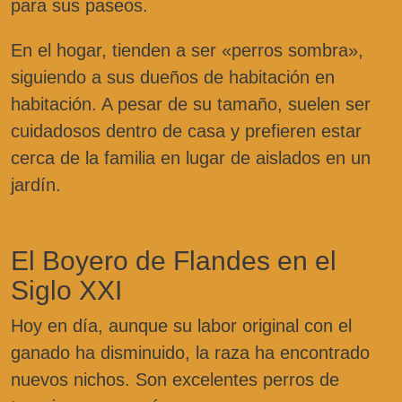
para sus paseos.
En el hogar, tienden a ser «perros sombra»,
siguiendo a sus dueños de habitación en
habitación. A pesar de su tamaño, suelen ser
cuidadosos dentro de casa y prefieren estar
cerca de la familia en lugar de aislados en un
jardín.
El Boyero de Flandes en el
Siglo XXI
Hoy en día, aunque su labor original con el
ganado ha disminuido, la raza ha encontrado
nuevos nichos. Son excelentes perros de