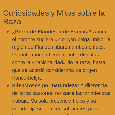
Curiosidades y Mitos sobre la
Raza
¿Perro de Flandes o de Francia?
Aunque
el nombre sugiere un origen belga único, la
región de Flandes abarca ambos países.
Durante mucho tiempo, hubo disputas
sobre la «nacionalidad» de la raza, hasta
que se acordó considerarla de origen
franco-belga.
Silenciosos por naturaleza:
A diferencia
de otros pastores, no suele ladrar mientras
trabaja. Su sola presencia física y su
mirada fija suelen ser suficientes para