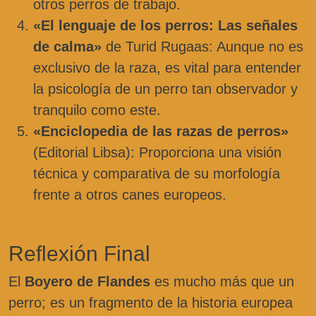
otros perros de trabajo.
«El lenguaje de los perros: Las señales
de calma»
de Turid Rugaas: Aunque no es
exclusivo de la raza, es vital para entender
la psicología de un perro tan observador y
tranquilo como este.
«Enciclopedia de las razas de perros»
(Editorial Libsa): Proporciona una visión
técnica y comparativa de su morfología
frente a otros canes europeos.
Reflexión Final
El
Boyero de Flandes
es mucho más que un
perro; es un fragmento de la historia europea