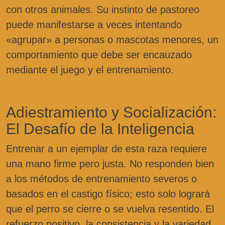
con otros animales. Su instinto de pastoreo
puede manifestarse a veces intentando
«agrupar» a personas o mascotas menores, un
comportamiento que debe ser encauzado
mediante el juego y el entrenamiento.
Adiestramiento y Socialización:
El Desafío de la Inteligencia
Entrenar a un ejemplar de esta raza requiere
una mano firme pero justa. No responden bien
a los métodos de entrenamiento severos o
basados en el castigo físico; esto solo logrará
que el perro se cierre o se vuelva resentido. El
refuerzo positivo, la consistencia y la variedad