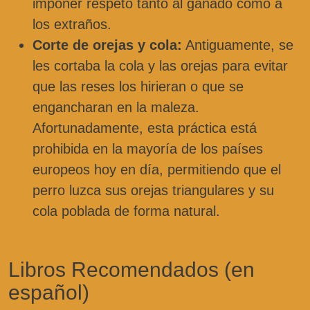
imponer respeto tanto al ganado como a
los extraños.
Corte de orejas y cola:
Antiguamente, se
les cortaba la cola y las orejas para evitar
que las reses los hirieran o que se
engancharan en la maleza.
Afortunadamente, esta práctica está
prohibida en la mayoría de los países
europeos hoy en día, permitiendo que el
perro luzca sus orejas triangulares y su
cola poblada de forma natural.
Libros Recomendados (en
español)