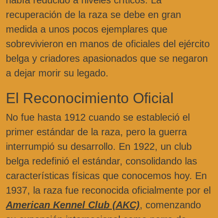
había reducido a niveles críticos. La
recuperación de la raza se debe en gran
medida a unos pocos ejemplares que
sobrevivieron en manos de oficiales del ejército
belga y criadores apasionados que se negaron
a dejar morir su legado.
El Reconocimiento Oficial
No fue hasta 1912 cuando se estableció el
primer estándar de la raza, pero la guerra
interrumpió su desarrollo. En 1922, un club
belga redefinió el estándar, consolidando las
características físicas que conocemos hoy. En
1937, la raza fue reconocida oficialmente por el
American Kennel Club (AKC)
, comenzando