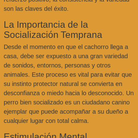
son las claves del éxito.
La Importancia de la
Socialización Temprana
Desde el momento en que el cachorro llega a
casa, debe ser expuesto a una gran variedad
de sonidos, entornos, personas y otros
animales. Este proceso es vital para evitar que
su instinto protector natural se convierta en
desconfianza o miedo hacia lo desconocido. Un
perro bien socializado es un ciudadano canino
ejemplar que puede acompañar a su dueño a
cualquier lugar con total calma.
Estimulación Mental