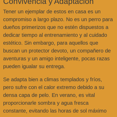
Convivencia y Adaptación
Tener un ejemplar de estos en casa es un
compromiso a largo plazo. No es un perro para
dueños primerizos que no estén dispuestos a
dedicar tiempo al entrenamiento y al cuidado
estético. Sin embargo, para aquellos que
buscan un protector devoto, un compañero de
aventuras y un amigo inteligente, pocas razas
pueden igualar su entrega.
Se adapta bien a climas templados y fríos,
pero sufre con el calor extremo debido a su
densa capa de pelo. En verano, es vital
proporcionarle sombra y agua fresca
constante, evitando las horas de sol máximo