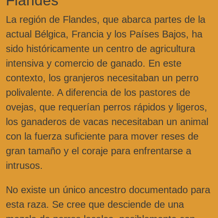
Flandes
La región de Flandes, que abarca partes de la
actual Bélgica, Francia y los Países Bajos, ha
sido históricamente un centro de agricultura
intensiva y comercio de ganado. En este
contexto, los granjeros necesitaban un perro
polivalente. A diferencia de los pastores de
ovejas, que requerían perros rápidos y ligeros,
los ganaderos de vacas necesitaban un animal
con la fuerza suficiente para mover reses de
gran tamaño y el coraje para enfrentarse a
intrusos.
No existe un único ancestro documentado para
esta raza. Se cree que desciende de una