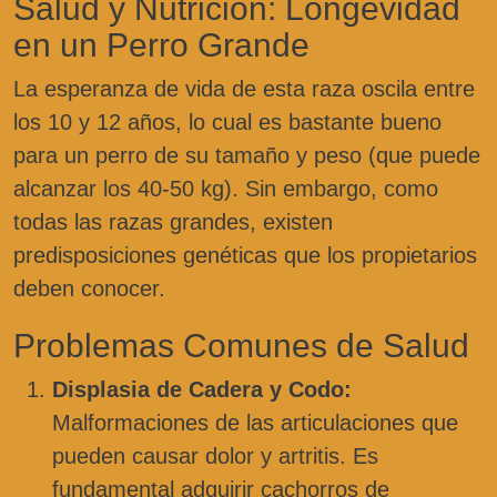
Salud y Nutrición: Longevidad
en un Perro Grande
La esperanza de vida de esta raza oscila entre
los 10 y 12 años, lo cual es bastante bueno
para un perro de su tamaño y peso (que puede
alcanzar los 40-50 kg). Sin embargo, como
todas las razas grandes, existen
predisposiciones genéticas que los propietarios
deben conocer.
Problemas Comunes de Salud
Displasia de Cadera y Codo:
Malformaciones de las articulaciones que
pueden causar dolor y artritis. Es
fundamental adquirir cachorros de