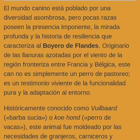
El mundo canino está poblado por una
diversidad asombrosa, pero pocas razas
poseen la presencia imponente, la mirada
profunda y la historia de resiliencia que
caracteriza al
Boyero de Flandes
. Originario
de las llanuras azotadas por el viento de la
región fronteriza entre Francia y Bélgica, este
can no es simplemente un perro de pastoreo;
es un testimonio viviente de la funcionalidad
pura y la adaptación al entorno.
Históricamente conocido como
Vuilbaard
(«barba sucia») o
koe hond
(«perro de
vacas»), este animal fue moldeado por las
necesidades de granjeros, carniceros y