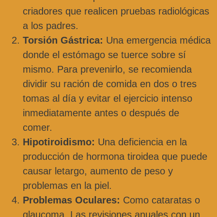
criadores que realicen pruebas radiológicas
a los padres.
Torsión Gástrica:
Una emergencia médica
donde el estómago se tuerce sobre sí
mismo. Para prevenirlo, se recomienda
dividir su ración de comida en dos o tres
tomas al día y evitar el ejercicio intenso
inmediatamente antes o después de
comer.
Hipotiroidismo:
Una deficiencia en la
producción de hormona tiroidea que puede
causar letargo, aumento de peso y
problemas en la piel.
Problemas Oculares:
Como cataratas o
glaucoma. Las revisiones anuales con un