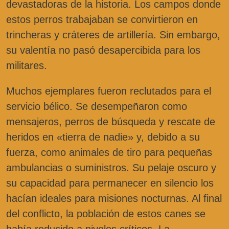
devastadoras de la historia. Los campos donde
estos perros trabajaban se convirtieron en
trincheras y cráteres de artillería. Sin embargo,
su valentía no pasó desapercibida para los
militares.
Muchos ejemplares fueron reclutados para el
servicio bélico. Se desempeñaron como
mensajeros, perros de búsqueda y rescate de
heridos en «tierra de nadie» y, debido a su
fuerza, como animales de tiro para pequeñas
ambulancias o suministros. Su pelaje oscuro y
su capacidad para permanecer en silencio los
hacían ideales para misiones nocturnas. Al final
del conflicto, la población de estos canes se