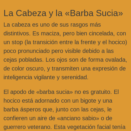
La Cabeza y la «Barba Sucia»
La cabeza es uno de sus rasgos más
distintivos. Es maciza, pero bien cincelada, con
un stop (la transición entre la frente y el hocico)
poco pronunciado pero visible debido a las
cejas pobladas. Los ojos son de forma ovalada,
de color oscuro, y transmiten una expresión de
inteligencia vigilante y serenidad.
El apodo de «barba sucia» no es gratuito. El
hocico está adornado con un bigote y una
barba ásperos que, junto con las cejas, le
confieren un aire de «anciano sabio» o de
guerrero veterano. Esta vegetación facial tenía