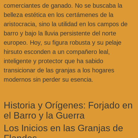
comerciantes de ganado. No se buscaba la
belleza estética en los certámenes de la
aristocracia, sino la utilidad en los campos de
barro y bajo la lluvia persistente del norte
europeo. Hoy, su figura robusta y su pelaje
hirsuto esconden a un compañero leal,
inteligente y protector que ha sabido
transicionar de las granjas a los hogares
modernos sin perder su esencia.
Historia y Orígenes: Forjado en
el Barro y la Guerra
Los Inicios en las Granjas de