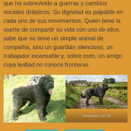
que ha sobrevivido a guerras y cambios
sociales drásticos. Su dignidad es palpable en
cada uno de sus movimientos. Quien tiene la
suerte de compartir su vida con uno de ellos,
sabe que no tiene un simple animal de
compañía, sino un guardián silencioso, un
trabajador incansable y, sobre todo, un amigo
cuya lealtad no conoce fronteras.
Generada con IA