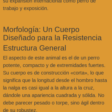
su expansión internacional como perro de
trabajo y exposición.
Morfología: Un Cuerpo
Diseñado para la Resistencia
Estructura General
El aspecto de este animal es el de un perro
potente, compacto y de extremidades fuertes.
Su cuerpo es de construcción «corta», lo que
significa que la longitud desde el hombro hasta
la nalga es casi igual a la altura a la cruz,
dándole una apariencia cuadrada y sólida. No
debe parecer pesado o torpe, sino ágil dentro
de su robustez.