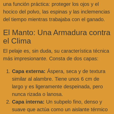
una función práctica: proteger los ojos y el
hocico del polvo, las espinas y las inclemencias
del tiempo mientras trabajaba con el ganado.
El Manto: Una Armadura contra
el Clima
El pelaje es, sin duda, su característica técnica
más impresionante. Consta de dos capas:
Capa externa:
Áspera, seca y de textura
similar al alambre. Tiene unos 6 cm de
largo y es ligeramente despeinada, pero
nunca rizada o lanosa.
Capa interna:
Un subpelo fino, denso y
suave que actúa como un aislante térmico