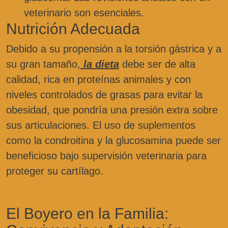
veterinario son esenciales.
Nutrición Adecuada
Debido a su propensión a la torsión gástrica y a
su gran tamaño,
la dieta
debe ser de alta
calidad, rica en proteínas animales y con
niveles controlados de grasas para evitar la
obesidad, que pondría una presión extra sobre
sus articulaciones. El uso de suplementos
como la condroitina y la glucosamina puede ser
beneficioso bajo supervisión veterinaria para
proteger su cartílago.
El Boyero en la Familia: