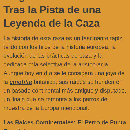
Tras la Pista de una
Leyenda de la Caza
La historia de esta raza es un fascinante tapiz
tejido con los hilos de la historia europea, la
evolución de las prácticas de caza y la
dedicada cría selectiva de la aristocracia.
Aunque hoy en día se le considera una joya de
la
cinofilia
británica, sus raíces se hunden en
un pasado continental más antiguo y disputado,
un linaje que se remonta a los perros de
muestra de la Europa meridional.
Las Raíces Continentales: El Perro de Punta