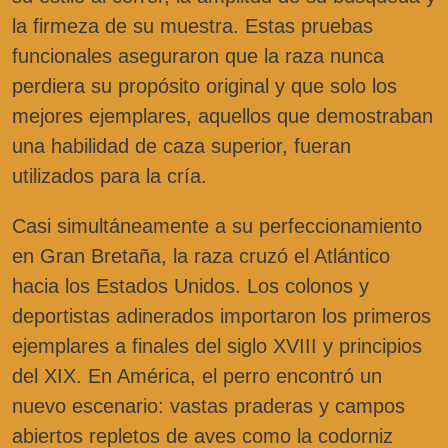
la firmeza de su muestra. Estas pruebas
funcionales aseguraron que la raza nunca
perdiera su propósito original y que solo los
mejores ejemplares, aquellos que demostraban
una habilidad de caza superior, fueran
utilizados para la cría.
Casi simultáneamente a su perfeccionamiento
en Gran Bretaña, la raza cruzó el Atlántico
hacia los Estados Unidos. Los colonos y
deportistas adinerados importaron los primeros
ejemplares a finales del siglo XVIII y principios
del XIX. En América, el perro encontró un
nuevo escenario: vastas praderas y campos
abiertos repletos de aves como la codorniz