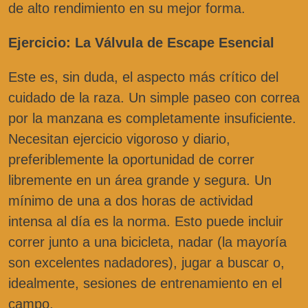
de alto rendimiento en su mejor forma.
Ejercicio: La Válvula de Escape Esencial
Este es, sin duda, el aspecto más crítico del
cuidado de la raza. Un simple paseo con correa
por la manzana es completamente insuficiente.
Necesitan ejercicio vigoroso y diario,
preferiblemente la oportunidad de correr
libremente en un área grande y segura. Un
mínimo de una a dos horas de actividad
intensa al día es la norma. Esto puede incluir
correr junto a una bicicleta, nadar (la mayoría
son excelentes nadadores), jugar a buscar o,
idealmente, sesiones de entrenamiento en el
campo.