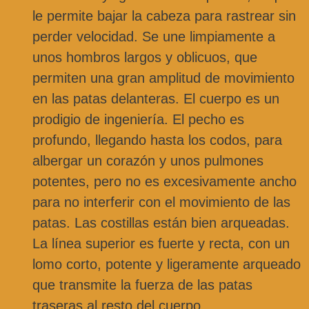
le permite bajar la cabeza para rastrear sin
perder velocidad. Se une limpiamente a
unos hombros largos y oblicuos, que
permiten una gran amplitud de movimiento
en las patas delanteras. El cuerpo es un
prodigio de ingeniería. El pecho es
profundo, llegando hasta los codos, para
albergar un corazón y unos pulmones
potentes, pero no es excesivamente ancho
para no interferir con el movimiento de las
patas. Las costillas están bien arqueadas.
La línea superior es fuerte y recta, con un
lomo corto, potente y ligeramente arqueado
que transmite la fuerza de las patas
traseras al resto del cuerpo.