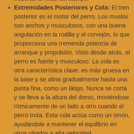
Extremidades Posteriores y Cola:
El tren
posterior es el motor del perro. Los muslos
son anchos y musculosos, con una buena
angulación en la rodilla y el corvejón, lo que
proporciona una tremenda potencia de
arranque y propulsión. Visto desde atrás, el
perro es fuerte y musculoso. La cola es
otra característica clave: es más gruesa en
la base y se afina gradualmente hasta una
punta fina, como un látigo. Nunca se corta
y se lleva a la altura del dorso, moviéndose
rítmicamente de un lado a otro cuando el
perro trota. Esta cola actúa como un timón,
ayudándole a mantener el equilibrio en
giros rápidos a alta velocidad.