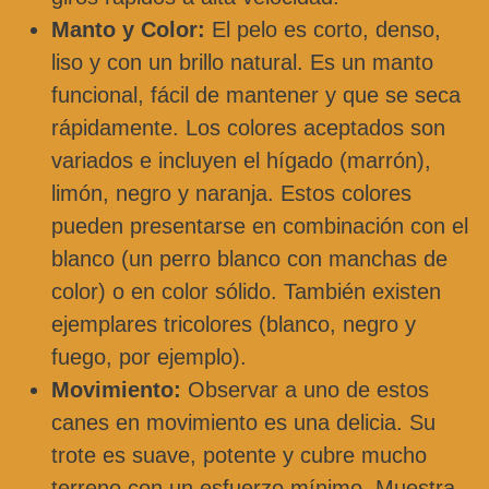
Manto y Color:
El pelo es corto, denso,
liso y con un brillo natural. Es un manto
funcional, fácil de mantener y que se seca
rápidamente. Los colores aceptados son
variados e incluyen el hígado (marrón),
limón, negro y naranja. Estos colores
pueden presentarse en combinación con el
blanco (un perro blanco con manchas de
color) o en color sólido. También existen
ejemplares tricolores (blanco, negro y
fuego, por ejemplo).
Movimiento:
Observar a uno de estos
canes en movimiento es una delicia. Su
trote es suave, potente y cubre mucho
terreno con un esfuerzo mínimo. Muestra