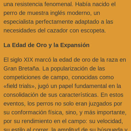
una resistencia fenomenal. Había nacido el
perro de muestra inglés moderno, un
especialista perfectamente adaptado a las
necesidades del cazador con escopeta.
La Edad de Oro y la Expansión
El siglo XIX marcó la edad de oro de la raza en
Gran Bretaña. La popularización de las
competiciones de campo, conocidas como
«field trials», jugó un papel fundamental en la
consolidación de sus características. En estos
eventos, los perros no solo eran juzgados por
su conformación física, sino, y más importante,
por su rendimiento en el campo: su velocidad,
su estilo al correr, la amplitud de su búsqueda y