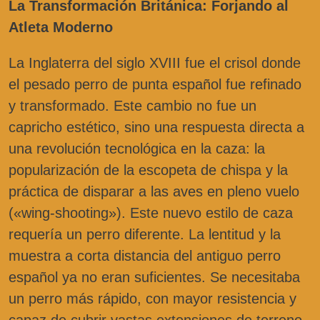
La Transformación Británica: Forjando al
Atleta Moderno
La Inglaterra del siglo XVIII fue el crisol donde
el pesado perro de punta español fue refinado
y transformado. Este cambio no fue un
capricho estético, sino una respuesta directa a
una revolución tecnológica en la caza: la
popularización de la escopeta de chispa y la
práctica de disparar a las aves en pleno vuelo
(«wing-shooting»). Este nuevo estilo de caza
requería un perro diferente. La lentitud y la
muestra a corta distancia del antiguo perro
español ya no eran suficientes. Se necesitaba
un perro más rápido, con mayor resistencia y
capaz de cubrir vastas extensiones de terreno