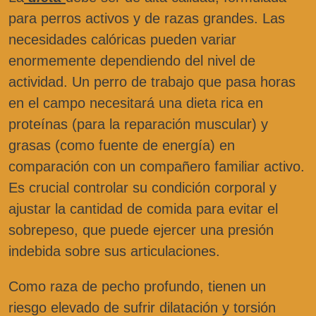
para perros activos y de razas grandes. Las
necesidades calóricas pueden variar
enormemente dependiendo del nivel de
actividad. Un perro de trabajo que pasa horas
en el campo necesitará una dieta rica en
proteínas (para la reparación muscular) y
grasas (como fuente de energía) en
comparación con un compañero familiar activo.
Es crucial controlar su condición corporal y
ajustar la cantidad de comida para evitar el
sobrepeso, que puede ejercer una presión
indebida sobre sus articulaciones.
Como raza de pecho profundo, tienen un
riesgo elevado de sufrir dilatación y torsión