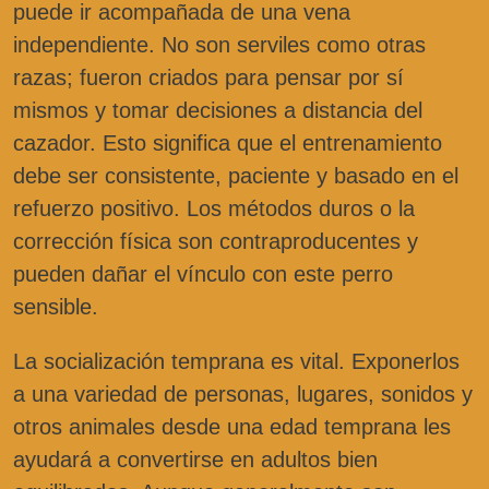
puede ir acompañada de una vena
independiente. No son serviles como otras
razas; fueron criados para pensar por sí
mismos y tomar decisiones a distancia del
cazador. Esto significa que el entrenamiento
debe ser consistente, paciente y basado en el
refuerzo positivo. Los métodos duros o la
corrección física son contraproducentes y
pueden dañar el vínculo con este perro
sensible.
La socialización temprana es vital. Exponerlos
a una variedad de personas, lugares, sonidos y
otros animales desde una edad temprana les
ayudará a convertirse en adultos bien