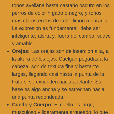
tonos avellana hasta castaño oscuro en los
perros de color hígado o negro, y tonos
más claros en los de color limón o naranja.
La expresión es fundamental: debe ser
inteligente, alerta y, fuera del campo, suave
y amable.
Orejas:
Las orejas son de inserción alta, a
la altura de los ojos. Cuelgan pegadas a la
cabeza, son de textura fina y bastante
largas, llegando casi hasta la punta de la
trufa si se extienden hacia adelante. Su
base es algo ancha y se estrechan hacia
una punta redondeada.
Cuello y Cuerpo:
El cuello es largo,
musculoso y ligeramente arqueado, lo que