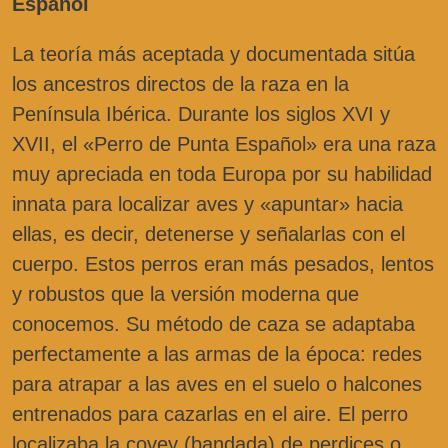
Español
La teoría más aceptada y documentada sitúa
los ancestros directos de la raza en la
Península Ibérica. Durante los siglos XVI y
XVII, el «Perro de Punta Español» era una raza
muy apreciada en toda Europa por su habilidad
innata para localizar aves y «apuntar» hacia
ellas, es decir, detenerse y señalarlas con el
cuerpo. Estos perros eran más pesados, lentos
y robustos que la versión moderna que
conocemos. Su método de caza se adaptaba
perfectamente a las armas de la época: redes
para atrapar a las aves en el suelo o halcones
entrenados para cazarlas en el aire. El perro
localizaba la covey (bandada) de perdices o