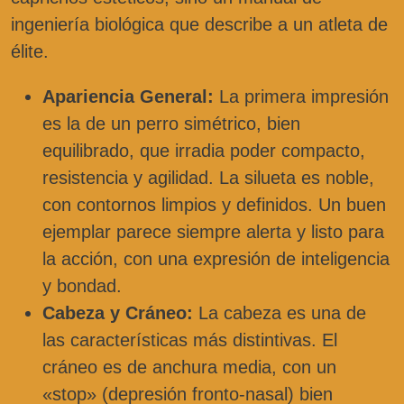
ingeniería biológica que describe a un atleta de
élite.
Apariencia General:
La primera impresión
es la de un perro simétrico, bien
equilibrado, que irradia poder compacto,
resistencia y agilidad. La silueta es noble,
con contornos limpios y definidos. Un buen
ejemplar parece siempre alerta y listo para
la acción, con una expresión de inteligencia
y bondad.
Cabeza y Cráneo:
La cabeza es una de
las características más distintivas. El
cráneo es de anchura media, con un
«stop» (depresión fronto-nasal) bien