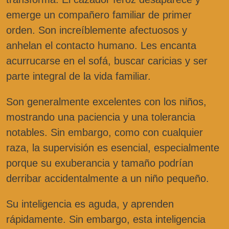
emerge un compañero familiar de primer
orden. Son increíblemente afectuosos y
anhelan el contacto humano. Les encanta
acurrucarse en el sofá, buscar caricias y ser
parte integral de la vida familiar.
Son generalmente excelentes con los niños,
mostrando una paciencia y una tolerancia
notables. Sin embargo, como con cualquier
raza, la supervisión es esencial, especialmente
porque su exuberancia y tamaño podrían
derribar accidentalmente a un niño pequeño.
Su inteligencia es aguda, y aprenden
rápidamente. Sin embargo, esta inteligencia