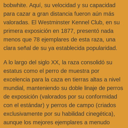
bobwhite. Aquí, su velocidad y su capacidad
para cazar a gran distancia fueron aún más
valoradas. El Westminster Kennel Club, en su
primera exposición en 1877, presentó nada
menos que 78 ejemplares de esta raza, una
clara señal de su ya establecida popularidad.
A lo largo del siglo XX, la raza consolidó su
estatus como el perro de muestra por
excelencia para la caza en tierras altas a nivel
mundial, manteniendo su doble linaje de perros
de exposición (valorados por su conformidad
con el estándar) y perros de campo (criados
exclusivamente por su habilidad cinegética),
aunque los mejores ejemplares a menudo