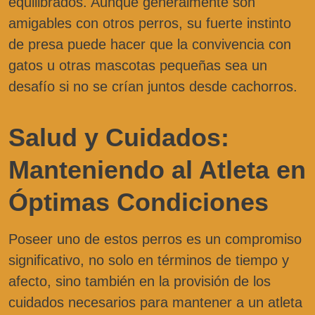
equilibrados. Aunque generalmente son
amigables con otros perros, su fuerte instinto
de presa puede hacer que la convivencia con
gatos u otras mascotas pequeñas sea un
desafío si no se crían juntos desde cachorros.
Salud y Cuidados:
Manteniendo al Atleta en
Óptimas Condiciones
Poseer uno de estos perros es un compromiso
significativo, no solo en términos de tiempo y
afecto, sino también en la provisión de los
cuidados necesarios para mantener a un atleta