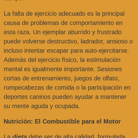
La falta de ejercicio adecuado es la principal
causa de problemas de comportamiento en
esta raza. Un ejemplar aburrido y frustrado
puede volverse destructivo, ladrador, ansioso o
incluso intentar escapar para auto-ejercitarse.
Además del ejercicio físico, la estimulación
mental es igualmente importante. Sesiones
cortas de entrenamiento, juegos de olfato,
rompecabezas de comida o la participación en
deportes caninos pueden ayudar a mantener
su mente aguda y ocupada.
Nutrición: El Combustible para el Motor
La
dieta
debe ser de alta calidad, formulada