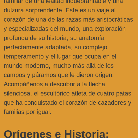
familiar de una lealtad inquebrantable y una
dulzura sorprendente. Este es un viaje al
corazón de una de las razas más aristocráticas
y especializadas del mundo, una exploración
profunda de su historia, su anatomía
perfectamente adaptada, su complejo
temperamento y el lugar que ocupa en el
mundo moderno, mucho más allá de los
campos y páramos que le dieron origen.
Acompáñenos a descubrir a la flecha
silenciosa, el escultórico atleta de cuatro patas
que ha conquistado el corazón de cazadores y
familias por igual.
Orígenes e Historia: