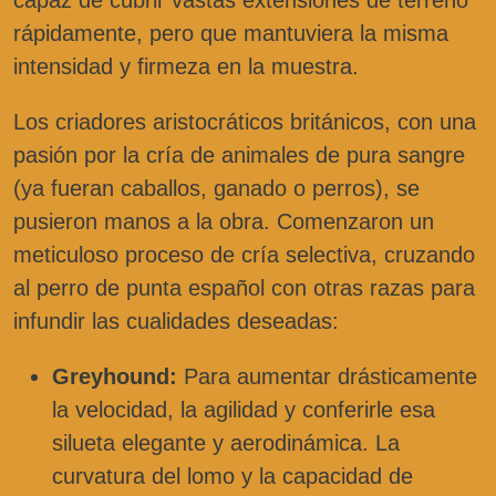
rápidamente, pero que mantuviera la misma
intensidad y firmeza en la muestra.
Los criadores aristocráticos británicos, con una
pasión por la cría de animales de pura sangre
(ya fueran caballos, ganado o perros), se
pusieron manos a la obra. Comenzaron un
meticuloso proceso de cría selectiva, cruzando
al perro de punta español con otras razas para
infundir las cualidades deseadas:
Greyhound:
Para aumentar drásticamente
la velocidad, la agilidad y conferirle esa
silueta elegante y aerodinámica. La
curvatura del lomo y la capacidad de