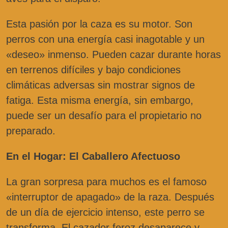
Esta pasión por la caza es su motor. Son
perros con una energía casi inagotable y un
«deseo» inmenso. Pueden cazar durante horas
en terrenos difíciles y bajo condiciones
climáticas adversas sin mostrar signos de
fatiga. Esta misma energía, sin embargo,
puede ser un desafío para el propietario no
preparado.
En el Hogar: El Caballero Afectuoso
La gran sorpresa para muchos es el famoso
«interruptor de apagado» de la raza. Después
de un día de ejercicio intenso, este perro se
transforma. El cazador feroz desaparece y