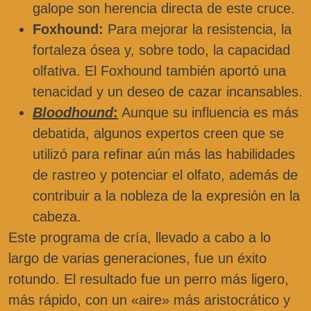
galope son herencia directa de este cruce.
Foxhound:
Para mejorar la resistencia, la
fortaleza ósea y, sobre todo, la capacidad
olfativa. El Foxhound también aportó una
tenacidad y un deseo de cazar incansables.
Bloodhound
:
Aunque su influencia es más
debatida, algunos expertos creen que se
utilizó para refinar aún más las habilidades
de rastreo y potenciar el olfato, además de
contribuir a la nobleza de la expresión en la
cabeza.
Este programa de cría, llevado a cabo a lo
largo de varias generaciones, fue un éxito
rotundo. El resultado fue un perro más ligero,
más rápido, con un «aire» más aristocrático y