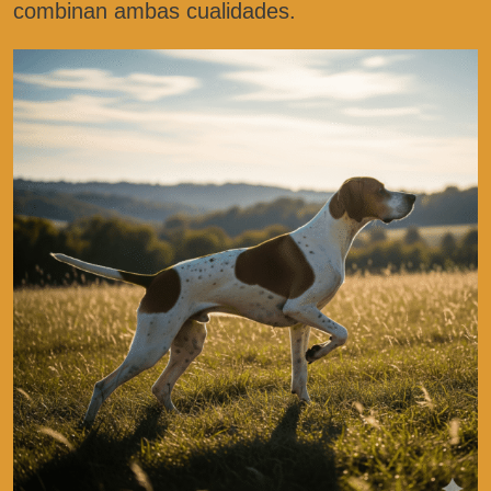
combinan ambas cualidades.