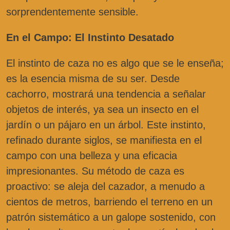
sorprendentemente sensible.
En el Campo: El Instinto Desatado
El instinto de caza no es algo que se le enseña;
es la esencia misma de su ser. Desde
cachorro, mostrará una tendencia a señalar
objetos de interés, ya sea un insecto en el
jardín o un pájaro en un árbol. Este instinto,
refinado durante siglos, se manifiesta en el
campo con una belleza y una eficacia
impresionantes. Su método de caza es
proactivo: se aleja del cazador, a menudo a
cientos de metros, barriendo el terreno en un
patrón sistemático a un galope sostenido, con