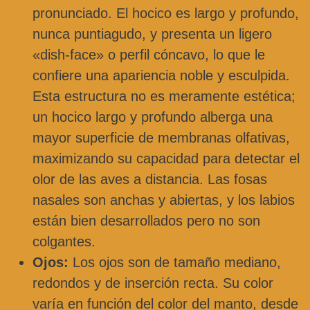
pronunciado. El hocico es largo y profundo,
nunca puntiagudo, y presenta un ligero
«dish-face» o perfil cóncavo, lo que le
confiere una apariencia noble y esculpida.
Esta estructura no es meramente estética;
un hocico largo y profundo alberga una
mayor superficie de membranas olfativas,
maximizando su capacidad para detectar el
olor de las aves a distancia. Las fosas
nasales son anchas y abiertas, y los labios
están bien desarrollados pero no son
colgantes.
Ojos:
Los ojos son de tamaño mediano,
redondos y de inserción recta. Su color
varía en función del color del manto, desde