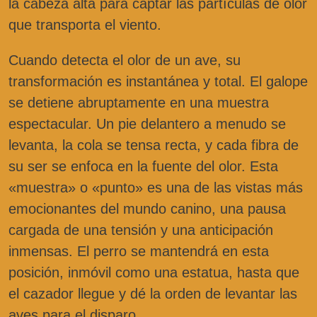
la cabeza alta para captar las partículas de olor
que transporta el viento.
Cuando detecta el olor de un ave, su
transformación es instantánea y total. El galope
se detiene abruptamente en una muestra
espectacular. Un pie delantero a menudo se
levanta, la cola se tensa recta, y cada fibra de
su ser se enfoca en la fuente del olor. Esta
«muestra» o «punto» es una de las vistas más
emocionantes del mundo canino, una pausa
cargada de una tensión y una anticipación
inmensas. El perro se mantendrá en esta
posición, inmóvil como una estatua, hasta que
el cazador llegue y dé la orden de levantar las
aves para el disparo.