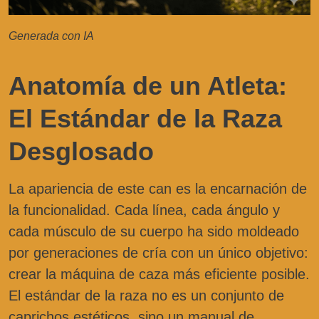
Generada con IA
Anatomía de un Atleta:
El Estándar de la Raza
Desglosado
La apariencia de este can es la encarnación de
la funcionalidad. Cada línea, cada ángulo y
cada músculo de su cuerpo ha sido moldeado
por generaciones de cría con un único objetivo:
crear la máquina de caza más eficiente posible.
El estándar de la raza no es un conjunto de
caprichos estéticos, sino un manual de