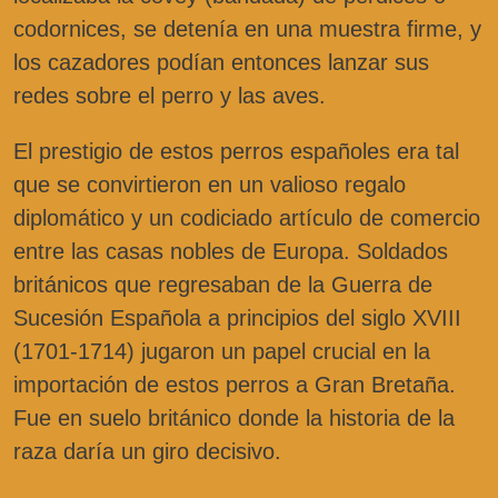
codornices, se detenía en una muestra firme, y
los cazadores podían entonces lanzar sus
redes sobre el perro y las aves.
El prestigio de estos perros españoles era tal
que se convirtieron en un valioso regalo
diplomático y un codiciado artículo de comercio
entre las casas nobles de Europa. Soldados
británicos que regresaban de la Guerra de
Sucesión Española a principios del siglo XVIII
(1701-1714) jugaron un papel crucial en la
importación de estos perros a Gran Bretaña.
Fue en suelo británico donde la historia de la
raza daría un giro decisivo.