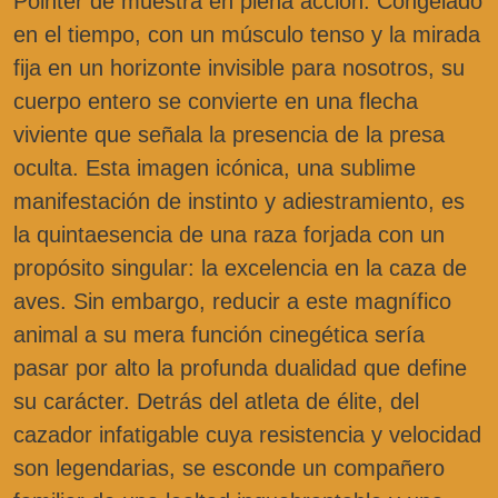
Pointer de muestra en plena acción. Congelado
en el tiempo, con un músculo tenso y la mirada
fija en un horizonte invisible para nosotros, su
cuerpo entero se convierte en una flecha
viviente que señala la presencia de la presa
oculta. Esta imagen icónica, una sublime
manifestación de instinto y adiestramiento, es
la quintaesencia de una raza forjada con un
propósito singular: la excelencia en la caza de
aves. Sin embargo, reducir a este magnífico
animal a su mera función cinegética sería
pasar por alto la profunda dualidad que define
su carácter. Detrás del atleta de élite, del
cazador infatigable cuya resistencia y velocidad
son legendarias, se esconde un compañero