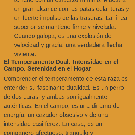
un gran alcance con las patas delanteras y
un fuerte impulso de las traseras. La línea
superior se mantiene firme y nivelada.
Cuando galopa, es una explosión de
velocidad y gracia, una verdadera flecha
viviente.
El Temperamento Dual: Intensidad en el
Campo, Serenidad en el Hogar
Comprender el temperamento de esta raza es
entender su fascinante dualidad. Es un perro
de dos caras, y ambas son igualmente
auténticas. En el campo, es una dinamo de
energía, un cazador obsesivo y de una
intensidad casi feroz. En casa, es un
compañero afectuoso, tranquilo y