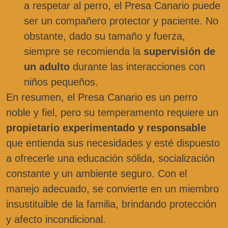
a respetar al perro, el Presa Canario puede
ser un compañero protector y paciente. No
obstante, dado su tamaño y fuerza,
siempre se recomienda la
supervisión de
un adulto
durante las interacciones con
niños pequeños.
En resumen, el Presa Canario es un perro
noble y fiel, pero su temperamento requiere un
propietario experimentado y responsable
que entienda sus necesidades y esté dispuesto
a ofrecerle una educación sólida, socialización
constante y un ambiente seguro. Con el
manejo adecuado, se convierte en un miembro
insustituible de la familia, brindando protección
y afecto incondicional.