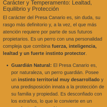
Carácter y Temperamento: Lealtad,
Equilibrio y Protección
El carácter del Presa Canario es, sin duda, su
rasgo más definitorio y, a la vez, el que más
atención requiere por parte de sus futuros
propietarios. Es un perro con una personalidad
compleja que combina
fuerza, inteligencia,
lealtad y un fuerte instinto protector
.
Guardián Natural:
El Presa Canario es,
por naturaleza, un perro guardián. Posee
un
instinto territorial muy desarrollado
y
una predisposición innata a la protección de
su familia y propiedad. Es desconfiado con
los extraños, lo que le convierte en un