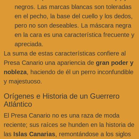
negros. Las marcas blancas son toleradas
en el pecho, la base del cuello y los dedos,
pero no son deseables. La máscara negra
en la cara es una característica frecuente y
apreciada.
La suma de estas características confiere al
Presa Canario una apariencia de
gran poder y
nobleza
, haciendo de él un perro inconfundible
y majestuoso.
Orígenes e Historia de un Guerrero
Atlántico
El Presa Canario no es una raza de moda
reciente; sus raíces se hunden en la historia de
las
Islas Canarias
, remontándose a los siglos