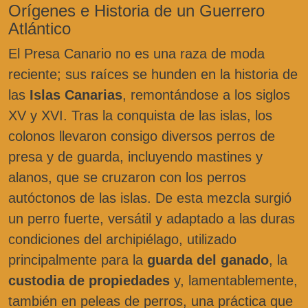
Orígenes e Historia de un Guerrero
Atlántico
El Presa Canario no es una raza de moda
reciente; sus raíces se hunden en la historia de
las
Islas Canarias
, remontándose a los siglos
XV y XVI. Tras la conquista de las islas, los
colonos llevaron consigo diversos perros de
presa y de guarda, incluyendo mastines y
alanos, que se cruzaron con los perros
autóctonos de las islas. De esta mezcla surgió
un perro fuerte, versátil y adaptado a las duras
condiciones del archipiélago, utilizado
principalmente para la
guarda del ganado
, la
custodia de propiedades
y, lamentablemente,
también en peleas de perros, una práctica que