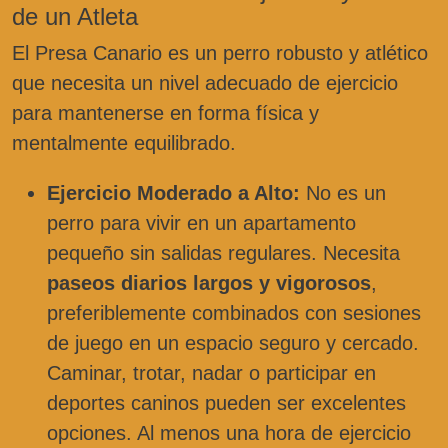
de un Atleta
El Presa Canario es un perro robusto y atlético
que necesita un nivel adecuado de ejercicio
para mantenerse en forma física y
mentalmente equilibrado.
Ejercicio Moderado a Alto:
No es un
perro para vivir en un apartamento
pequeño sin salidas regulares. Necesita
paseos diarios largos y vigorosos
,
preferiblemente combinados con sesiones
de juego en un espacio seguro y cercado.
Caminar, trotar, nadar o participar en
deportes caninos pueden ser excelentes
opciones. Al menos una hora de ejercicio