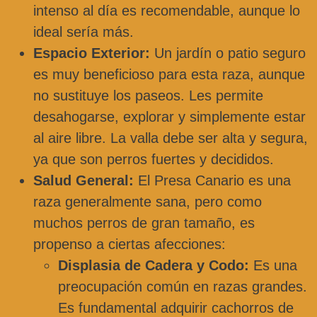
intenso al día es recomendable, aunque lo
ideal sería más.
Espacio Exterior:
Un jardín o patio seguro
es muy beneficioso para esta raza, aunque
no sustituye los paseos. Les permite
desahogarse, explorar y simplemente estar
al aire libre. La valla debe ser alta y segura,
ya que son perros fuertes y decididos.
Salud General:
El Presa Canario es una
raza generalmente sana, pero como
muchos perros de gran tamaño, es
propenso a ciertas afecciones:
Displasia de Cadera y Codo:
Es una
preocupación común en razas grandes.
Es fundamental adquirir cachorros de