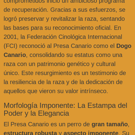
comprometidos inició un ambicioso programa
de recuperación. Gracias a sus esfuerzos, se
logró preservar y revitalizar la raza, sentando
las bases para su reconocimiento oficial. En
2001, la Federación Cinológica Internacional
(FCI) reconoció al Presa Canario como el
Dogo
Canario
, consolidando su estatus como una
raza con un patrimonio genético y cultural
único. Este resurgimiento es un testimonio de
la resiliencia de la raza y de la dedicación de
aquellos que vieron su valor intrínseco.
Morfología Imponente: La Estampa del
Poder y la Elegancia
El Presa Canario es un perro de
gran tamaño
,
estructura robusta
y
aspecto imponente
. Su