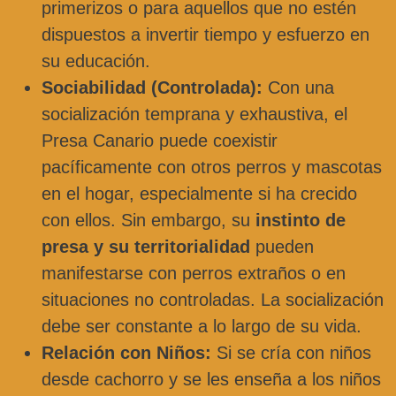
primerizos o para aquellos que no estén
dispuestos a invertir tiempo y esfuerzo en
su educación.
Sociabilidad (Controlada):
Con una
socialización temprana y exhaustiva, el
Presa Canario puede coexistir
pacíficamente con otros perros y mascotas
en el hogar, especialmente si ha crecido
con ellos. Sin embargo, su
instinto de
presa y su territorialidad
pueden
manifestarse con perros extraños o en
situaciones no controladas. La socialización
debe ser constante a lo largo de su vida.
Relación con Niños:
Si se cría con niños
desde cachorro y se les enseña a los niños