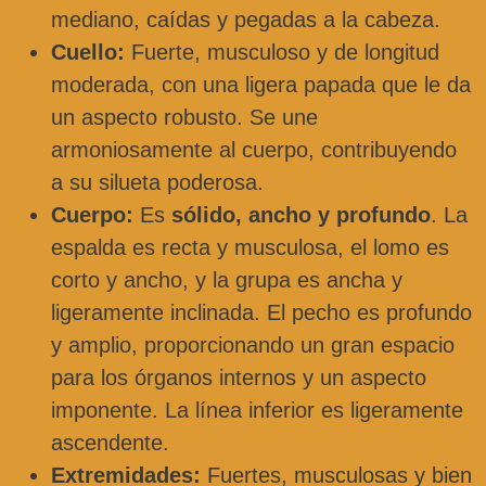
mediano, caídas y pegadas a la cabeza.
Cuello:
Fuerte, musculoso y de longitud
moderada, con una ligera papada que le da
un aspecto robusto. Se une
armoniosamente al cuerpo, contribuyendo
a su silueta poderosa.
Cuerpo:
Es
sólido, ancho y profundo
. La
espalda es recta y musculosa, el lomo es
corto y ancho, y la grupa es ancha y
ligeramente inclinada. El pecho es profundo
y amplio, proporcionando un gran espacio
para los órganos internos y un aspecto
imponente. La línea inferior es ligeramente
ascendente.
Extremidades:
Fuertes, musculosas y bien