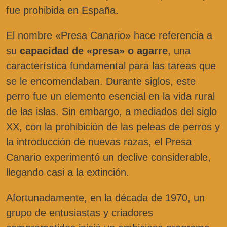
fue prohibida en España.
El nombre «Presa Canario» hace referencia a
su
capacidad de «presa» o agarre
, una
característica fundamental para las tareas que
se le encomendaban. Durante siglos, este
perro fue un elemento esencial en la vida rural
de las islas. Sin embargo, a mediados del siglo
XX, con la prohibición de las peleas de perros y
la introducción de nuevas razas, el Presa
Canario experimentó un declive considerable,
llegando casi a la extinción.
Afortunadamente, en la década de 1970, un
grupo de entusiastas y criadores