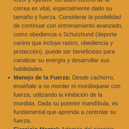
correa es vital, especialmente dado su
tamaño y fuerza. Considerar la posibilidad
de continuar con entrenamiento avanzado,
como obediencia o Schutzhund (deporte
canino que incluye rastro, obediencia y
protección), puede ser beneficioso para
canalizar su energía y desarrollar sus
habilidades.
Manejo de la Fuerza:
Desde cachorro,
enséñale a no morder ni mordisquear con
fuerza, utilizando la inhibición de la
mordida. Dada su potente mandíbula, es
fundamental que aprenda a controlar su
fuerza.