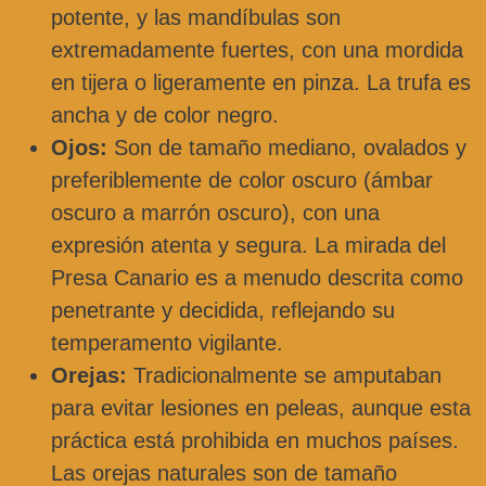
potente, y las mandíbulas son
extremadamente fuertes, con una mordida
en tijera o ligeramente en pinza. La trufa es
ancha y de color negro.
Ojos:
Son de tamaño mediano, ovalados y
preferiblemente de color oscuro (ámbar
oscuro a marrón oscuro), con una
expresión atenta y segura. La mirada del
Presa Canario es a menudo descrita como
penetrante y decidida, reflejando su
temperamento vigilante.
Orejas:
Tradicionalmente se amputaban
para evitar lesiones en peleas, aunque esta
práctica está prohibida en muchos países.
Las orejas naturales son de tamaño