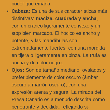
poder que emana.
Cabeza:
Es una de sus características más
distintivas:
maciza, cuadrada y ancha
,
con un cráneo ligeramente convexo y un
stop bien marcado. El hocico es ancho y
potente, y las mandíbulas son
extremadamente fuertes, con una mordida
en tijera o ligeramente en pinza. La trufa es
ancha y de color negro.
Ojos:
Son de tamaño mediano, ovalados y
preferiblemente de color oscuro (ámbar
oscuro a marrón oscuro), con una
expresión atenta y segura. La mirada del
Presa Canario es a menudo descrita como
penetrante y decidida, reflejando su