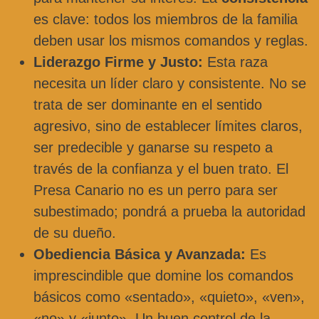
es clave: todos los miembros de la familia
deben usar los mismos comandos y reglas.
Liderazgo Firme y Justo:
Esta raza
necesita un líder claro y consistente. No se
trata de ser dominante en el sentido
agresivo, sino de establecer límites claros,
ser predecible y ganarse su respeto a
través de la confianza y el buen trato. El
Presa Canario no es un perro para ser
subestimado; pondrá a prueba la autoridad
de su dueño.
Obediencia Básica y Avanzada:
Es
imprescindible que domine los comandos
básicos como «sentado», «quieto», «ven»,
«no» y «junto». Un buen control de la