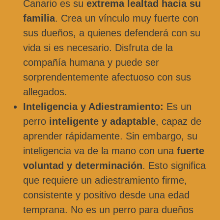
Canario es su
extrema lealtad hacia su
familia
. Crea un vínculo muy fuerte con
sus dueños, a quienes defenderá con su
vida si es necesario. Disfruta de la
compañía humana y puede ser
sorprendentemente afectuoso con sus
allegados.
Inteligencia y Adiestramiento:
Es un
perro
inteligente y adaptable
, capaz de
aprender rápidamente. Sin embargo, su
inteligencia va de la mano con una
fuerte
voluntad y determinación
. Esto significa
que requiere un adiestramiento firme,
consistente y positivo desde una edad
temprana. No es un perro para dueños