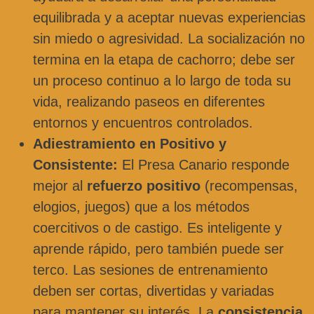
equilibrada y a aceptar nuevas experiencias
sin miedo o agresividad. La socialización no
termina en la etapa de cachorro; debe ser
un proceso continuo a lo largo de toda su
vida, realizando paseos en diferentes
entornos y encuentros controlados.
Adiestramiento en Positivo y
Consistente:
El Presa Canario responde
mejor al
refuerzo positivo
(recompensas,
elogios, juegos) que a los métodos
coercitivos o de castigo. Es inteligente y
aprende rápido, pero también puede ser
terco. Las sesiones de entrenamiento
deben ser cortas, divertidas y variadas
para mantener su interés. La
consistencia