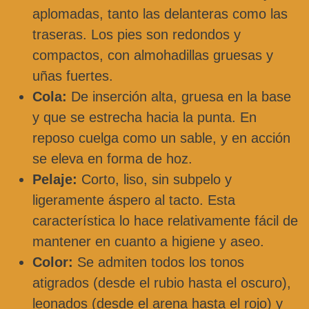
aplomadas, tanto las delanteras como las
traseras. Los pies son redondos y
compactos, con almohadillas gruesas y
uñas fuertes.
Cola:
De inserción alta, gruesa en la base
y que se estrecha hacia la punta. En
reposo cuelga como un sable, y en acción
se eleva en forma de hoz.
Pelaje:
Corto, liso, sin subpelo y
ligeramente áspero al tacto. Esta
característica lo hace relativamente fácil de
mantener en cuanto a higiene y aseo.
Color:
Se admiten todos los tonos
atigrados (desde el rubio hasta el oscuro),
leonados (desde el arena hasta el rojo) y