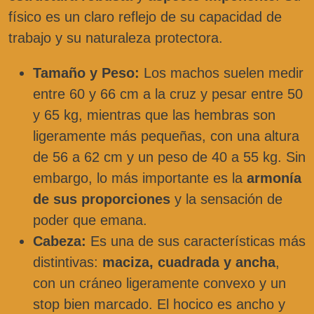
físico es un claro reflejo de su capacidad de
trabajo y su naturaleza protectora.
Tamaño y Peso:
Los machos suelen medir
entre 60 y 66 cm a la cruz y pesar entre 50
y 65 kg, mientras que las hembras son
ligeramente más pequeñas, con una altura
de 56 a 62 cm y un peso de 40 a 55 kg. Sin
embargo, lo más importante es la
armonía
de sus proporciones
y la sensación de
poder que emana.
Cabeza:
Es una de sus características más
distintivas:
maciza, cuadrada y ancha
,
con un cráneo ligeramente convexo y un
stop bien marcado. El hocico es ancho y