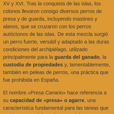
XV y XVI. Tras la conquista de las islas, los
colonos llevaron consigo diversos perros de
presa y de guarda, incluyendo mastines y
alanos, que se cruzaron con los perros
autóctonos de las islas. De esta mezcla surgió
un perro fuerte, versátil y adaptado a las duras
condiciones del archipiélago, utilizado
principalmente para la
guarda del ganado
, la
custodia de propiedades
y, lamentablemente,
también en peleas de perros, una práctica que
fue prohibida en España.
El nombre «Presa Canario» hace referencia a
su
capacidad de «presa» o agarre
, una
característica fundamental para las tareas que