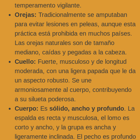
temperamento vigilante.
Orejas:
Tradicionalmente se amputaban
para evitar lesiones en peleas, aunque esta
práctica está prohibida en muchos países.
Las orejas naturales son de tamaño
mediano, caídas y pegadas a la cabeza.
Cuello:
Fuerte, musculoso y de longitud
moderada, con una ligera papada que le da
un aspecto robusto. Se une
armoniosamente al cuerpo, contribuyendo
a su silueta poderosa.
Cuerpo:
Es
sólido, ancho y profundo
. La
espalda es recta y musculosa, el lomo es
corto y ancho, y la grupa es ancha y
ligeramente inclinada. El pecho es profundo