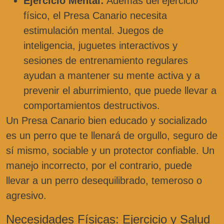
Ejercicio Mental:
Además del ejercicio
físico, el Presa Canario necesita
estimulación mental. Juegos de
inteligencia, juguetes interactivos y
sesiones de entrenamiento regulares
ayudan a mantener su mente activa y a
prevenir el aburrimiento, que puede llevar a
comportamientos destructivos.
Un Presa Canario bien educado y socializado
es un perro que te llenará de orgullo, seguro de
sí mismo, sociable y un protector confiable. Un
manejo incorrecto, por el contrario, puede
llevar a un perro desequilibrado, temeroso o
agresivo.
Necesidades Físicas: Ejercicio y Salud