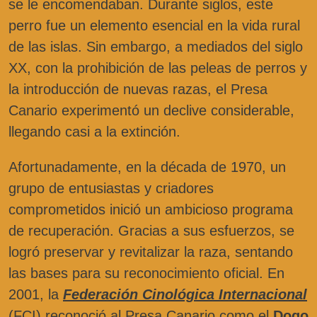
se le encomendaban. Durante siglos, este
perro fue un elemento esencial en la vida rural
de las islas. Sin embargo, a mediados del siglo
XX, con la prohibición de las peleas de perros y
la introducción de nuevas razas, el Presa
Canario experimentó un declive considerable,
llegando casi a la extinción.
Afortunadamente, en la década de 1970, un
grupo de entusiastas y criadores
comprometidos inició un ambicioso programa
de recuperación. Gracias a sus esfuerzos, se
logró preservar y revitalizar la raza, sentando
las bases para su reconocimiento oficial. En
2001, la
Federación Cinológica Internacional
(FCI) reconoció al Presa Canario como el
Dogo