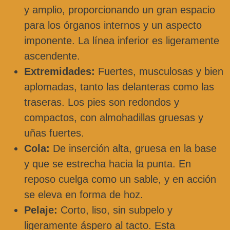
y amplio, proporcionando un gran espacio
para los órganos internos y un aspecto
imponente. La línea inferior es ligeramente
ascendente.
Extremidades:
Fuertes, musculosas y bien
aplomadas, tanto las delanteras como las
traseras. Los pies son redondos y
compactos, con almohadillas gruesas y
uñas fuertes.
Cola:
De inserción alta, gruesa en la base
y que se estrecha hacia la punta. En
reposo cuelga como un sable, y en acción
se eleva en forma de hoz.
Pelaje:
Corto, liso, sin subpelo y
ligeramente áspero al tacto. Esta