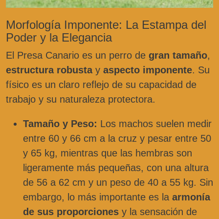
Morfología Imponente: La Estampa del
Poder y la Elegancia
El Presa Canario es un perro de
gran tamaño
,
estructura robusta
y
aspecto imponente
. Su
físico es un claro reflejo de su capacidad de
trabajo y su naturaleza protectora.
Tamaño y Peso:
Los machos suelen medir
entre 60 y 66 cm a la cruz y pesar entre 50
y 65 kg, mientras que las hembras son
ligeramente más pequeñas, con una altura
de 56 a 62 cm y un peso de 40 a 55 kg. Sin
embargo, lo más importante es la
armonía
de sus proporciones
y la sensación de