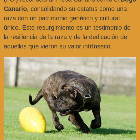
Canario
, consolidando su estatus como una
raza con un patrimonio genético y cultural
único. Este resurgimiento es un testimonio de
la resiliencia de la raza y de la dedicación de
aquellos que vieron su valor intrínseco.