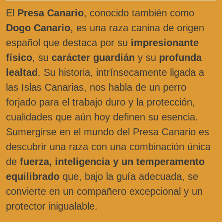
El
Presa Canario
, conocido también como
Dogo Canario
, es una raza canina de origen
español que destaca por su
impresionante
físico
, su
carácter guardián
y su
profunda
lealtad
. Su historia, intrínsecamente ligada a
las Islas Canarias, nos habla de un perro
forjado para el trabajo duro y la protección,
cualidades que aún hoy definen su esencia.
Sumergirse en el mundo del Presa Canario es
descubrir una raza con una combinación única
de
fuerza, inteligencia y un temperamento
equilibrado
que, bajo la guía adecuada, se
convierte en un compañero excepcional y un
protector inigualable.