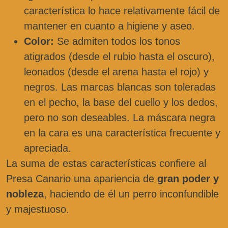
característica lo hace relativamente fácil de
mantener en cuanto a higiene y aseo.
Color:
Se admiten todos los tonos
atigrados (desde el rubio hasta el oscuro),
leonados (desde el arena hasta el rojo) y
negros. Las marcas blancas son toleradas
en el pecho, la base del cuello y los dedos,
pero no son deseables. La máscara negra
en la cara es una característica frecuente y
apreciada.
La suma de estas características confiere al
Presa Canario una apariencia de
gran poder y
nobleza
, haciendo de él un perro inconfundible
y majestuoso.