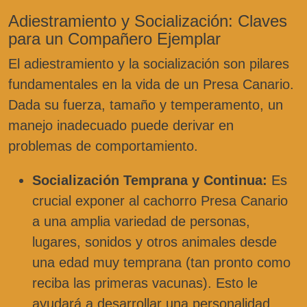
Adiestramiento y Socialización: Claves
para un Compañero Ejemplar
El adiestramiento y la socialización son pilares
fundamentales en la vida de un Presa Canario.
Dada su fuerza, tamaño y temperamento, un
manejo inadecuado puede derivar en
problemas de comportamiento.
Socialización Temprana y Continua:
Es
crucial exponer al cachorro Presa Canario
a una amplia variedad de personas,
lugares, sonidos y otros animales desde
una edad muy temprana (tan pronto como
reciba las primeras vacunas). Esto le
ayudará a desarrollar una personalidad