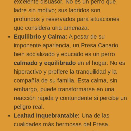
excelente disuasor. No es un perro que
ladre sin motivo; sus ladridos son
profundos y reservados para situaciones
que considera una amenaza.
Equilibrio y Calma:
A pesar de su
imponente apariencia, un Presa Canario
bien socializado y educado es un perro
calmado y equilibrado
en el hogar. No es
hiperactivo y prefiere la tranquilidad y la
compañía de su familia. Esta calma, sin
embargo, puede transformarse en una
reacción rápida y contundente si percibe un
peligro real.
Lealtad Inquebrantable:
Una de las
cualidades más hermosas del Presa