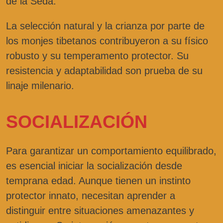
de la Seda.
La selección natural y la crianza por parte de
los monjes tibetanos contribuyeron a su físico
robusto y su temperamento protector. Su
resistencia y adaptabilidad son prueba de su
linaje milenario.
SOCIALIZACIÓN
Para garantizar un comportamiento equilibrado,
es esencial iniciar la socialización desde
temprana edad. Aunque tienen un instinto
protector innato, necesitan aprender a
distinguir entre situaciones amenazantes y