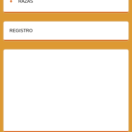
RAZAS
REGISTRO