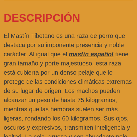
DESCRIPCIÓN
El Mastín Tibetano es una raza de perro que
destaca por su imponente presencia y noble
carácter. Al igual que el
mastín español
tiene
gran tamaño y porte majestuoso, esta raza
está cubierta por un denso pelaje que lo
protege de las condiciones climáticas extremas
de su lugar de origen. Los machos pueden
alcanzar un peso de hasta 75 kilogramos,
mientras que las hembras suelen ser más
ligeras, rondando los 60 kilogramos. Sus ojos,
oscuros y expresivos, transmiten inteligencia y
lealtad. La cola, gruesa y con abundante pelo,