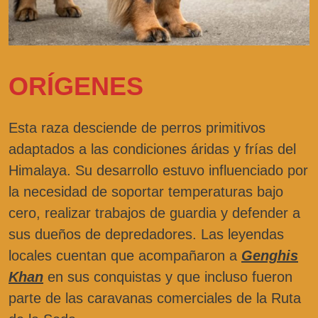
ORÍGENES
Esta raza desciende de perros primitivos
adaptados a las condiciones áridas y frías del
Himalaya. Su desarrollo estuvo influenciado por
la necesidad de soportar temperaturas bajo
cero, realizar trabajos de guardia y defender a
sus dueños de depredadores. Las leyendas
locales cuentan que acompañaron a
Genghis
Khan
en sus conquistas y que incluso fueron
parte de las caravanas comerciales de la Ruta