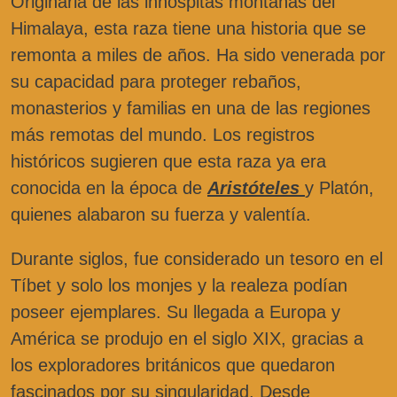
Originaria de las inhóspitas montañas del
Himalaya, esta raza tiene una historia que se
remonta a miles de años. Ha sido venerada por
su capacidad para proteger rebaños,
monasterios y familias en una de las regiones
más remotas del mundo. Los registros
históricos sugieren que esta raza ya era
conocida en la época de
Aristóteles
y Platón,
quienes alabaron su fuerza y valentía.
Durante siglos, fue considerado un tesoro en el
Tíbet y solo los monjes y la realeza podían
poseer ejemplares. Su llegada a Europa y
América se produjo en el siglo XIX, gracias a
los exploradores británicos que quedaron
fascinados por su singularidad. Desde