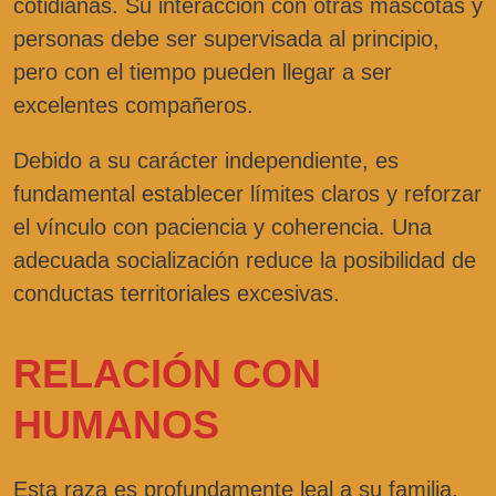
cotidianas. Su interacción con otras mascotas y
personas debe ser supervisada al principio,
pero con el tiempo pueden llegar a ser
excelentes compañeros.
Debido a su carácter independiente, es
fundamental establecer límites claros y reforzar
el vínculo con paciencia y coherencia. Una
adecuada socialización reduce la posibilidad de
conductas territoriales excesivas.
RELACIÓN CON
HUMANOS
Esta raza es profundamente leal a su familia,