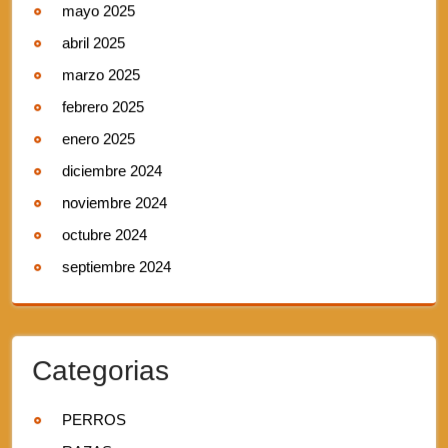
mayo 2025
abril 2025
marzo 2025
febrero 2025
enero 2025
diciembre 2024
noviembre 2024
octubre 2024
septiembre 2024
Categorias
PERROS