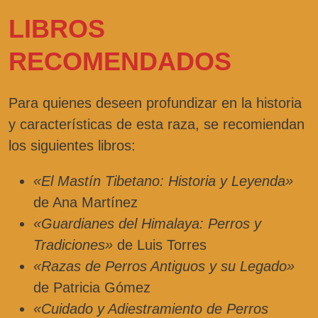
LIBROS
RECOMENDADOS
Para quienes deseen profundizar en la historia
y características de esta raza, se recomiendan
los siguientes libros:
«El Mastín Tibetano: Historia y Leyenda»
de Ana Martínez
«Guardianes del Himalaya: Perros y
Tradiciones»
de Luis Torres
«Razas de Perros Antiguos y su Legado»
de Patricia Gómez
«Cuidado y Adiestramiento de Perros