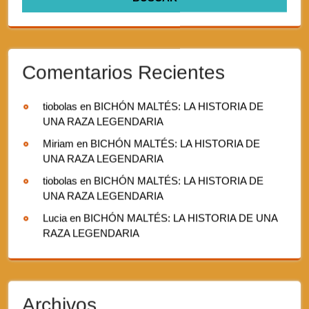
Comentarios Recientes
tiobolas
en
BICHÓN MALTÉS: LA HISTORIA DE
UNA RAZA LEGENDARIA
Miriam
en
BICHÓN MALTÉS: LA HISTORIA DE
UNA RAZA LEGENDARIA
tiobolas
en
BICHÓN MALTÉS: LA HISTORIA DE
UNA RAZA LEGENDARIA
Lucia
en
BICHÓN MALTÉS: LA HISTORIA DE UNA
RAZA LEGENDARIA
Archivos