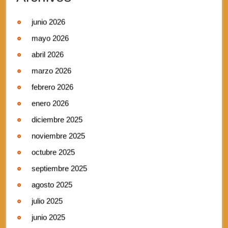
junio 2026
mayo 2026
abril 2026
marzo 2026
febrero 2026
enero 2026
diciembre 2025
noviembre 2025
octubre 2025
septiembre 2025
agosto 2025
julio 2025
junio 2025