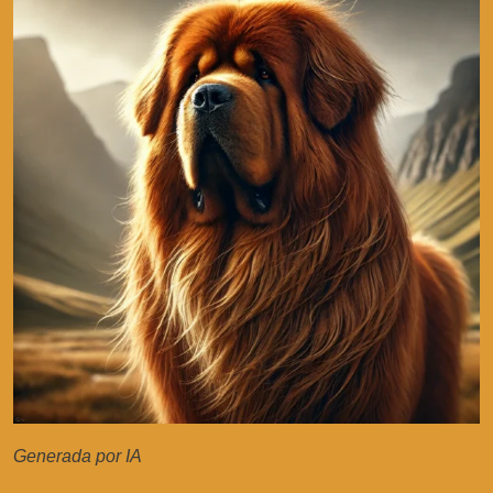
Generada por IA