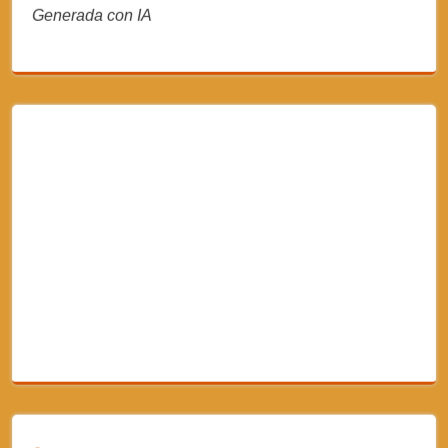
Generada con IA