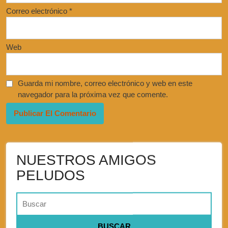
Correo electrónico
*
Web
Guarda mi nombre, correo electrónico y web en este
navegador para la próxima vez que comente.
NUESTROS AMIGOS
PELUDOS