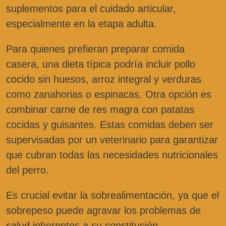
suplementos para el cuidado articular,
especialmente en la etapa adulta.
Para quienes prefieran preparar comida
casera, una dieta típica podría incluir pollo
cocido sin huesos, arroz integral y verduras
como zanahorias o espinacas. Otra opción es
combinar carne de res magra con patatas
cocidas y guisantes. Estas comidas deben ser
supervisadas por un veterinario para garantizar
que cubran todas las necesidades nutricionales
del perro.
Es crucial evitar la sobrealimentación, ya que el
sobrepeso puede agravar los problemas de
salud inherentes a su constitución.