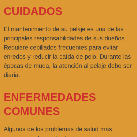
CUIDADOS
El mantenimiento de su pelaje es una de las
principales responsabilidades de sus dueños.
Requiere cepillados frecuentes para evitar
enredos y reducir la caída de pelo. Durante las
épocas de muda, la atención al pelaje debe ser
diaria.
ENFERMEDADES
COMUNES
Algunos de los problemas de salud más