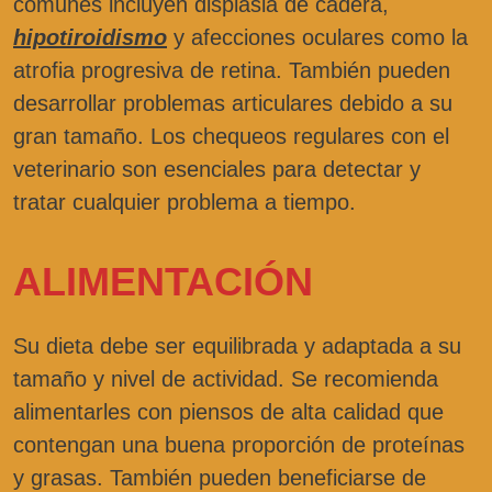
comunes incluyen displasia de cadera,
hipotiroidismo
y afecciones oculares como la
atrofia progresiva de retina. También pueden
desarrollar problemas articulares debido a su
gran tamaño. Los chequeos regulares con el
veterinario son esenciales para detectar y
tratar cualquier problema a tiempo.
ALIMENTACIÓN
Su dieta debe ser equilibrada y adaptada a su
tamaño y nivel de actividad. Se recomienda
alimentarles con piensos de alta calidad que
contengan una buena proporción de proteínas
y grasas. También pueden beneficiarse de