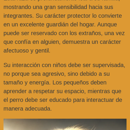
mostrando una gran sensibilidad hacia sus
integrantes. Su carácter protector lo convierte
en un excelente guardián del hogar. Aunque
puede ser reservado con los extraños, una vez
que confía en alguien, demuestra un carácter
afectuoso y gentil.
Su interacción con niños debe ser supervisada,
no porque sea agresivo, sino debido a su
tamaño y energía. Los pequeños deben
aprender a respetar su espacio, mientras que
el perro debe ser educado para interactuar de
manera adecuada.