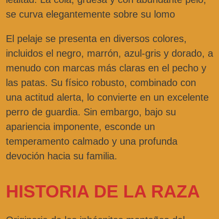
se curva elegantemente sobre su lomo
El pelaje se presenta en diversos colores,
incluidos el negro, marrón, azul-gris y dorado, a
menudo con marcas más claras en el pecho y
las patas. Su físico robusto, combinado con
una actitud alerta, lo convierte en un excelente
perro de guardia. Sin embargo, bajo su
apariencia imponente, esconde un
temperamento calmado y una profunda
devoción hacia su familia.
HISTORIA DE LA RAZA