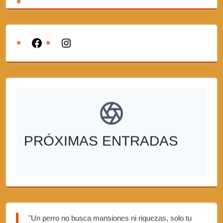
PRÓXIMAS ENTRADAS
"Un perro no busca mansiones ni riquezas, solo tu