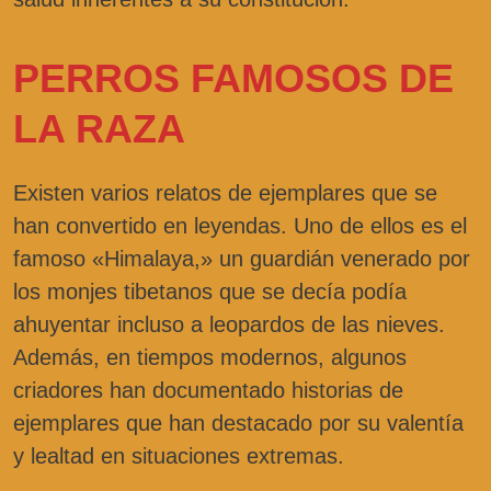
PERROS FAMOSOS DE
LA RAZA
Existen varios relatos de ejemplares que se
han convertido en leyendas. Uno de ellos es el
famoso «Himalaya,» un guardián venerado por
los monjes tibetanos que se decía podía
ahuyentar incluso a leopardos de las nieves.
Además, en tiempos modernos, algunos
criadores han documentado historias de
ejemplares que han destacado por su valentía
y lealtad en situaciones extremas.