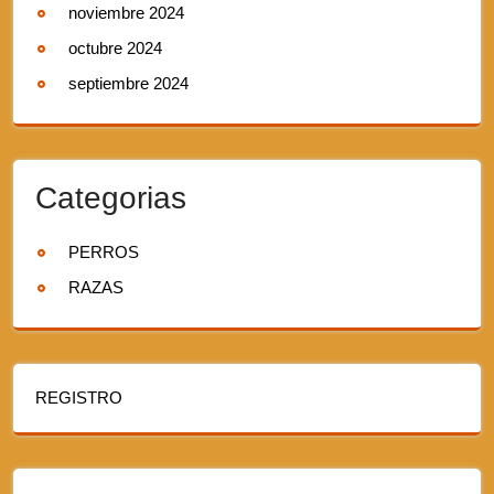
noviembre 2024
octubre 2024
septiembre 2024
Categorias
PERROS
RAZAS
REGISTRO