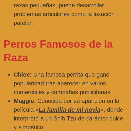
razas pequeñas, puede desarrollar
problemas articulares como la luxación
patelar.
Perros Famosos de la
Raza
Chloe
: Una famosa perrita que ganó
popularidad tras aparecer en varios
comerciales y campañas publicitarias.
Maggie
: Conocida por su aparición en la
película «
La familia de mi novia
«, donde
interpretó a un Shih Tzu de carácter dulce
y simpático.