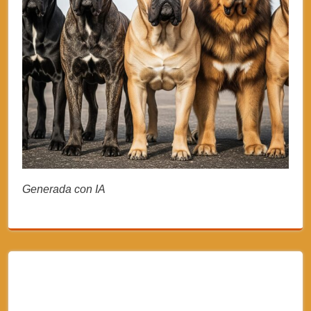
Generada con IA