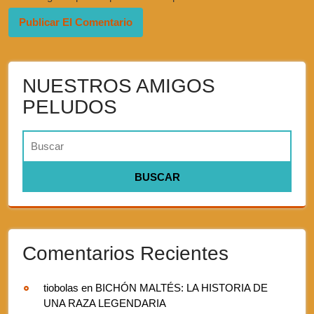
NUESTROS AMIGOS
PELUDOS
Comentarios Recientes
tiobolas
en
BICHÓN MALTÉS: LA HISTORIA DE
UNA RAZA LEGENDARIA