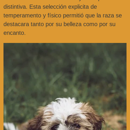
distintiva. Esta selección explicita de
temperamento y físico permitió que la raza se
destacara tanto por su belleza como por su
encanto.