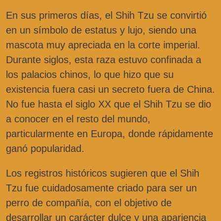
En sus primeros días, el Shih Tzu se convirtió
en un símbolo de estatus y lujo, siendo una
mascota muy apreciada en la corte imperial.
Durante siglos, esta raza estuvo confinada a
los palacios chinos, lo que hizo que su
existencia fuera casi un secreto fuera de China.
No fue hasta el siglo XX que el Shih Tzu se dio
a conocer en el resto del mundo,
particularmente en Europa, donde rápidamente
ganó popularidad.
Los registros históricos sugieren que el Shih
Tzu fue cuidadosamente criado para ser un
perro de compañía, con el objetivo de
desarrollar un carácter dulce y una apariencia