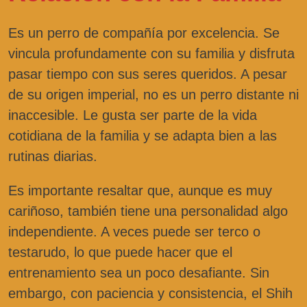
Es un perro de compañía por excelencia. Se
vincula profundamente con su familia y disfruta
pasar tiempo con sus seres queridos. A pesar
de su origen imperial, no es un perro distante ni
inaccesible. Le gusta ser parte de la vida
cotidiana de la familia y se adapta bien a las
rutinas diarias.
Es importante resaltar que, aunque es muy
cariñoso, también tiene una personalidad algo
independiente. A veces puede ser terco o
testarudo, lo que puede hacer que el
entrenamiento sea un poco desafiante. Sin
embargo, con paciencia y consistencia, el Shih