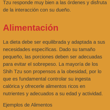
Tzu responde muy bien a las órdenes y disfruta
de la interacción con su dueño.
Alimentación
La dieta debe ser equilibrada y adaptada a sus
necesidades específicas. Dado su tamaño
pequeño, las porciones deben ser adecuadas
para evitar el sobrepeso. La mayoría de los
Shih Tzu son propensos a la obesidad, por lo
que es fundamental controlar su ingesta
calórica y ofrecerle alimentos ricos en
nutrientes y adecuados a su edad y actividad.
Ejemplos de Alimentos