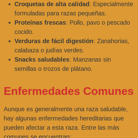
Croquetas de alta calidad
: Especialmente
formuladas para razas pequeñas.
Proteínas frescas
: Pollo, pavo o pescado
cocido.
Verduras de fácil digestión
: Zanahorias,
calabaza o judías verdes.
Snacks saludables
: Manzanas sin
semillas o trozos de plátano.
Enfermedades Comunes
Aunque es generalmente una raza saludable,
hay algunas enfermedades hereditarias que
pueden afectar a esta raza. Entre las más
comunes se encuentran: