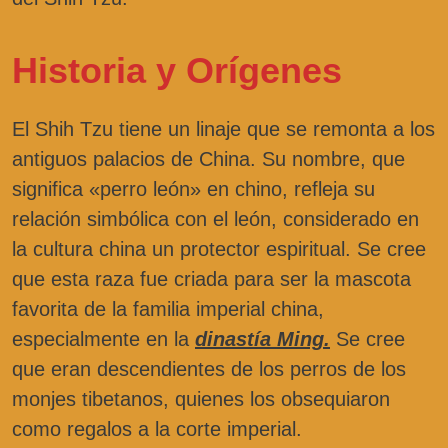
Historia y Orígenes
El Shih Tzu tiene un linaje que se remonta a los
antiguos palacios de China. Su nombre, que
significa «perro león» en chino, refleja su
relación simbólica con el león, considerado en
la cultura china un protector espiritual. Se cree
que esta raza fue criada para ser la mascota
favorita de la familia imperial china,
especialmente en la
dinastía Ming.
Se cree
que eran descendientes de los perros de los
monjes tibetanos, quienes los obsequiaron
como regalos a la corte imperial.