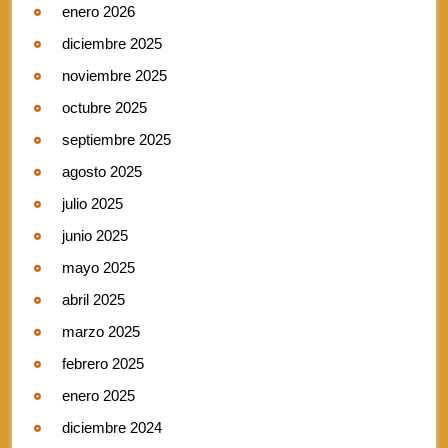
enero 2026
diciembre 2025
noviembre 2025
octubre 2025
septiembre 2025
agosto 2025
julio 2025
junio 2025
mayo 2025
abril 2025
marzo 2025
febrero 2025
enero 2025
diciembre 2024