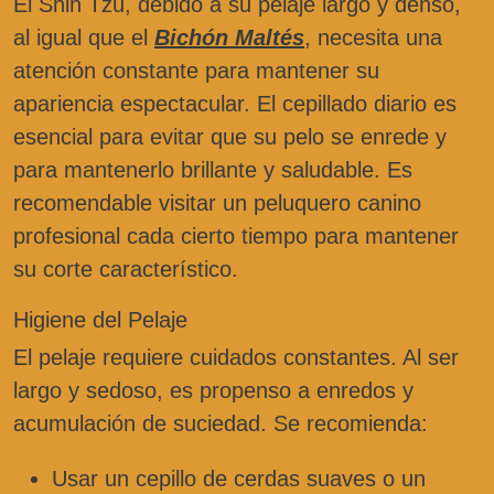
El Shih Tzu, debido a su pelaje largo y denso,
al igual que el
Bichón Maltés
, necesita una
atención constante para mantener su
apariencia espectacular. El cepillado diario es
esencial para evitar que su pelo se enrede y
para mantenerlo brillante y saludable. Es
recomendable visitar un peluquero canino
profesional cada cierto tiempo para mantener
su corte característico.
Higiene del Pelaje
El pelaje requiere cuidados constantes. Al ser
largo y sedoso, es propenso a enredos y
acumulación de suciedad. Se recomienda:
Usar un cepillo de cerdas suaves o un