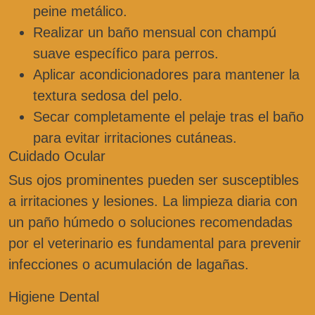
peine metálico.
Realizar un baño mensual con champú
suave específico para perros.
Aplicar acondicionadores para mantener la
textura sedosa del pelo.
Secar completamente el pelaje tras el baño
para evitar irritaciones cutáneas.
Cuidado Ocular
Sus ojos prominentes pueden ser susceptibles
a irritaciones y lesiones. La limpieza diaria con
un paño húmedo o soluciones recomendadas
por el veterinario es fundamental para prevenir
infecciones o acumulación de lagañas.
Higiene Dental