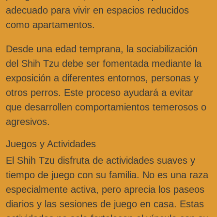
adecuado para vivir en espacios reducidos
como apartamentos.
Desde una edad temprana, la sociabilización
del Shih Tzu debe ser fomentada mediante la
exposición a diferentes entornos, personas y
otros perros. Este proceso ayudará a evitar
que desarrollen comportamientos temerosos o
agresivos.
Juegos y Actividades
El Shih Tzu disfruta de actividades suaves y
tiempo de juego con su familia. No es una raza
especialmente activa, pero aprecia los paseos
diarios y las sesiones de juego en casa. Estas