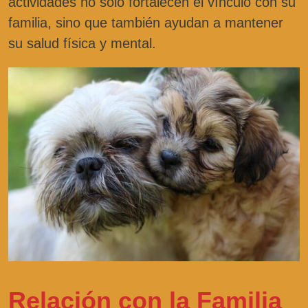
actividades no solo fortalecen el vínculo con su
familia, sino que también ayudan a mantener
su salud física y mental.
Relación con la Familia