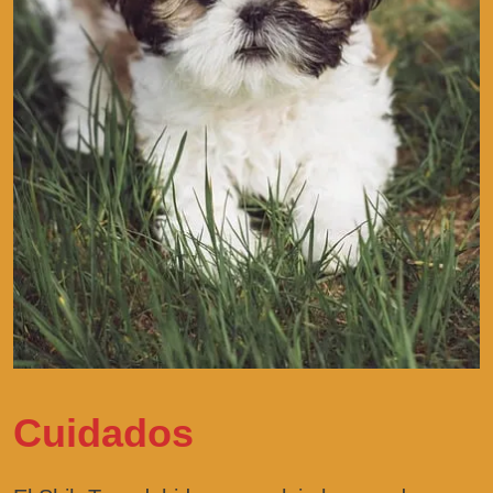
Cuidados