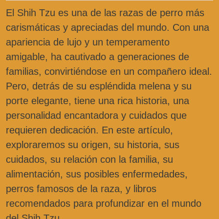
El Shih Tzu es una de las razas de perro más
carismáticas y apreciadas del mundo. Con una
apariencia de lujo y un temperamento
amigable, ha cautivado a generaciones de
familias, convirtiéndose en un compañero ideal.
Pero, detrás de su espléndida melena y su
porte elegante, tiene una rica historia, una
personalidad encantadora y cuidados que
requieren dedicación. En este artículo,
exploraremos su origen, su historia, sus
cuidados, su relación con la familia, su
alimentación, sus posibles enfermedades,
perros famosos de la raza, y libros
recomendados para profundizar en el mundo
del Shih Tzu.