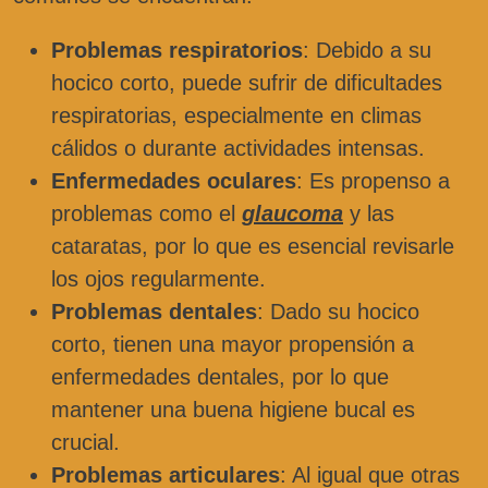
Problemas respiratorios
: Debido a su
hocico corto, puede sufrir de dificultades
respiratorias, especialmente en climas
cálidos o durante actividades intensas.
Enfermedades oculares
: Es propenso a
problemas como el
glaucoma
y las
cataratas, por lo que es esencial revisarle
los ojos regularmente.
Problemas dentales
: Dado su hocico
corto, tienen una mayor propensión a
enfermedades dentales, por lo que
mantener una buena higiene bucal es
crucial.
Problemas articulares
: Al igual que otras