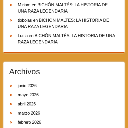
Miriam
en
BICHÓN MALTÉS: LA HISTORIA DE
UNA RAZA LEGENDARIA
tiobolas
en
BICHÓN MALTÉS: LA HISTORIA DE
UNA RAZA LEGENDARIA
Lucia
en
BICHÓN MALTÉS: LA HISTORIA DE UNA
RAZA LEGENDARIA
Archivos
junio 2026
mayo 2026
abril 2026
marzo 2026
febrero 2026