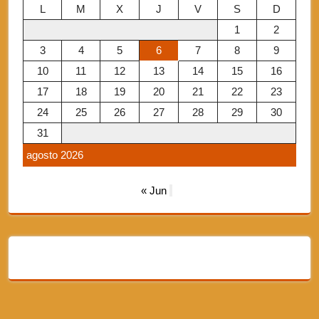
L
M
X
J
V
S
D
1
2
3
4
5
6
7
8
9
10
11
12
13
14
15
16
17
18
19
20
21
22
23
24
25
26
27
28
29
30
31
agosto 2026
« Jun