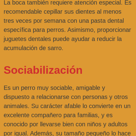
La boca también requiere atención especial. Es
recomendable cepillar sus dientes al menos
tres veces por semana con una pasta dental
específica para perros. Asimismo, proporcionar
juguetes dentales puede ayudar a reducir la
acumulación de sarro.
Sociabilización
Es un perro muy sociable, amigable y
dispuesto a relacionarse con personas y otros
animales. Su carácter afable lo convierte en un
excelente compañero para familias, y es
conocido por llevarse bien con niños y adultos
por igual. Además, su tamaño pequeño lo hace