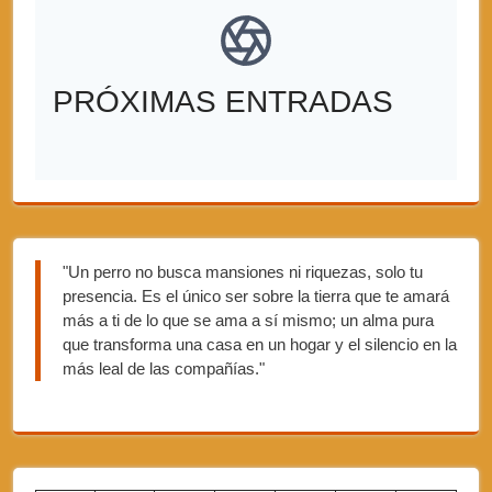
PRÓXIMAS ENTRADAS
"Un perro no busca mansiones ni riquezas, solo tu
presencia. Es el único ser sobre la tierra que te amará
más a ti de lo que se ama a sí mismo; un alma pura
que transforma una casa en un hogar y el silencio en la
más leal de las compañías."