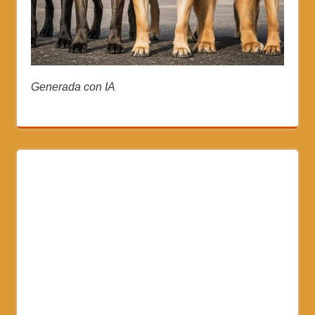
Generada con IA