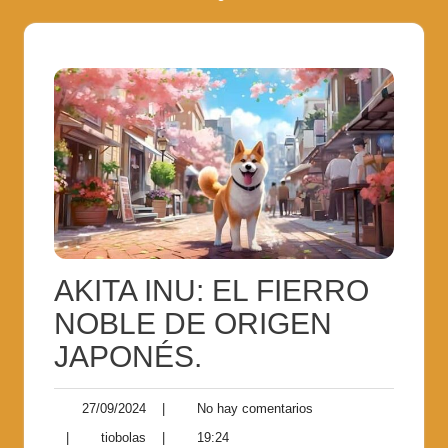
AKITA INU: EL FIERRO
NOBLE DE ORIGEN
JAPONÉS.
27/09/2024
|
No hay comentarios
|
tiobolas
|
19:24