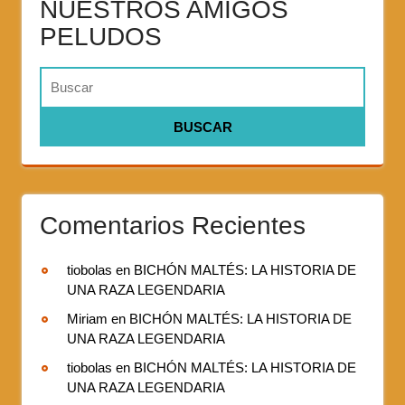
NUESTROS AMIGOS
PELUDOS
Comentarios Recientes
tiobolas
en
BICHÓN MALTÉS: LA HISTORIA DE
UNA RAZA LEGENDARIA
Miriam
en
BICHÓN MALTÉS: LA HISTORIA DE
UNA RAZA LEGENDARIA
tiobolas
en
BICHÓN MALTÉS: LA HISTORIA DE
UNA RAZA LEGENDARIA