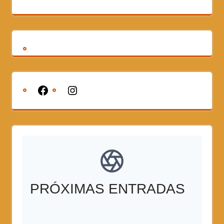
PRÓXIMAS ENTRADAS