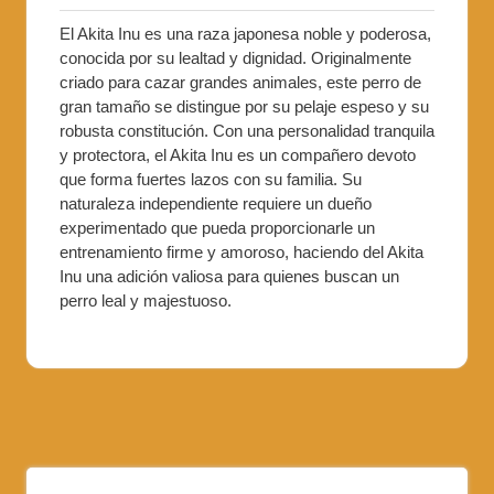
El Akita Inu es una raza japonesa noble y poderosa,
conocida por su lealtad y dignidad. Originalmente
criado para cazar grandes animales, este perro de
gran tamaño se distingue por su pelaje espeso y su
robusta constitución. Con una personalidad tranquila
y protectora, el Akita Inu es un compañero devoto
que forma fuertes lazos con su familia. Su
naturaleza independiente requiere un dueño
experimentado que pueda proporcionarle un
entrenamiento firme y amoroso, haciendo del Akita
Inu una adición valiosa para quienes buscan un
perro leal y majestuoso.