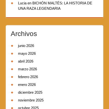
Lucia
en
BICHÓN MALTÉS: LA HISTORIA DE
UNA RAZA LEGENDARIA
Archivos
junio 2026
mayo 2026
abril 2026
marzo 2026
febrero 2026
enero 2026
diciembre 2025
noviembre 2025
octubre 2025