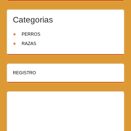
Categorias
PERROS
RAZAS
REGISTRO