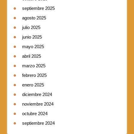
septiembre 2025
agosto 2025
julio 2025
junio 2025
mayo 2025
abril 2025
marzo 2025
febrero 2025
enero 2025
diciembre 2024
noviembre 2024
octubre 2024
septiembre 2024