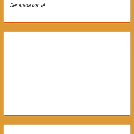
Generada con IA