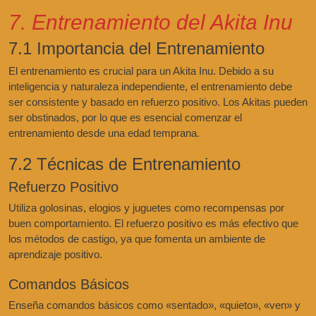
7. Entrenamiento del Akita Inu
7.1 Importancia del Entrenamiento
El entrenamiento es crucial para un Akita Inu. Debido a su
inteligencia y naturaleza independiente, el entrenamiento debe
ser consistente y basado en refuerzo positivo. Los Akitas pueden
ser obstinados, por lo que es esencial comenzar el
entrenamiento desde una edad temprana.
7.2 Técnicas de Entrenamiento
Refuerzo Positivo
Utiliza golosinas, elogios y juguetes como recompensas por
buen comportamiento. El refuerzo positivo es más efectivo que
los métodos de castigo, ya que fomenta un ambiente de
aprendizaje positivo.
Comandos Básicos
Enseña comandos básicos como «sentado», «quieto», «ven» y