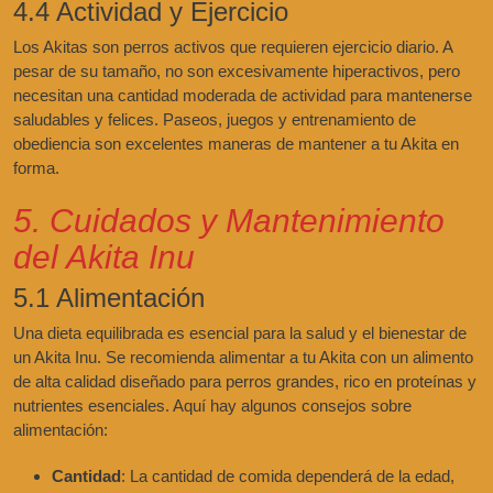
4.4 Actividad y Ejercicio
Los Akitas son perros activos que requieren ejercicio diario. A
pesar de su tamaño, no son excesivamente hiperactivos, pero
necesitan una cantidad moderada de actividad para mantenerse
saludables y felices. Paseos, juegos y entrenamiento de
obediencia son excelentes maneras de mantener a tu Akita en
forma.
5. Cuidados y Mantenimiento
del Akita Inu
5.1 Alimentación
Una dieta equilibrada es esencial para la salud y el bienestar de
un Akita Inu. Se recomienda alimentar a tu Akita con un alimento
de alta calidad diseñado para perros grandes, rico en proteínas y
nutrientes esenciales. Aquí hay algunos consejos sobre
alimentación:
Cantidad
: La cantidad de comida dependerá de la edad,