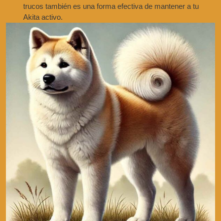
trucos también es una forma efectiva de mantener a tu
Akita activo.