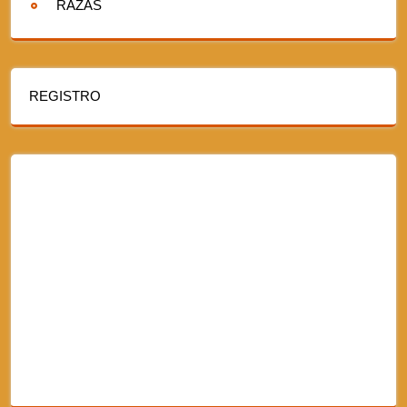
RAZAS
REGISTRO