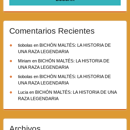
Comentarios Recientes
tiobolas
en
BICHÓN MALTÉS: LA HISTORIA DE
UNA RAZA LEGENDARIA
Miriam
en
BICHÓN MALTÉS: LA HISTORIA DE
UNA RAZA LEGENDARIA
tiobolas
en
BICHÓN MALTÉS: LA HISTORIA DE
UNA RAZA LEGENDARIA
Lucia
en
BICHÓN MALTÉS: LA HISTORIA DE UNA
RAZA LEGENDARIA
Archivos