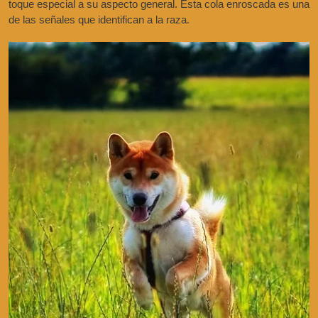
toque especial a su aspecto general. Esta cola enroscada es una
de las señales que identifican a la raza.