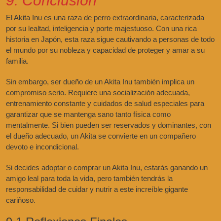
9. Conclusión
El Akita Inu es una raza de perro extraordinaria, caracterizada
por su lealtad, inteligencia y porte majestuoso. Con una rica
historia en Japón, esta raza sigue cautivando a personas de todo
el mundo por su nobleza y capacidad de proteger y amar a su
familia.
Sin embargo, ser dueño de un Akita Inu también implica un
compromiso serio. Requiere una socialización adecuada,
entrenamiento constante y cuidados de salud especiales para
garantizar que se mantenga sano tanto física como
mentalmente. Si bien pueden ser reservados y dominantes, con
el dueño adecuado, un Akita se convierte en un compañero
devoto e incondicional.
Si decides adoptar o comprar un Akita Inu, estarás ganando un
amigo leal para toda la vida, pero también tendrás la
responsabilidad de cuidar y nutrir a este increíble gigante
cariñoso.