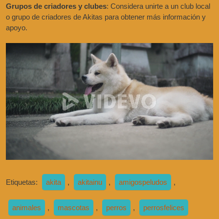
Grupos de criadores y clubes
: Considera unirte a un club local
o grupo de criadores de Akitas para obtener más información y
apoyo.
Etiquetas:
akita
,
akitainu
,
amigospeludos
,
animales
,
mascotas
,
perros
,
perrosfelices