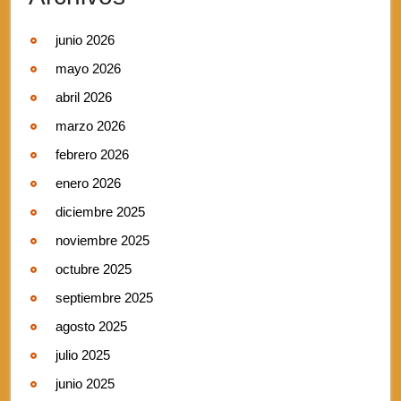
junio 2026
mayo 2026
abril 2026
marzo 2026
febrero 2026
enero 2026
diciembre 2025
noviembre 2025
octubre 2025
septiembre 2025
agosto 2025
julio 2025
junio 2025