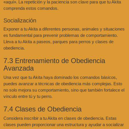
«aquí». La repetición y la paciencia son clave para que tu Akita
comprenda estos comandos.
Socialización
Exponer a tu Akita a diferentes personas, animales y situaciones
es fundamental para prevenir problemas de comportamiento.
Lleva a tu Akita a paseos, parques para perros y clases de
obediencia.
7.3 Entrenamiento de Obediencia
Avanzada
Una vez que tu Akita haya dominado los comandos básicos,
puedes avanzar a técnicas de obediencia más complejas. Esto
no solo mejora su comportamiento, sino que también fortalece el
vínculo entre tú y tu perro.
7.4 Clases de Obediencia
Considera inscribir a tu Akita en clases de obediencia. Estas
clases pueden proporcionar una estructura y ayudar a socializar