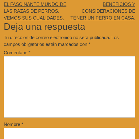
EL FASCINANTE MUNDO DE
BENEFICIOS Y
LAS RAZAS DE PERROS.
CONSIDERACIONES DE
VEMOS SUS CUALIDADES.
TENER UN PERRO EN CASA.
Deja una respuesta
Tu dirección de correo electrónico no será publicada.
Los
campos obligatorios están marcados con
*
Comentario
*
Nombre
*