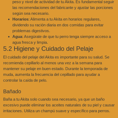
peso y nivel de actividad de tu Akita. Es fundamental seguir
las recomendaciones del fabricante y ajustar las porciones
según sea necesario.
Horarios
: Alimenta a tu Akita en horarios regulares,
dividendo su ración diaria en dos comidas para evitar
problemas digestivos.
Agua
: Asegúrate de que tu perro tenga siempre acceso a
agua fresca y limpia.
5.2 Higiene y Cuidado del Pelaje
El cuidado del pelaje del Akita es importante para su salud. Se
recomienda cepillarlo al menos una vez a la semana para
mantener su pelaje en buen estado. Durante la temporada de
muda, aumenta la frecuencia del cepillado para ayudar a
controlar la caída de pelo.
Bañado
Baña a tu Akita solo cuando sea necesario, ya que un baño
excesivo puede eliminar los aceites naturales de su piel y causar
irritaciones. Utiliza un champú suave y específico para perros.