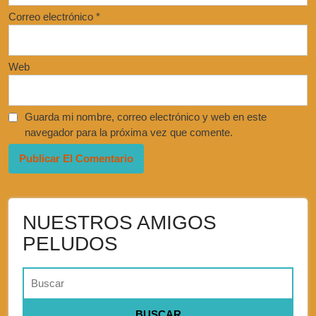
Correo electrónico
*
Web
Guarda mi nombre, correo electrónico y web en este
navegador para la próxima vez que comente.
NUESTROS AMIGOS
PELUDOS