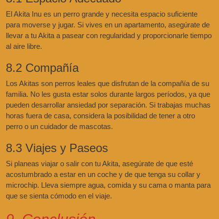
El Akita Inu es un perro grande y necesita espacio suficiente
para moverse y jugar. Si vives en un apartamento, asegúrate de
llevar a tu Akita a pasear con regularidad y proporcionarle tiempo
al aire libre.
8.2 Compañía
Los Akitas son perros leales que disfrutan de la compañía de su
familia. No les gusta estar solos durante largos períodos, ya que
pueden desarrollar ansiedad por separación. Si trabajas muchas
horas fuera de casa, considera la posibilidad de tener a otro
perro o un cuidador de mascotas.
8.3 Viajes y Paseos
Si planeas viajar o salir con tu Akita, asegúrate de que esté
acostumbrado a estar en un coche y de que tenga su collar y
microchip. Lleva siempre agua, comida y su cama o manta para
que se sienta cómodo en el viaje.