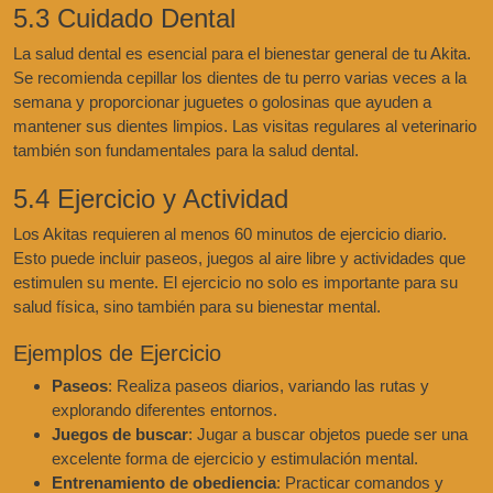
5.3 Cuidado Dental
La salud dental es esencial para el bienestar general de tu Akita.
Se recomienda cepillar los dientes de tu perro varias veces a la
semana y proporcionar juguetes o golosinas que ayuden a
mantener sus dientes limpios. Las visitas regulares al veterinario
también son fundamentales para la salud dental.
5.4 Ejercicio y Actividad
Los Akitas requieren al menos 60 minutos de ejercicio diario.
Esto puede incluir paseos, juegos al aire libre y actividades que
estimulen su mente. El ejercicio no solo es importante para su
salud física, sino también para su bienestar mental.
Ejemplos de Ejercicio
Paseos
: Realiza paseos diarios, variando las rutas y
explorando diferentes entornos.
Juegos de buscar
: Jugar a buscar objetos puede ser una
excelente forma de ejercicio y estimulación mental.
Entrenamiento de obediencia
: Practicar comandos y