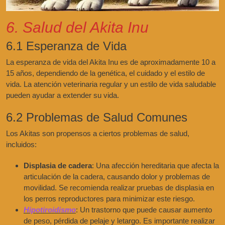
6. Salud del Akita Inu
6.1 Esperanza de Vida
La esperanza de vida del Akita Inu es de aproximadamente 10 a
15 años, dependiendo de la genética, el cuidado y el estilo de
vida. La atención veterinaria regular y un estilo de vida saludable
pueden ayudar a extender su vida.
6.2 Problemas de Salud Comunes
Los Akitas son propensos a ciertos problemas de salud,
incluidos:
Displasia de cadera
: Una afección hereditaria que afecta la
articulación de la cadera, causando dolor y problemas de
movilidad. Se recomienda realizar pruebas de displasia en
los perros reproductores para minimizar este riesgo.
Hipotiroidismo
: Un trastorno que puede causar aumento
de peso, pérdida de pelaje y letargo. Es importante realizar