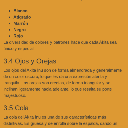
Blanco
Atigrado
Marrón
Negro
Rojo
La diversidad de colores y patrones hace que cada Akita sea
único y especial.
3.4 Ojos y Orejas
Los ojos del Akita Inu son de forma almendrada y generalmente
de un color oscuro, lo que les da una expresión atenta y
tranquila. Las orejas son erectas, de forma triangular y se
inclinan ligeramente hacia adelante, lo que resalta su porte
majestuoso.
3.5 Cola
La cola del Akita Inu es una de sus características más
distintivas. Es gruesa y se enrolla sobre la espalda, dando un