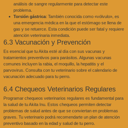
análisis de sangre regularmente para detectar este
problema.
Torsión gástrica
: También conocida como «vólvulo», es
una emergencia médica en la que el estómago se llena de
gas y se retuerce. Esta condición puede ser fatal y requiere
atención veterinaria inmediata.
6.3 Vacunación y Prevención
Es esencial que tu Akita esté al día con sus vacunas y
tratamientos preventivos para parásitos. Algunas vacunas
comunes incluyen la rabia, el moquillo, la hepatitis y el
parvovirus. Consulta con tu veterinario sobre el calendario de
vacunación adecuado para tu perro.
6.4 Chequeos Veterinarios Regulares
Programar chequeos veterinarios regulares es fundamental para
la salud de tu Akita Inu. Estos chequeos permiten detectar
problemas de salud antes de que se conviertan en problemas
graves. Tu veterinario podrá recomendarte un plan de atención
preventivo basado en la edad y salud de tu perro.