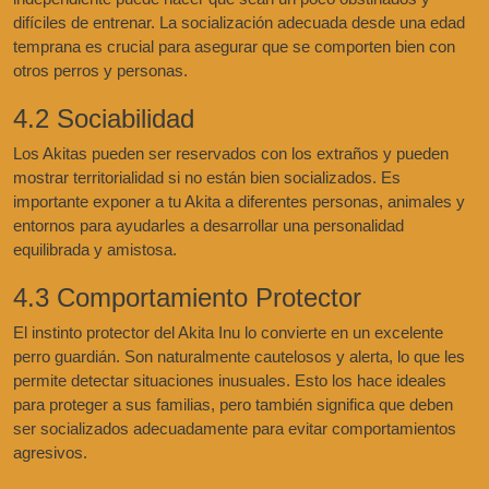
difíciles de entrenar. La socialización adecuada desde una edad
temprana es crucial para asegurar que se comporten bien con
otros perros y personas.
4.2 Sociabilidad
Los Akitas pueden ser reservados con los extraños y pueden
mostrar territorialidad si no están bien socializados. Es
importante exponer a tu Akita a diferentes personas, animales y
entornos para ayudarles a desarrollar una personalidad
equilibrada y amistosa.
4.3 Comportamiento Protector
El instinto protector del Akita Inu lo convierte en un excelente
perro guardián. Son naturalmente cautelosos y alerta, lo que les
permite detectar situaciones inusuales. Esto los hace ideales
para proteger a sus familias, pero también significa que deben
ser socializados adecuadamente para evitar comportamientos
agresivos.