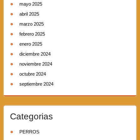
mayo 2025
abril 2025
marzo 2025
febrero 2025
enero 2025
diciembre 2024
noviembre 2024
octubre 2024
septiembre 2024
Categorias
PERROS