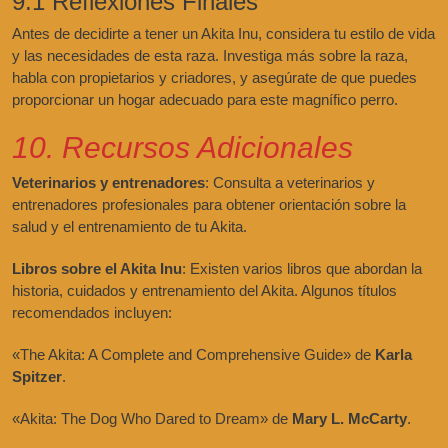
9.1 Reflexiones Finales
Antes de decidirte a tener un Akita Inu, considera tu estilo de vida
y las necesidades de esta raza. Investiga más sobre la raza,
habla con propietarios y criadores, y asegúrate de que puedes
proporcionar un hogar adecuado para este magnífico perro.
10. Recursos Adicionales
Veterinarios y entrenadores
: Consulta a veterinarios y
entrenadores profesionales para obtener orientación sobre la
salud y el entrenamiento de tu Akita.
Libros sobre el Akita Inu
: Existen varios libros que abordan la
historia, cuidados y entrenamiento del Akita. Algunos títulos
recomendados incluyen:
«The Akita: A Complete and Comprehensive Guide» de
Karla
Spitzer
.
«Akita: The Dog Who Dared to Dream» de
Mary L. McCarty
.