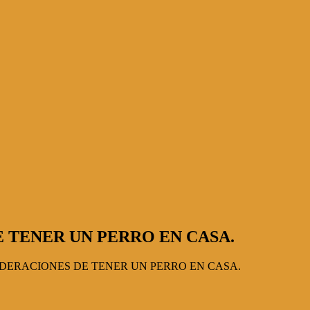
 TENER UN PERRO EN CASA.
IDERACIONES DE TENER UN PERRO EN CASA.