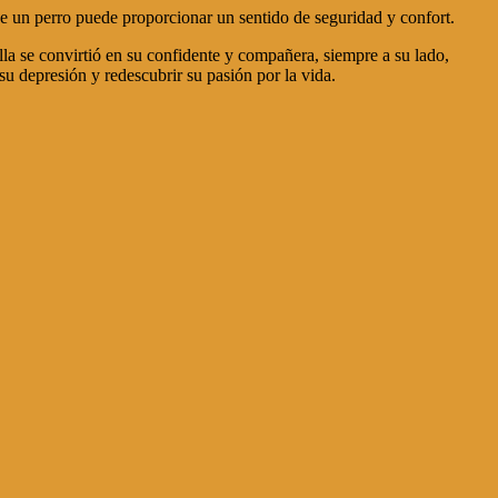
e un perro puede proporcionar un sentido de seguridad y confort.
lla se convirtió en su confidente y compañera, siempre a su lado,
su depresión y redescubrir su pasión por la vida.