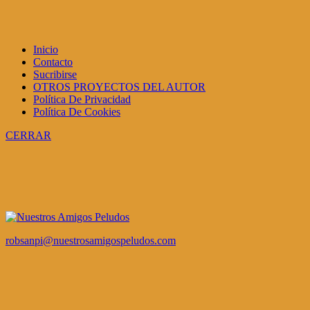
Inicio
Contacto
Sucribirse
OTROS PROYECTOS DEL AUTOR
Política De Privacidad
Política De Cookies
CERRAR
robsanpi@nuestrosamigospeludos.com