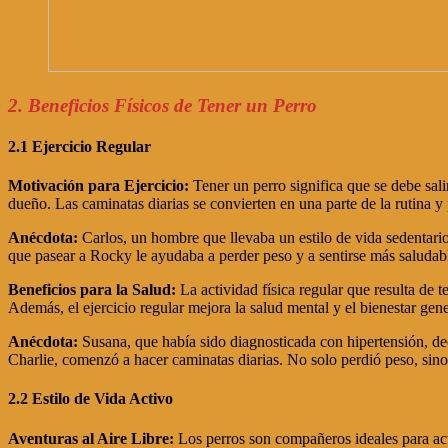
2. Beneficios Físicos de Tener un Perro
2.1 Ejercicio Regular
Motivación para Ejercicio:
Tener un perro significa que se debe sali
dueño. Las caminatas diarias se convierten en una parte de la rutina 
Anécdota:
Carlos, un hombre que llevaba un estilo de vida sedentario
que pasear a Rocky le ayudaba a perder peso y a sentirse más saludab
Beneficios para la Salud:
La actividad física regular que resulta de 
Además, el ejercicio regular mejora la salud mental y el bienestar gene
Anécdota:
Susana, que había sido diagnosticada con hipertensión, d
Charlie, comenzó a hacer caminatas diarias. No solo perdió peso, sino
2.2 Estilo de Vida Activo
Aventuras al Aire Libre:
Los perros son compañeros ideales para activ