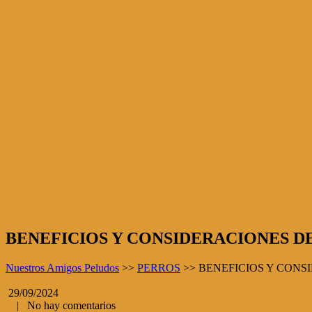
BENEFICIOS Y CONSIDERACIONES DE
Nuestros Amigos Peludos
>>
PERROS
>>
BENEFICIOS Y CONS
29/09/2024
|
No hay comentarios