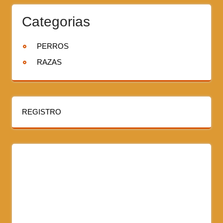
Categorias
PERROS
RAZAS
REGISTRO