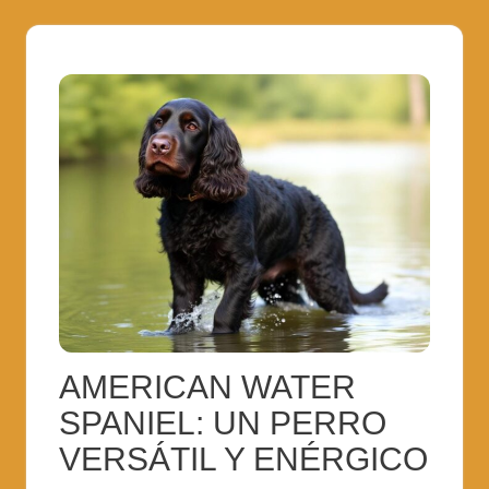
AMERICAN WATER
SPANIEL: UN PERRO
VERSÁTIL Y ENÉRGICO