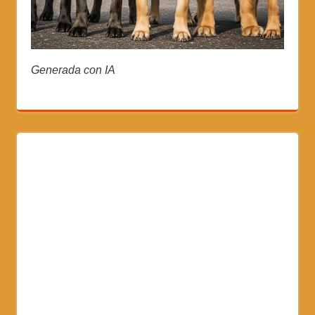
Generada con IA