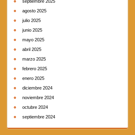
septiembre 2025
agosto 2025
julio 2025
junio 2025
mayo 2025
abril 2025
marzo 2025
febrero 2025
enero 2025
diciembre 2024
noviembre 2024
octubre 2024
septiembre 2024