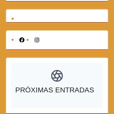
PRÓXIMAS ENTRADAS