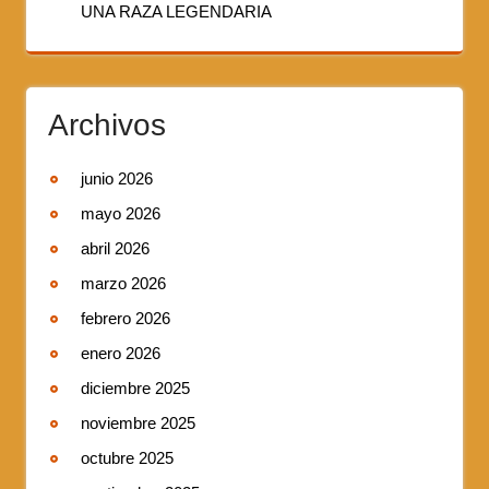
UNA RAZA LEGENDARIA
Archivos
junio 2026
mayo 2026
abril 2026
marzo 2026
febrero 2026
enero 2026
diciembre 2025
noviembre 2025
octubre 2025