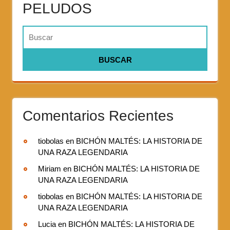
PELUDOS
Comentarios Recientes
tiobolas
en
BICHÓN MALTÉS: LA HISTORIA DE
UNA RAZA LEGENDARIA
Miriam
en
BICHÓN MALTÉS: LA HISTORIA DE
UNA RAZA LEGENDARIA
tiobolas
en
BICHÓN MALTÉS: LA HISTORIA DE
UNA RAZA LEGENDARIA
Lucia
en
BICHÓN MALTÉS: LA HISTORIA DE