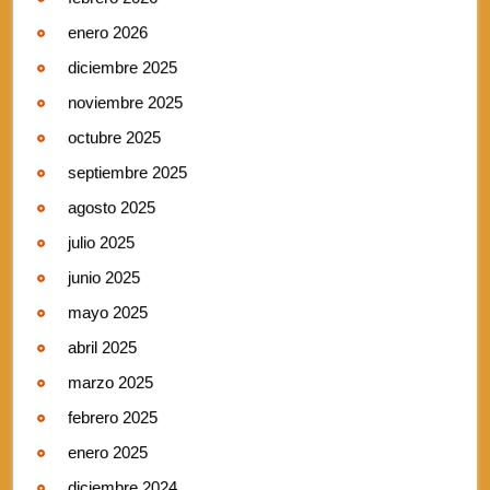
enero 2026
diciembre 2025
noviembre 2025
octubre 2025
septiembre 2025
agosto 2025
julio 2025
junio 2025
mayo 2025
abril 2025
marzo 2025
febrero 2025
enero 2025
diciembre 2024