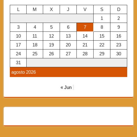
L
M
X
J
V
S
D
1
2
3
4
5
6
7
8
9
10
11
12
13
14
15
16
17
18
19
20
21
22
23
24
25
26
27
28
29
30
31
agosto 2026
« Jun