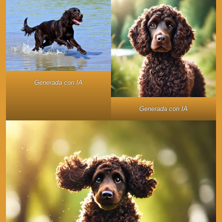
Generada con IA
Generada con IA