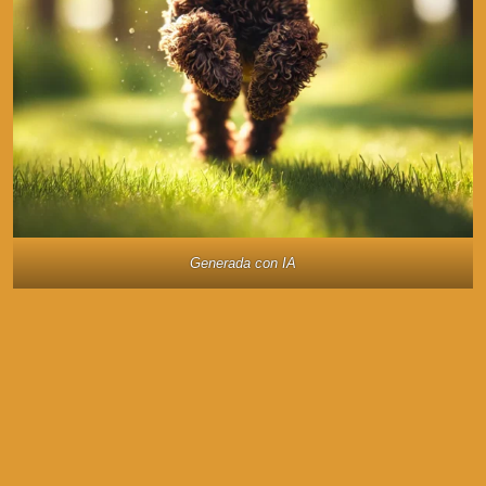
Generada con IA