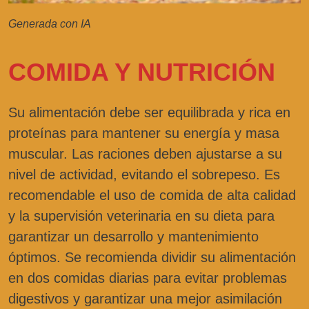
Generada con IA
COMIDA Y NUTRICIÓN
Su alimentación debe ser equilibrada y rica en
proteínas para mantener su energía y masa
muscular. Las raciones deben ajustarse a su
nivel de actividad, evitando el sobrepeso. Es
recomendable el uso de comida de alta calidad
y la supervisión veterinaria en su dieta para
garantizar un desarrollo y mantenimiento
óptimos. Se recomienda dividir su alimentación
en dos comidas diarias para evitar problemas
digestivos y garantizar una mejor asimilación