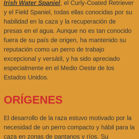
Irish Water Spaniel
, el Curly-Coated Retriever
y el Field Spaniel, todas ellas conocidas por su
habilidad en la caza y la recuperación de
presas en el agua. Aunque no es tan conocido
fuera de su país de origen, ha mantenido su
reputación como un perro de trabajo
excepcional y versátil, y ha sido apreciado
especialmente en el Medio Oeste de los
Estados Unidos.
ORÍGENES
El desarrollo de la raza estuvo motivado por la
necesidad de un perro compacto y hábil para la
caza en zonas de pantanos y ríos. Su