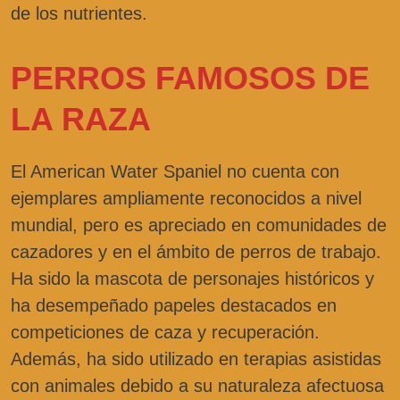
de los nutrientes.
PERROS FAMOSOS DE
LA RAZA
El American Water Spaniel no cuenta con
ejemplares ampliamente reconocidos a nivel
mundial, pero es apreciado en comunidades de
cazadores y en el ámbito de perros de trabajo.
Ha sido la mascota de personajes históricos y
ha desempeñado papeles destacados en
competiciones de caza y recuperación.
Además, ha sido utilizado en terapias asistidas
con animales debido a su naturaleza afectuosa