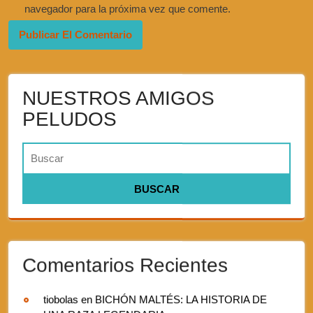
navegador para la próxima vez que comente.
NUESTROS AMIGOS
PELUDOS
Comentarios Recientes
tiobolas
en
BICHÓN MALTÉS: LA HISTORIA DE