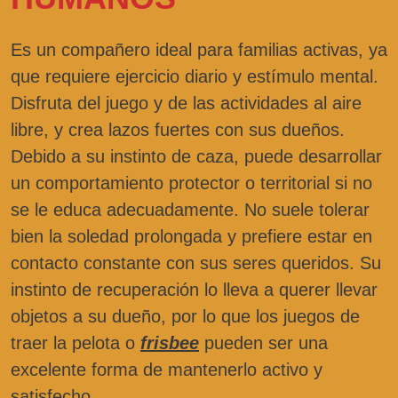
Es un compañero ideal para familias activas, ya
que requiere ejercicio diario y estímulo mental.
Disfruta del juego y de las actividades al aire
libre, y crea lazos fuertes con sus dueños.
Debido a su instinto de caza, puede desarrollar
un comportamiento protector o territorial si no
se le educa adecuadamente. No suele tolerar
bien la soledad prolongada y prefiere estar en
contacto constante con sus seres queridos. Su
instinto de recuperación lo lleva a querer llevar
objetos a su dueño, por lo que los juegos de
traer la pelota o
frisbee
pueden ser una
excelente forma de mantenerlo activo y
satisfecho.