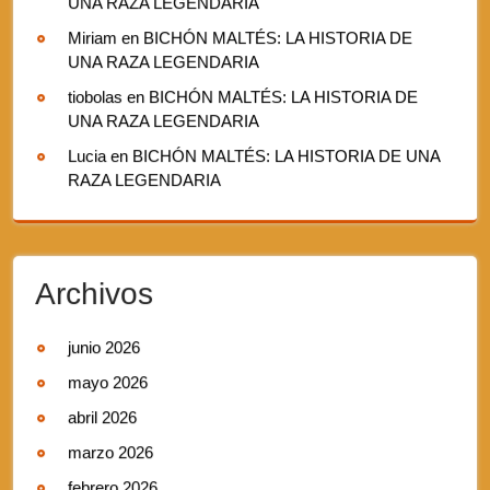
UNA RAZA LEGENDARIA
Miriam
en
BICHÓN MALTÉS: LA HISTORIA DE
UNA RAZA LEGENDARIA
tiobolas
en
BICHÓN MALTÉS: LA HISTORIA DE
UNA RAZA LEGENDARIA
Lucia
en
BICHÓN MALTÉS: LA HISTORIA DE UNA
RAZA LEGENDARIA
Archivos
junio 2026
mayo 2026
abril 2026
marzo 2026
febrero 2026