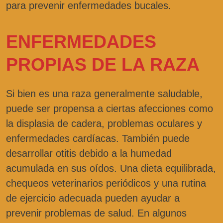
para prevenir enfermedades bucales.
ENFERMEDADES
PROPIAS DE LA RAZA
Si bien es una raza generalmente saludable,
puede ser propensa a ciertas afecciones como
la displasia de cadera, problemas oculares y
enfermedades cardíacas. También puede
desarrollar otitis debido a la humedad
acumulada en sus oídos. Una dieta equilibrada,
chequeos veterinarios periódicos y una rutina
de ejercicio adecuada pueden ayudar a
prevenir problemas de salud. En algunos