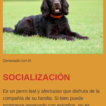
Generada con IA
SOCIALIZACIÓN
Es un perro leal y afectuoso que disfruta de la
compañía de su familia. Si bien puede
mostrarse reservado con extraños, no es