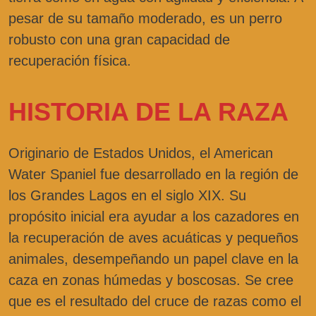
pesar de su tamaño moderado, es un perro
robusto con una gran capacidad de
recuperación física.
HISTORIA DE LA RAZA
Originario de Estados Unidos, el American
Water Spaniel fue desarrollado en la región de
los Grandes Lagos en el siglo XIX. Su
propósito inicial era ayudar a los cazadores en
la recuperación de aves acuáticas y pequeños
animales, desempeñando un papel clave en la
caza en zonas húmedas y boscosas. Se cree
que es el resultado del cruce de razas como el