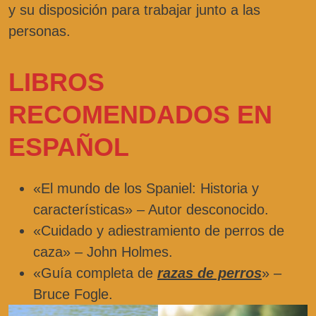
y su disposición para trabajar junto a las
personas.
LIBROS
RECOMENDADOS EN
ESPAÑOL
«El mundo de los Spaniel: Historia y
características» – Autor desconocido.
«Cuidado y adiestramiento de perros de
caza» – John Holmes.
«Guía completa de
razas de perros
» –
Bruce Fogle.