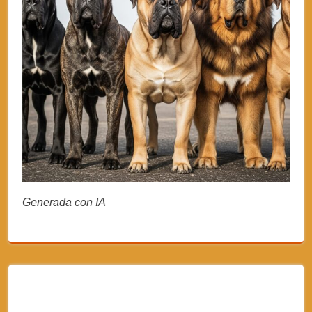
Generada con IA