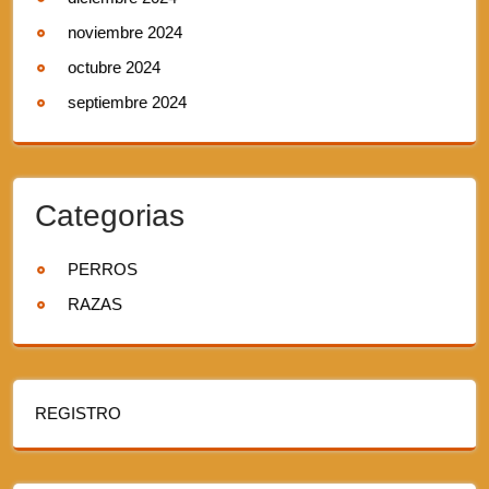
noviembre 2024
octubre 2024
septiembre 2024
Categorias
PERROS
RAZAS
REGISTRO