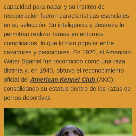
capacidad para nadar y su instinto de
recuperación fueron características esenciales
en su selección. Su inteligencia y destreza le
permitían realizar tareas en entornos
complicados, lo que lo hizo popular entre
cazadores y pescadores. En 1920, el American
Water Spaniel fue reconocido como una raza
distinta y, en 1940, obtuvo el reconocimiento
oficial del
American Kennel Club
(AKC),
consolidando su estatus dentro de las razas de
perros deportivas