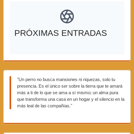
PRÓXIMAS ENTRADAS
"Un perro no busca mansiones ni riquezas, solo tu
presencia. Es el único ser sobre la tierra que te amará
más a ti de lo que se ama a sí mismo; un alma pura
que transforma una casa en un hogar y el silencio en la
más leal de las compañías."