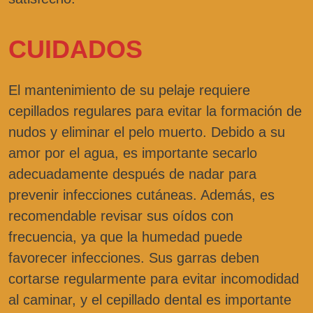
CUIDADOS
El mantenimiento de su pelaje requiere
cepillados regulares para evitar la formación de
nudos y eliminar el pelo muerto. Debido a su
amor por el agua, es importante secarlo
adecuadamente después de nadar para
prevenir infecciones cutáneas. Además, es
recomendable revisar sus oídos con
frecuencia, ya que la humedad puede
favorecer infecciones. Sus garras deben
cortarse regularmente para evitar incomodidad
al caminar, y el cepillado dental es importante