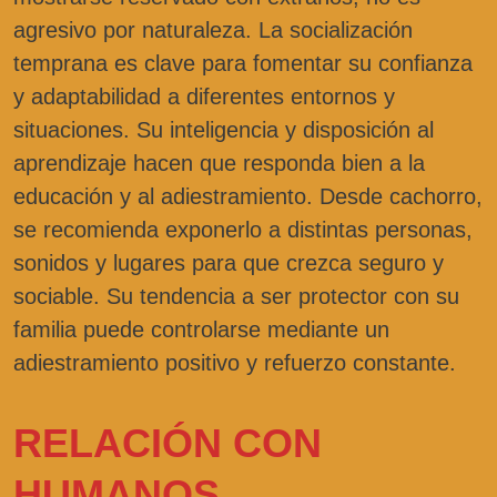
agresivo por naturaleza. La socialización
temprana es clave para fomentar su confianza
y adaptabilidad a diferentes entornos y
situaciones. Su inteligencia y disposición al
aprendizaje hacen que responda bien a la
educación y al adiestramiento. Desde cachorro,
se recomienda exponerlo a distintas personas,
sonidos y lugares para que crezca seguro y
sociable. Su tendencia a ser protector con su
familia puede controlarse mediante un
adiestramiento positivo y refuerzo constante.
RELACIÓN CON
HUMANOS