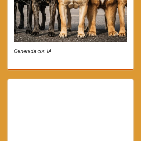
Generada con IA