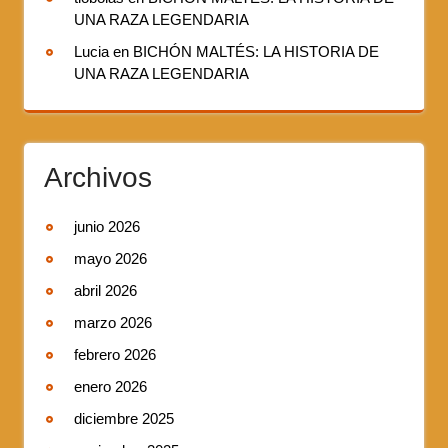
UNA RAZA LEGENDARIA
Lucia
en
BICHÓN MALTÉS: LA HISTORIA DE
UNA RAZA LEGENDARIA
Archivos
junio 2026
mayo 2026
abril 2026
marzo 2026
febrero 2026
enero 2026
diciembre 2025