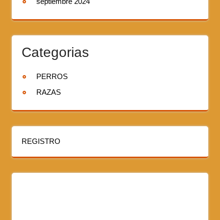
septiembre 2024
Categorias
PERROS
RAZAS
REGISTRO