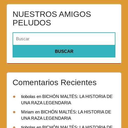
NUESTROS AMIGOS
PELUDOS
Comentarios Recientes
tiobolas
en
BICHÓN MALTÉS: LA HISTORIA DE
UNA RAZA LEGENDARIA
Miriam
en
BICHÓN MALTÉS: LA HISTORIA DE
UNA RAZA LEGENDARIA
tiobolas
en
BICHÓN MALTÉS: LA HISTORIA DE