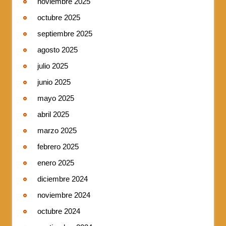
noviembre 2025
octubre 2025
septiembre 2025
agosto 2025
julio 2025
junio 2025
mayo 2025
abril 2025
marzo 2025
febrero 2025
enero 2025
diciembre 2024
noviembre 2024
octubre 2024