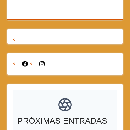
PRÓXIMAS ENTRADAS