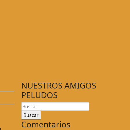
NUESTROS AMIGOS
PELUDOS
Comentarios
a