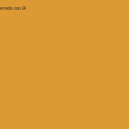
erada con IA