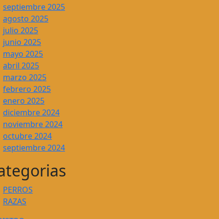
septiembre 2025
agosto 2025
julio 2025
junio 2025
mayo 2025
abril 2025
marzo 2025
febrero 2025
enero 2025
diciembre 2024
noviembre 2024
octubre 2024
septiembre 2024
ategorias
PERROS
RAZAS