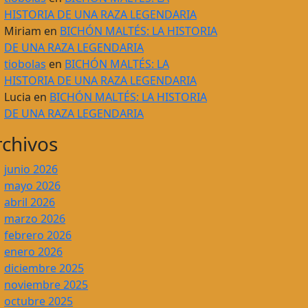
HISTORIA DE UNA RAZA LEGENDARIA
Miriam
en
BICHÓN MALTÉS: LA HISTORIA
DE UNA RAZA LEGENDARIA
tiobolas
en
BICHÓN MALTÉS: LA
HISTORIA DE UNA RAZA LEGENDARIA
Lucia
en
BICHÓN MALTÉS: LA HISTORIA
DE UNA RAZA LEGENDARIA
rchivos
junio 2026
mayo 2026
abril 2026
marzo 2026
febrero 2026
enero 2026
diciembre 2025
noviembre 2025
octubre 2025