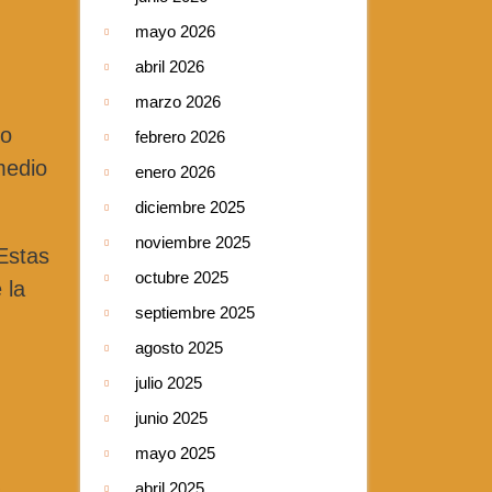
mayo 2026
abril 2026
marzo 2026
to
febrero 2026
medio
enero 2026
diciembre 2025
noviembre 2025
Estas
octubre 2025
 la
septiembre 2025
agosto 2025
julio 2025
junio 2025
mayo 2025
abril 2025
,