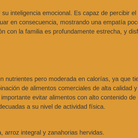
 su inteligencia emocional. Es capaz de percibir el
tuar en consecuencia, mostrando una empatía poc
n con la familia es profundamente estrecha, y dis
en nutrientes pero moderada en calorías, ya que t
inación de alimentos comerciales de alta calidad y
 importante evitar alimentos con alto contenido de
ecuadas a su nivel de actividad física.
 arroz integral y zanahorias hervidas.