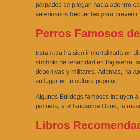
párpados se pliegan hacia adentro ca
veterinarios frecuentes para prevenir 
Perros Famosos de
Esta raza ha sido inmortalizada en di
símbolo de tenacidad en Inglaterra, s
deportivas y militares. Además, ha ap
su lugar en la cultura popular.
Algunos Bulldogs famosos incluyen a 
patineta, y «Handsome Dan», la masco
Libros Recomenda