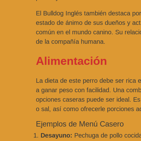
El Bulldog Inglés también destaca por
estado de ánimo de sus dueños y ac
común en el mundo canino. Su relació
de la compañía humana.
Alimentación
La dieta de este perro debe ser rica 
a ganar peso con facilidad. Una comb
opciones caseras puede ser ideal. Es
o sal, así como ofrecerle porciones ad
Ejemplos de Menú Casero
Desayuno:
Pechuga de pollo cocida,