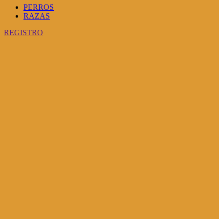
PERROS
RAZAS
REGISTRO