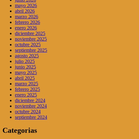
mayo 2026
abril 2026
marzo 2026
febrero 2026
enero 2026
diciembre 2025
noviembre 2025
octubre 2025
septiembre 2025
agosto 2025
julio 2025
junio 2025
mayo 2025
abril 2025
marzo 2025
febrero 2025
enero 2025
diciembre 2024
noviembre 2024
octubre 2024
septiembre 2024
Categorias