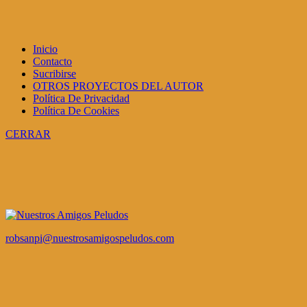
Inicio
Contacto
Sucribirse
OTROS PROYECTOS DEL AUTOR
Política De Privacidad
Política De Cookies
CERRAR
robsanpi@nuestrosamigospeludos.com