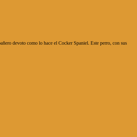
mpañero devoto como lo hace el Cocker Spaniel. Este perro, con sus