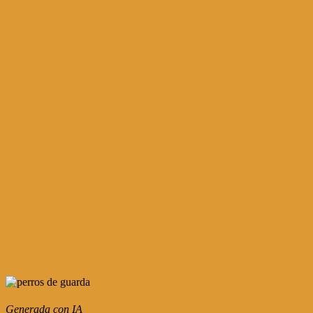
Generada con IA