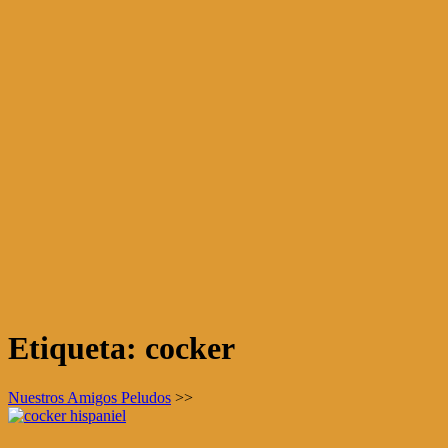
Etiqueta:
cocker
Nuestros Amigos Peludos
>>