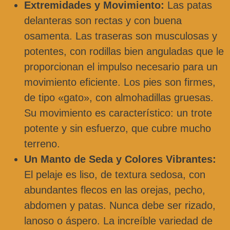
Extremidades y Movimiento:
Las patas
delanteras son rectas y con buena
osamenta. Las traseras son musculosas y
potentes, con rodillas bien anguladas que le
proporcionan el impulso necesario para un
movimiento eficiente. Los pies son firmes,
de tipo «gato», con almohadillas gruesas.
Su movimiento es característico: un trote
potente y sin esfuerzo, que cubre mucho
terreno.
Un Manto de Seda y Colores Vibrantes:
El pelaje es liso, de textura sedosa, con
abundantes flecos en las orejas, pecho,
abdomen y patas. Nunca debe ser rizado,
lanoso o áspero. La increíble variedad de