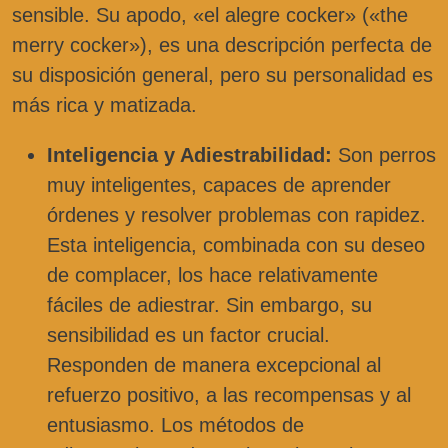
sensible. Su apodo, «el alegre cocker» («the
merry cocker»), es una descripción perfecta de
su disposición general, pero su personalidad es
más rica y matizada.
Inteligencia y Adiestrabilidad:
Son perros
muy inteligentes, capaces de aprender
órdenes y resolver problemas con rapidez.
Esta inteligencia, combinada con su deseo
de complacer, los hace relativamente
fáciles de adiestrar. Sin embargo, su
sensibilidad es un factor crucial.
Responden de manera excepcional al
refuerzo positivo, a las recompensas y al
entusiasmo. Los métodos de