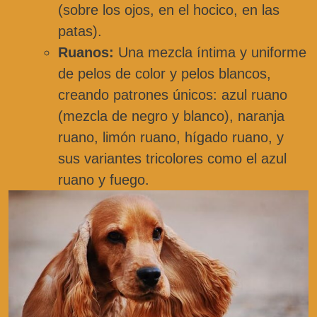
(sobre los ojos, en el hocico, en las
patas).
Ruanos:
Una mezcla íntima y uniforme
de pelos de color y pelos blancos,
creando patrones únicos: azul ruano
(mezcla de negro y blanco), naranja
ruano, limón ruano, hígado ruano, y
sus variantes tricolores como el azul
ruano y fuego.