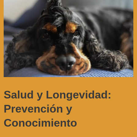
Salud y Longevidad:
Prevención y
Conocimiento