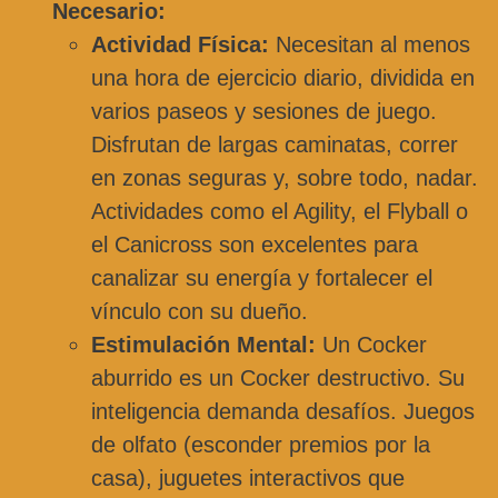
Necesario:
Actividad Física:
Necesitan al menos
una hora de ejercicio diario, dividida en
varios paseos y sesiones de juego.
Disfrutan de largas caminatas, correr
en zonas seguras y, sobre todo, nadar.
Actividades como el Agility, el Flyball o
el Canicross son excelentes para
canalizar su energía y fortalecer el
vínculo con su dueño.
Estimulación Mental:
Un Cocker
aburrido es un Cocker destructivo. Su
inteligencia demanda desafíos. Juegos
de olfato (esconder premios por la
casa), juguetes interactivos que