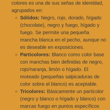
colores es una de sus señas de identidad,
agrupados en:
Sólidos:
Negro, rojo, dorado, hígado
(chocolate), negro y fuego, hígado y
fuego. Se permite una pequeña
mancha blanca en el pecho, aunque no
es deseable en exposiciones.
Particolores:
Blanco como color base
con manchas bien definidas de negro,
rojo/naranja, limón o hígado. El
moteado (pequeñas salpicaduras de
color sobre el blanco) es aceptable.
Tricolores:
Básicamente un particolor
(negro y blanco o hígado y blanco) con
marcas fuego en puntos específicos