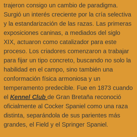
trajeron consigo un cambio de paradigma.
Surgió un interés creciente por la cría selectiva
y la estandarización de las razas. Las primeras
exposiciones caninas, a mediados del siglo
XIX, actuaron como catalizador para este
proceso. Los criadores comenzaron a trabajar
para fijar un tipo concreto, buscando no solo la
habilidad en el campo, sino también una
conformación física armoniosa y un
temperamento predecible. Fue en 1873 cuando
el
Kennel Club
de Gran Bretaña reconoció
oficialmente al Cocker Spaniel como una raza
distinta, separándola de sus parientes más
grandes, el Field y el Springer Spaniel.