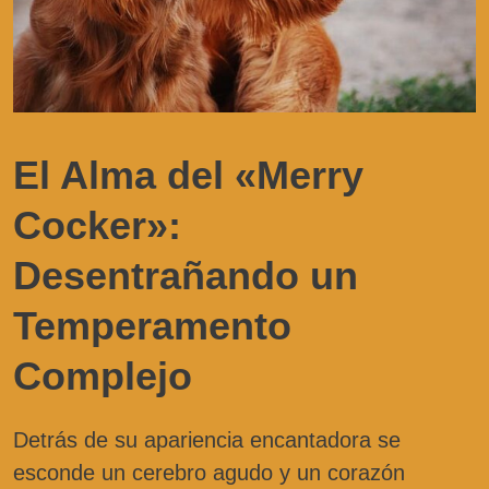
El Alma del «Merry
Cocker»:
Desentrañando un
Temperamento
Complejo
Detrás de su apariencia encantadora se
esconde un cerebro agudo y un corazón