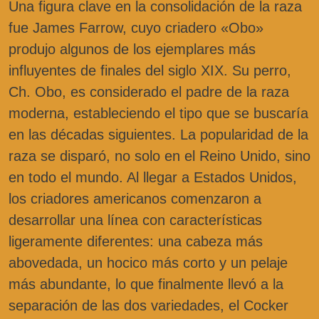
Una figura clave en la consolidación de la raza
fue James Farrow, cuyo criadero «Obo»
produjo algunos de los ejemplares más
influyentes de finales del siglo XIX. Su perro,
Ch. Obo, es considerado el padre de la raza
moderna, estableciendo el tipo que se buscaría
en las décadas siguientes. La popularidad de la
raza se disparó, no solo en el Reino Unido, sino
en todo el mundo. Al llegar a Estados Unidos,
los criadores americanos comenzaron a
desarrollar una línea con características
ligeramente diferentes: una cabeza más
abovedada, un hocico más corto y un pelaje
más abundante, lo que finalmente llevó a la
separación de las dos variedades, el Cocker