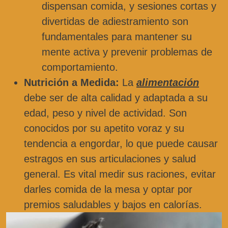
dispensan comida, y sesiones cortas y
divertidas de adiestramiento son
fundamentales para mantener su
mente activa y prevenir problemas de
comportamiento.
Nutrición a Medida:
La
alimentación
debe ser de alta calidad y adaptada a su
edad, peso y nivel de actividad. Son
conocidos por su apetito voraz y su
tendencia a engordar, lo que puede causar
estragos en sus articulaciones y salud
general. Es vital medir sus raciones, evitar
darles comida de la mesa y optar por
premios saludables y bajos en calorías.