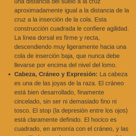
una distancia del suelo a la cruz
aproximadamente igual a la distancia de la
cruz a la inserción de la cola. Esta
construcción cuadrada le confiere agilidad.
La línea dorsal es firme y recta,
descendiendo muy ligeramente hacia una
cola de inserción baja, que nunca debe
llevarse por encima del nivel del lomo.
Cabeza, Cráneo y Expresión:
La cabeza
es una de las joyas de la raza. El cráneo
está bien desarrollado, finamente
cincelado, sin ser ni demasiado fino ni
tosco. El stop (la depresión entre los ojos)
está claramente definido. El hocico es
cuadrado, en armonía con el cráneo, y las