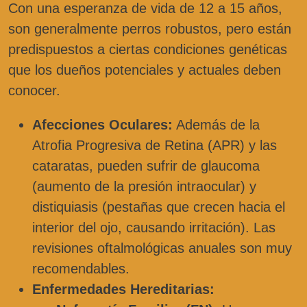
Con una esperanza de vida de 12 a 15 años,
son generalmente perros robustos, pero están
predispuestos a ciertas condiciones genéticas
que los dueños potenciales y actuales deben
conocer.
Afecciones Oculares:
Además de la
Atrofia Progresiva de Retina (APR) y las
cataratas, pueden sufrir de glaucoma
(aumento de la presión intraocular) y
distiquiasis (pestañas que crecen hacia el
interior del ojo, causando irritación). Las
revisiones oftalmológicas anuales son muy
recomendables.
Enfermedades Hereditarias: