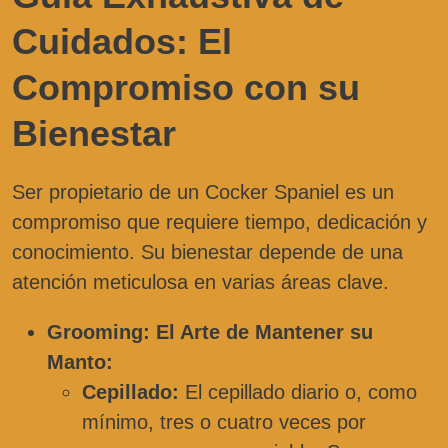
Cuidados: El
Compromiso con su
Bienestar
Ser propietario de un Cocker Spaniel es un
compromiso que requiere tiempo, dedicación y
conocimiento. Su bienestar depende de una
atención meticulosa en varias áreas clave.
Grooming: El Arte de Mantener su
Manto:
Cepillado:
El cepillado diario o, como
mínimo, tres o cuatro veces por