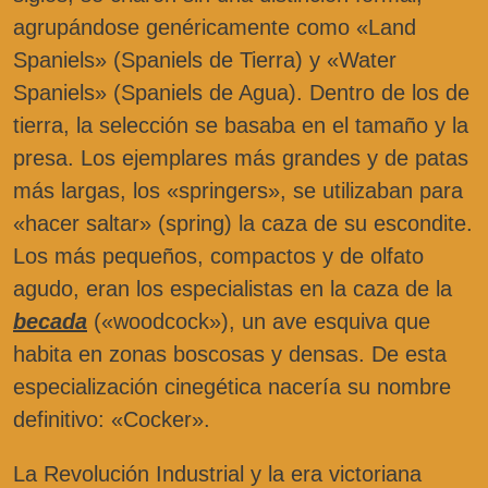
agrupándose genéricamente como «Land
Spaniels» (Spaniels de Tierra) y «Water
Spaniels» (Spaniels de Agua). Dentro de los de
tierra, la selección se basaba en el tamaño y la
presa. Los ejemplares más grandes y de patas
más largas, los «springers», se utilizaban para
«hacer saltar» (spring) la caza de su escondite.
Los más pequeños, compactos y de olfato
agudo, eran los especialistas en la caza de la
becada
(«woodcock»), un ave esquiva que
habita en zonas boscosas y densas. De esta
especialización cinegética nacería su nombre
definitivo: «Cocker».
La Revolución Industrial y la era victoriana