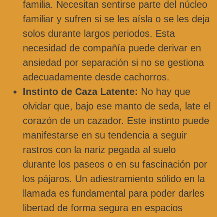
familia. Necesitan sentirse parte del núcleo
familiar y sufren si se les aísla o se les deja
solos durante largos periodos. Esta
necesidad de compañía puede derivar en
ansiedad por separación si no se gestiona
adecuadamente desde cachorros.
Instinto de Caza Latente:
No hay que
olvidar que, bajo ese manto de seda, late el
corazón de un cazador. Este instinto puede
manifestarse en su tendencia a seguir
rastros con la nariz pegada al suelo
durante los paseos o en su fascinación por
los pájaros. Un adiestramiento sólido en la
llamada es fundamental para poder darles
libertad de forma segura en espacios