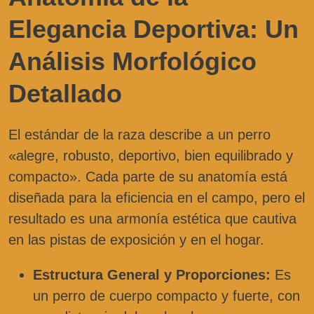
Elegancia Deportiva: Un
Análisis Morfológico
Detallado
El estándar de la raza describe a un perro
«alegre, robusto, deportivo, bien equilibrado y
compacto». Cada parte de su anatomía está
diseñada para la eficiencia en el campo, pero el
resultado es una armonía estética que cautiva
en las pistas de exposición y en el hogar.
Estructura General y Proporciones:
Es
un perro de cuerpo compacto y fuerte, con