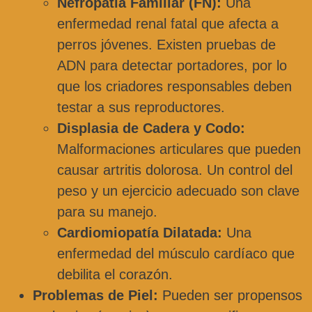
Nefropatía Familiar (FN):
Una
enfermedad renal fatal que afecta a
perros jóvenes. Existen pruebas de
ADN para detectar portadores, por lo
que los criadores responsables deben
testar a sus reproductores.
Displasia de Cadera y Codo:
Malformaciones articulares que pueden
causar artritis dolorosa. Un control del
peso y un ejercicio adecuado son clave
para su manejo.
Cardiomiopatía Dilatada:
Una
enfermedad del músculo cardíaco que
debilita el corazón.
Problemas de Piel:
Pueden ser propensos