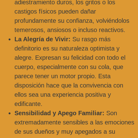
adiestramiento duros, los gritos o los
castigos físicos pueden dañar
profundamente su confianza, volviéndolos
temerosos, ansiosos o incluso reactivos.
La Alegría de Vivir:
Su rasgo más
definitorio es su naturaleza optimista y
alegre. Expresan su felicidad con todo el
cuerpo, especialmente con su cola, que
parece tener un motor propio. Esta
disposición hace que la convivencia con
ellos sea una experiencia positiva y
edificante.
Sensibilidad y Apego Familiar:
Son
extremadamente sensibles a las emociones
de sus dueños y muy apegados a su