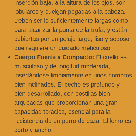
inserción baja, a la altura de los ojos, son
lobulares y cuelgan pegadas a la cabeza.
Deben ser lo suficientemente largas como
para alcanzar la punta de la trufa, y están
cubiertas por un pelaje largo, liso y sedoso
que requiere un cuidado meticuloso.
Cuerpo Fuerte y Compacto:
El cuello es
musculoso y de longitud moderada,
insertándose limpiamente en unos hombros
bien inclinados. El pecho es profundo y
bien desarrollado, con costillas bien
arqueadas que proporcionan una gran
capacidad torácica, esencial para la
resistencia de un perro de caza. El lomo es
corto y ancho.