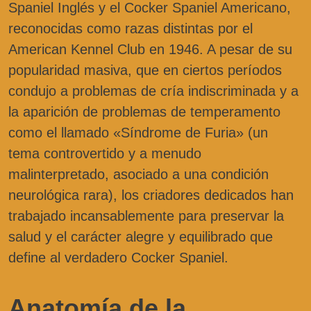
Spaniel Inglés y el Cocker Spaniel Americano,
reconocidas como razas distintas por el
American Kennel Club en 1946. A pesar de su
popularidad masiva, que en ciertos períodos
condujo a problemas de cría indiscriminada y a
la aparición de problemas de temperamento
como el llamado «Síndrome de Furia» (un
tema controvertido y a menudo
malinterpretado, asociado a una condición
neurológica rara), los criadores dedicados han
trabajado incansablemente para preservar la
salud y el carácter alegre y equilibrado que
define al verdadero Cocker Spaniel.
Anatomía de la