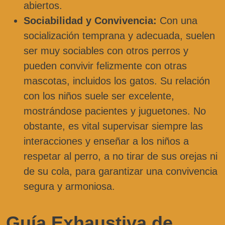
abiertos.
Sociabilidad y Convivencia:
Con una
socialización temprana y adecuada, suelen
ser muy sociables con otros perros y
pueden convivir felizmente con otras
mascotas, incluidos los gatos. Su relación
con los niños suele ser excelente,
mostrándose pacientes y juguetones. No
obstante, es vital supervisar siempre las
interacciones y enseñar a los niños a
respetar al perro, a no tirar de sus orejas ni
de su cola, para garantizar una convivencia
segura y armoniosa.
Guía Exhaustiva de