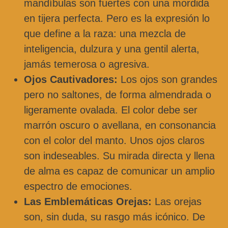
mandíbulas son fuertes con una mordida
en tijera perfecta. Pero es la expresión lo
que define a la raza: una mezcla de
inteligencia, dulzura y una gentil alerta,
jamás temerosa o agresiva.
Ojos Cautivadores:
Los ojos son grandes
pero no saltones, de forma almendrada o
ligeramente ovalada. El color debe ser
marrón oscuro o avellana, en consonancia
con el color del manto. Unos ojos claros
son indeseables. Su mirada directa y llena
de alma es capaz de comunicar un amplio
espectro de emociones.
Las Emblemáticas Orejas:
Las orejas
son, sin duda, su rasgo más icónico. De