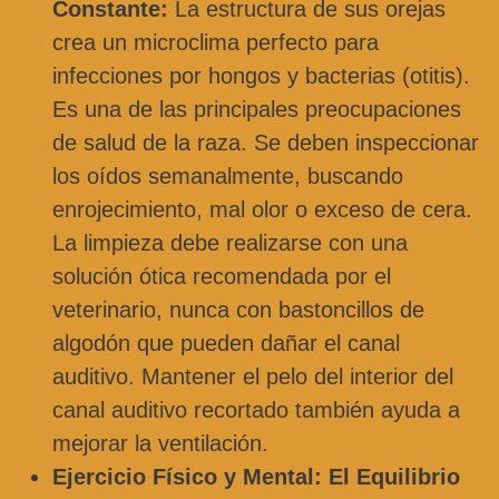
Constante:
La estructura de sus orejas
crea un microclima perfecto para
infecciones por hongos y bacterias (otitis).
Es una de las principales preocupaciones
de salud de la raza. Se deben inspeccionar
los oídos semanalmente, buscando
enrojecimiento, mal olor o exceso de cera.
La limpieza debe realizarse con una
solución ótica recomendada por el
veterinario, nunca con bastoncillos de
algodón que pueden dañar el canal
auditivo. Mantener el pelo del interior del
canal auditivo recortado también ayuda a
mejorar la ventilación.
Ejercicio Físico y Mental: El Equilibrio