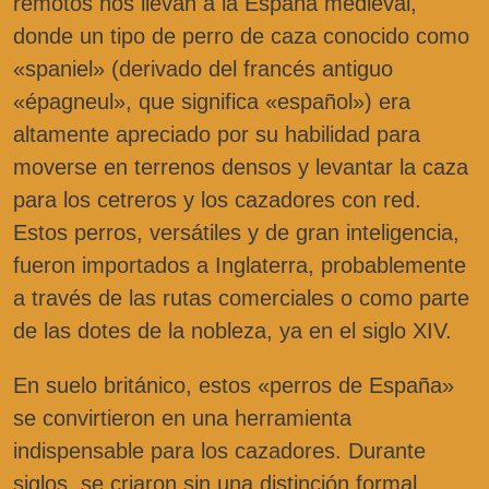
remotos nos llevan a la España medieval,
donde un tipo de perro de caza conocido como
«spaniel» (derivado del francés antiguo
«épagneul», que significa «español») era
altamente apreciado por su habilidad para
moverse en terrenos densos y levantar la caza
para los cetreros y los cazadores con red.
Estos perros, versátiles y de gran inteligencia,
fueron importados a Inglaterra, probablemente
a través de las rutas comerciales o como parte
de las dotes de la nobleza, ya en el siglo XIV.
En suelo británico, estos «perros de España»
se convirtieron en una herramienta
indispensable para los cazadores. Durante
siglos, se criaron sin una distinción formal,