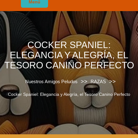
Menú
COCKER SPANIEL:
ELEGANCIA Y ALEGRÍA, EL
TESORO CANINO PERFECTO
>>
>>
Nuestros Amigos Peludos
RAZAS
Cocker Spaniel: Elegancia y Alegría, el Tesoro Canino Perfecto