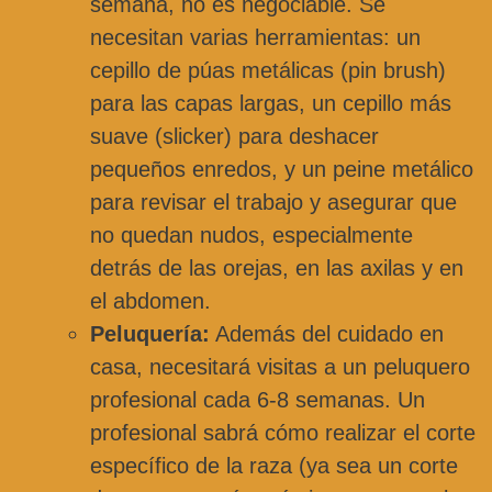
semana, no es negociable. Se
necesitan varias herramientas: un
cepillo de púas metálicas (pin brush)
para las capas largas, un cepillo más
suave (slicker) para deshacer
pequeños enredos, y un peine metálico
para revisar el trabajo y asegurar que
no quedan nudos, especialmente
detrás de las orejas, en las axilas y en
el abdomen.
Peluquería:
Además del cuidado en
casa, necesitará visitas a un peluquero
profesional cada 6-8 semanas. Un
profesional sabrá cómo realizar el corte
específico de la raza (ya sea un corte