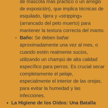
de mascota más práctico o un arreglo
de exposición), que implica técnicas de
esquilado, tijera y «stripping»
(arrancado del pelo muerto) para
mantener la textura correcta del manto.
Baño:
Se deben bañar
aproximadamente una vez al mes, o
cuando estén realmente sucios,
utilizando un champú de alta calidad
específico para perros. Es crucial secar
completamente el pelaje,
especialmente el interior de las orejas,
para evitar la humedad y las
infecciones.
La Higiene de los Oídos: Una Batalla