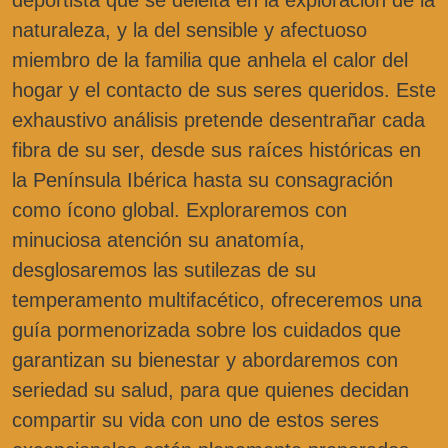
deportista que se deleita en la exploración de la
naturaleza, y la del sensible y afectuoso
miembro de la familia que anhela el calor del
hogar y el contacto de sus seres queridos. Este
exhaustivo análisis pretende desentrañar cada
fibra de su ser, desde sus raíces históricas en
la Península Ibérica hasta su consagración
como ícono global. Exploraremos con
minuciosa atención su anatomía,
desglosaremos las sutilezas de su
temperamento multifacético, ofreceremos una
guía pormenorizada sobre los cuidados que
garantizan su bienestar y abordaremos con
seriedad su salud, para que quienes decidan
compartir su vida con uno de estos seres