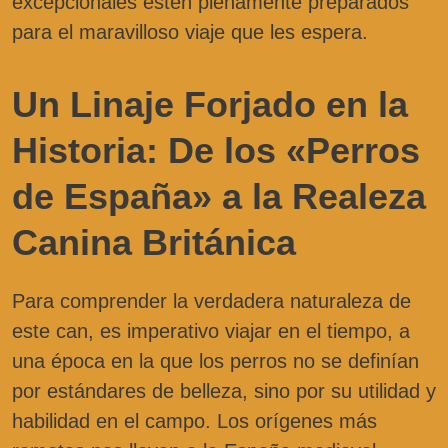
excepcionales estén plenamente preparados
para el maravilloso viaje que les espera.
Un Linaje Forjado en la
Historia: De los «Perros
de España» a la Realeza
Canina Británica
Para comprender la verdadera naturaleza de
este can, es imperativo viajar en el tiempo, a
una época en la que los perros no se definían
por estándares de belleza, sino por su utilidad y
habilidad en el campo. Los orígenes más