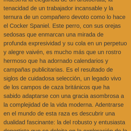
tenacidad de un trabajador incansable y la
ternura de un compañero devoto como lo hace
el Cocker Spaniel. Este perro, con sus orejas
sedosas que enmarcan una mirada de
profunda expresividad y su cola en un perpetuo
y alegre vaivén, es mucho más que un rostro
hermoso que ha adornado calendarios y
campañas publicitarias. Es el resultado de
siglos de cuidadosa selección, un legado vivo
de los campos de caza británicos que ha
sabido adaptarse con una gracia asombrosa a
la complejidad de la vida moderna. Adentrarse
en el mundo de esta raza es descubrir una
dualidad fascinante: la del robusto y entusiasta