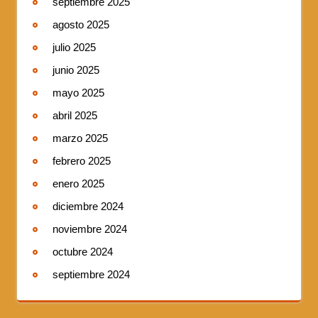
septiembre 2025
agosto 2025
julio 2025
junio 2025
mayo 2025
abril 2025
marzo 2025
febrero 2025
enero 2025
diciembre 2024
noviembre 2024
octubre 2024
septiembre 2024