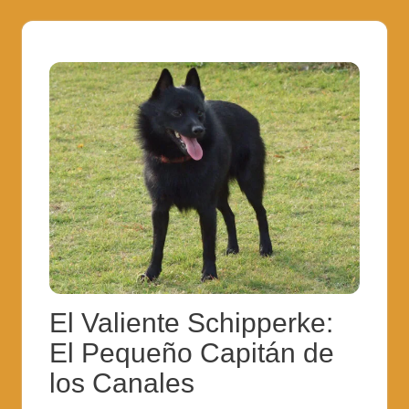
El Valiente Schipperke:
El Pequeño Capitán de
los Canales