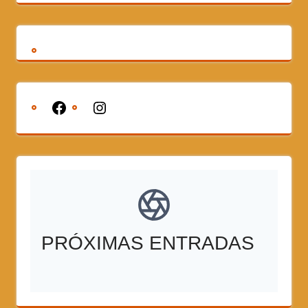
PRÓXIMAS ENTRADAS