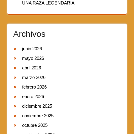
UNA RAZA LEGENDARIA
Archivos
junio 2026
mayo 2026
abril 2026
marzo 2026
febrero 2026
enero 2026
diciembre 2025
noviembre 2025
octubre 2025