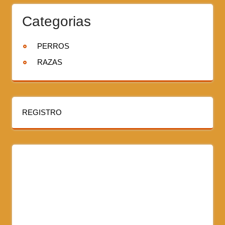
Categorias
PERROS
RAZAS
REGISTRO