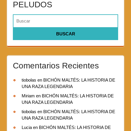
PELUDOS
Comentarios Recientes
tiobolas
en
BICHÓN MALTÉS: LA HISTORIA DE
UNA RAZA LEGENDARIA
Miriam
en
BICHÓN MALTÉS: LA HISTORIA DE
UNA RAZA LEGENDARIA
tiobolas
en
BICHÓN MALTÉS: LA HISTORIA DE
UNA RAZA LEGENDARIA
Lucia
en
BICHÓN MALTÉS: LA HISTORIA DE