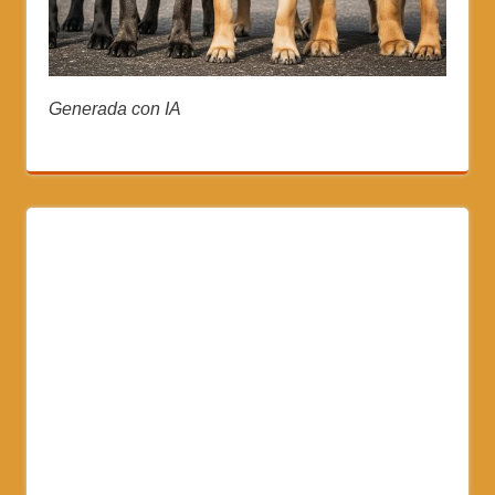
Generada con IA