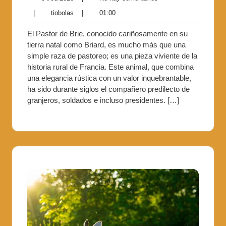
|
tiobolas
|
01:00
El Pastor de Brie, conocido cariñosamente en su
tierra natal como Briard, es mucho más que una
simple raza de pastoreo; es una pieza viviente de la
historia rural de Francia. Este animal, que combina
una elegancia rústica con un valor inquebrantable,
ha sido durante siglos el compañero predilecto de
granjeros, soldados e incluso presidentes. […]