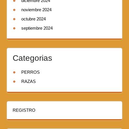
diciembre 2024
noviembre 2024
octubre 2024
septiembre 2024
Categorias
PERROS
RAZAS
REGISTRO