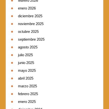
febrero 2026
enero 2026
diciembre 2025
noviembre 2025
octubre 2025
septiembre 2025
agosto 2025
julio 2025
junio 2025
mayo 2025
abril 2025
marzo 2025
febrero 2025
enero 2025