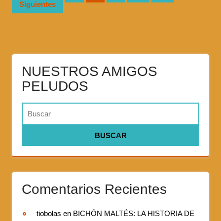
Siguientes
NUESTROS AMIGOS
PELUDOS
Comentarios Recientes
tiobolas
en
BICHÓN MALTÉS: LA HISTORIA DE