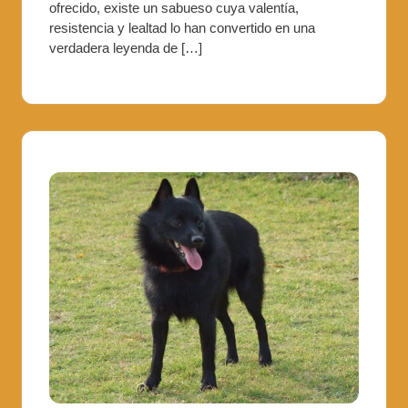
ofrecido, existe un sabueso cuya valentía,
resistencia y lealtad lo han convertido en una
verdadera leyenda de […]