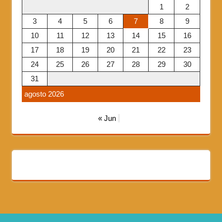
1
2
3
4
5
6
7
8
9
10
11
12
13
14
15
16
17
18
19
20
21
22
23
24
25
26
27
28
29
30
31
agosto 2026
« Jun