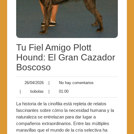
Tu Fiel Amigo Plott
Hound: El Gran Cazador
Boscoso
26/04/2026
|
No hay comentarios
|
tiobolas
|
01:00
La historia de la cinofilia está repleta de relatos
fascinantes sobre cómo la necesidad humana y la
naturaleza se entrelazan para dar lugar a
compañeros extraordinarios. Entre las múltiples
maravillas que el mundo de la cría selectiva ha