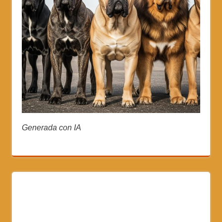
Generada con IA