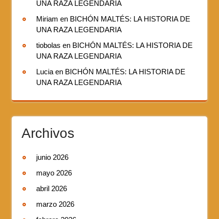
UNA RAZA LEGENDARIA
Miriam
en
BICHÓN MALTÉS: LA HISTORIA DE
UNA RAZA LEGENDARIA
tiobolas
en
BICHÓN MALTÉS: LA HISTORIA DE
UNA RAZA LEGENDARIA
Lucia
en
BICHÓN MALTÉS: LA HISTORIA DE
UNA RAZA LEGENDARIA
Archivos
junio 2026
mayo 2026
abril 2026
marzo 2026