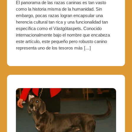
El panorama de las razas caninas es tan vasto
como la historia misma de la humanidad. Sin
embargo, pocas razas logran encapsular una
herencia cultural tan rica y una funcionalidad tan
específica como el Västgötaspets. Conocido
internacionalmente bajo el nombre que encabeza
este artículo, este pequeño pero robusto canino
representa uno de los tesoros más […]