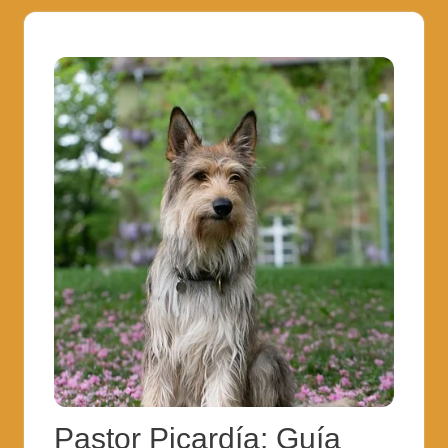
Pastor Picardía: Guía