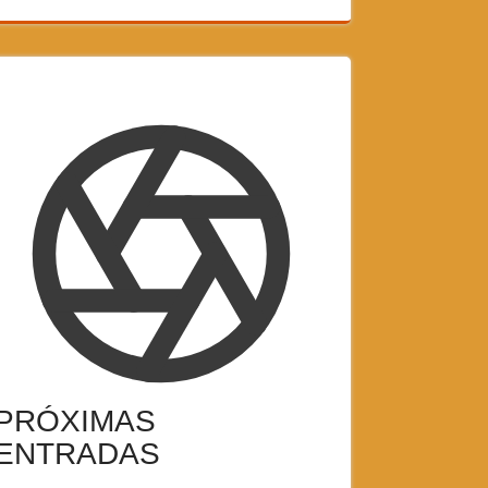
PRÓXIMAS
ENTRADAS