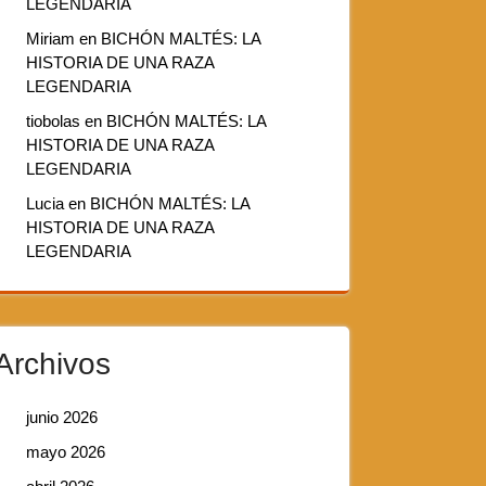
LEGENDARIA
Miriam
en
BICHÓN MALTÉS: LA
HISTORIA DE UNA RAZA
LEGENDARIA
tiobolas
en
BICHÓN MALTÉS: LA
HISTORIA DE UNA RAZA
LEGENDARIA
Lucia
en
BICHÓN MALTÉS: LA
HISTORIA DE UNA RAZA
LEGENDARIA
Archivos
junio 2026
mayo 2026