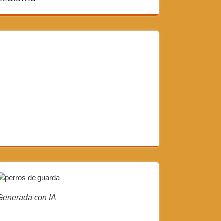
Generada con IA