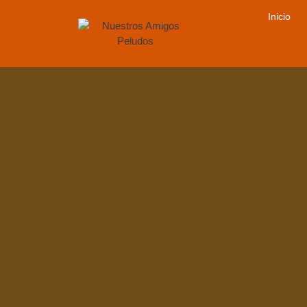
Inicio