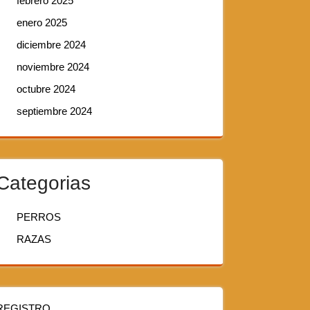
febrero 2025
enero 2025
diciembre 2024
noviembre 2024
octubre 2024
septiembre 2024
Categorias
PERROS
RAZAS
REGISTRO