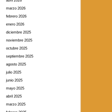
abril 2026
marzo 2026
febrero 2026
enero 2026
diciembre 2025
noviembre 2025
octubre 2025
septiembre 2025
agosto 2025
julio 2025
junio 2025
mayo 2025
abril 2025
marzo 2025