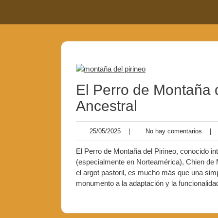
El Perro de Montaña d
Ancestral
25/05/2025
|
No hay comentarios
|
El Perro de Montaña del Pirineo, conocido i
(especialmente en Norteamérica), Chien de 
el argot pastoril, es mucho más que una simp
monumento a la adaptación y la funcionalida