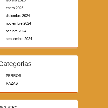
febrero 2025
enero 2025
diciembre 2024
noviembre 2024
octubre 2024
septiembre 2024
Categorias
PERROS
RAZAS
REGISTRO