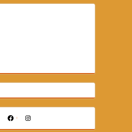
Facebook
Instagram