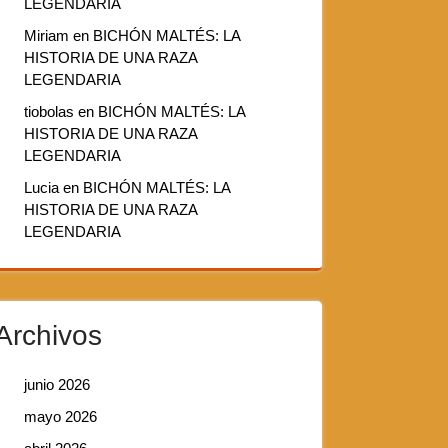
LEGENDARIA
Miriam
en
BICHÓN MALTÉS: LA
HISTORIA DE UNA RAZA
LEGENDARIA
tiobolas
en
BICHÓN MALTÉS: LA
HISTORIA DE UNA RAZA
LEGENDARIA
Lucia
en
BICHÓN MALTÉS: LA
HISTORIA DE UNA RAZA
LEGENDARIA
Archivos
junio 2026
mayo 2026