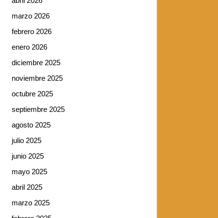
abril 2026
marzo 2026
febrero 2026
enero 2026
diciembre 2025
noviembre 2025
octubre 2025
septiembre 2025
agosto 2025
julio 2025
junio 2025
mayo 2025
abril 2025
marzo 2025