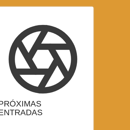
PRÓXIMAS
ENTRADAS