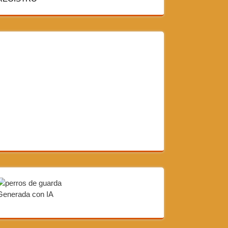
Generada con IA