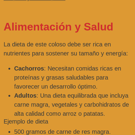
Alimentación y Salud
La dieta de este coloso debe ser rica en
nutrientes para sostener su tamaño y energía:
Cachorros
: Necesitan comidas ricas en
proteínas y grasas saludables para
favorecer un desarrollo óptimo.
Adultos
: Una dieta equilibrada que incluya
carne magra, vegetales y carbohidratos de
alta calidad como arroz o patatas.
Ejemplo de dieta
500 gramos de carne de res magra.