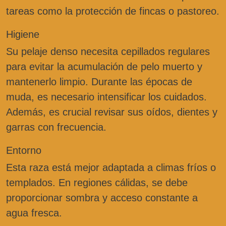
tareas como la protección de fincas o pastoreo.
Higiene
Su pelaje denso necesita cepillados regulares
para evitar la acumulación de pelo muerto y
mantenerlo limpio. Durante las épocas de
muda, es necesario intensificar los cuidados.
Además, es crucial revisar sus oídos, dientes y
garras con frecuencia.
Entorno
Esta raza está mejor adaptada a climas fríos o
templados. En regiones cálidas, se debe
proporcionar sombra y acceso constante a
agua fresca.