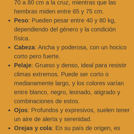
70 a 80 cm a la cruz, mientras que las
hembras miden entre 65 y 75 cm.
Peso
: Pueden pesar entre 40 y 80 kg,
dependiendo del género y la condición
física.
Cabeza
: Ancha y poderosa, con un hocico
corto pero fuerte.
Pelaje
: Grueso y denso, ideal para resistir
climas extremos. Puede ser corto o
medianamente largo, y los colores varían
entre blanco, negro, leonado, atigrado y
combinaciones de estos.
Ojos
: Profundos y expresivos, suelen tener
un aire de alerta y serenidad.
Orejas y cola
: En su país de origen, es