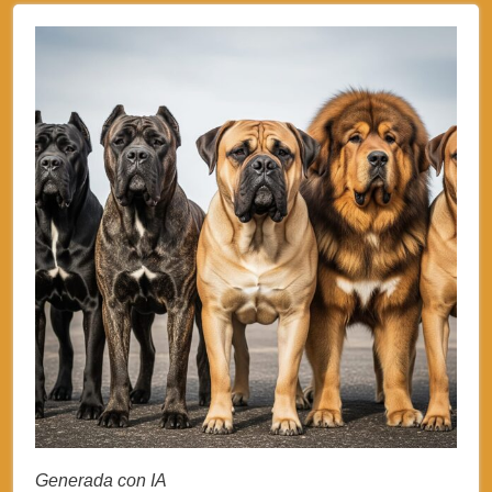
Generada con IA