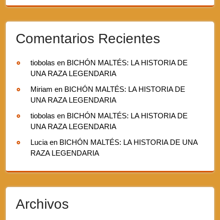
Comentarios Recientes
tiobolas
en
BICHÓN MALTÉS: LA HISTORIA DE
UNA RAZA LEGENDARIA
Miriam
en
BICHÓN MALTÉS: LA HISTORIA DE
UNA RAZA LEGENDARIA
tiobolas
en
BICHÓN MALTÉS: LA HISTORIA DE
UNA RAZA LEGENDARIA
Lucia
en
BICHÓN MALTÉS: LA HISTORIA DE UNA
RAZA LEGENDARIA
Archivos