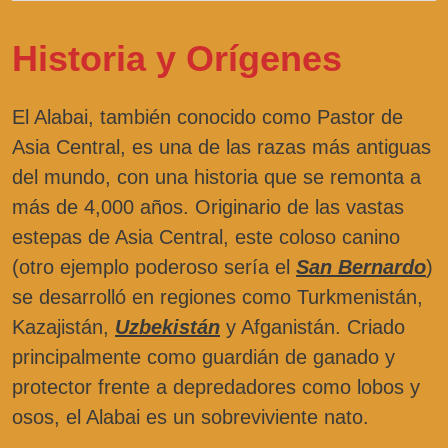
Historia y Orígenes
El Alabai, también conocido como Pastor de
Asia Central, es una de las razas más antiguas
del mundo, con una historia que se remonta a
más de 4,000 años. Originario de las vastas
estepas de Asia Central, este coloso canino
(otro ejemplo poderoso sería el
San Bernardo
)
se desarrolló en regiones como Turkmenistán,
Kazajistán,
Uzbekistán
y Afganistán. Criado
principalmente como guardián de ganado y
protector frente a depredadores como lobos y
osos, el Alabai es un sobreviviente nato.