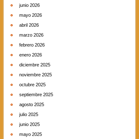
junio 2026
mayo 2026
abril 2026
marzo 2026
febrero 2026
enero 2026
diciembre 2025
noviembre 2025
octubre 2025
septiembre 2025
agosto 2025
julio 2025
junio 2025
mayo 2025