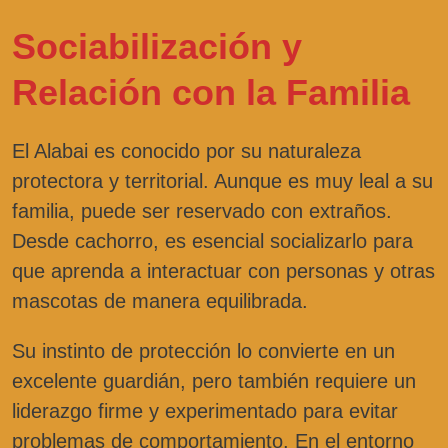
Sociabilización y
Relación con la Familia
El Alabai es conocido por su naturaleza
protectora y territorial. Aunque es muy leal a su
familia, puede ser reservado con extraños.
Desde cachorro, es esencial socializarlo para
que aprenda a interactuar con personas y otras
mascotas de manera equilibrada.
Su instinto de protección lo convierte en un
excelente guardián, pero también requiere un
liderazgo firme y experimentado para evitar
problemas de comportamiento. En el entorno