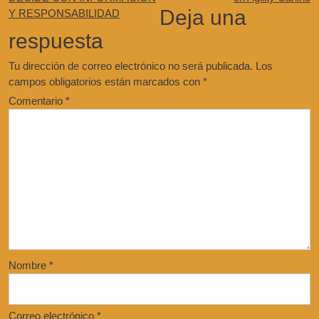
Deja una
Y RESPONSABILIDAD
respuesta
Tu dirección de correo electrónico no será publicada.
Los
campos obligatorios están marcados con
*
Comentario
*
Nombre
*
Correo electrónico
*