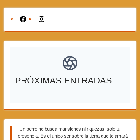
PRÓXIMAS ENTRADAS
"Un perro no busca mansiones ni riquezas, solo tu
presencia. Es el único ser sobre la tierra que te amará