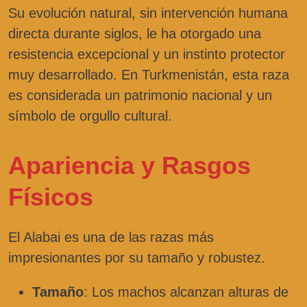
Su evolución natural, sin intervención humana
directa durante siglos, le ha otorgado una
resistencia excepcional y un instinto protector
muy desarrollado. En Turkmenistán, esta raza
es considerada un patrimonio nacional y un
símbolo de orgullo cultural.
Apariencia y Rasgos
Físicos
El Alabai es una de las razas más
impresionantes por su tamaño y robustez.
Tamaño
: Los machos alcanzan alturas de