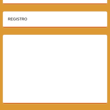
REGISTRO