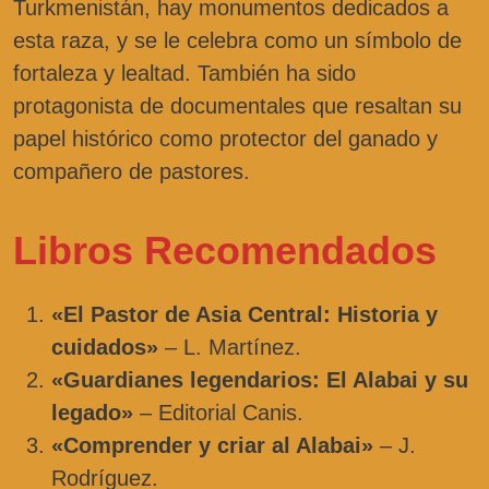
Turkmenistán, hay monumentos dedicados a
esta raza, y se le celebra como un símbolo de
fortaleza y lealtad. También ha sido
protagonista de documentales que resaltan su
papel histórico como protector del ganado y
compañero de pastores.
Libros Recomendados
«El Pastor de Asia Central: Historia y
cuidados»
– L. Martínez.
«Guardianes legendarios: El Alabai y su
legado»
– Editorial Canis.
«Comprender y criar al Alabai»
– J.
Rodríguez.