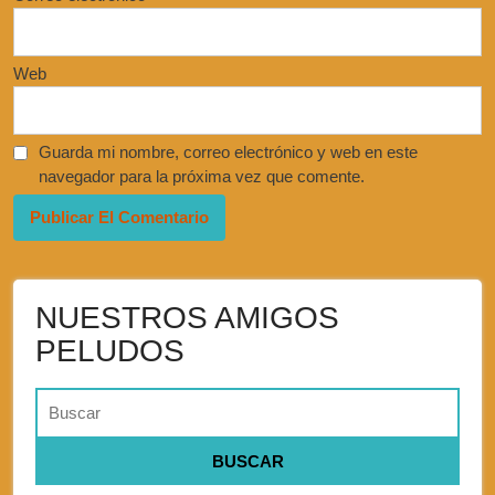
Web
Guarda mi nombre, correo electrónico y web en este
navegador para la próxima vez que comente.
NUESTROS AMIGOS
PELUDOS