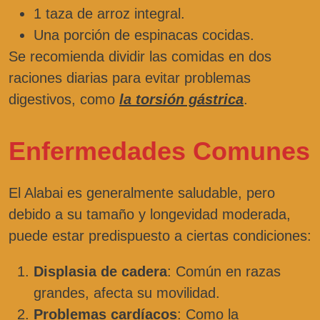
1 taza de arroz integral.
Una porción de espinacas cocidas.
Se recomienda dividir las comidas en dos
raciones diarias para evitar problemas
digestivos, como
la torsión gástrica
.
Enfermedades Comunes
El Alabai es generalmente saludable, pero
debido a su tamaño y longevidad moderada,
puede estar predispuesto a ciertas condiciones:
Displasia de cadera
: Común en razas
grandes, afecta su movilidad.
Problemas cardíacos
: Como la