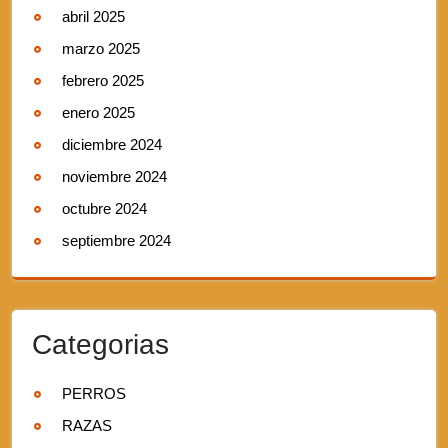
abril 2025
marzo 2025
febrero 2025
enero 2025
diciembre 2024
noviembre 2024
octubre 2024
septiembre 2024
Categorias
PERROS
RAZAS