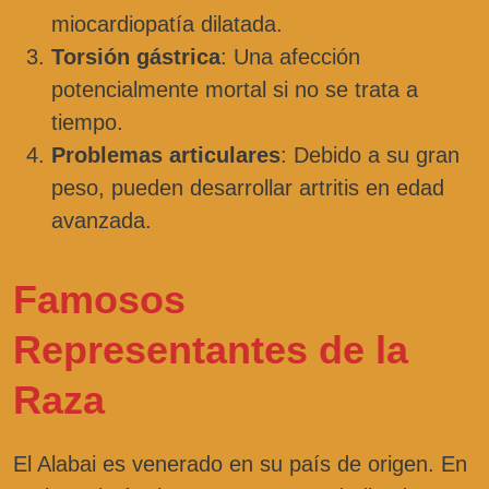
miocardiopatía dilatada.
Torsión gástrica
: Una afección
potencialmente mortal si no se trata a
tiempo.
Problemas articulares
: Debido a su gran
peso, pueden desarrollar artritis en edad
avanzada.
Famosos
Representantes de la
Raza
El Alabai es venerado en su país de origen. En