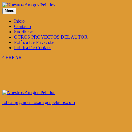
Menú
Inicio
Contacto
Sucribirse
OTROS PROYECTOS DEL AUTOR
Política De Privacidad
Política De Cookies
CERRAR
robsanpi@nuestrosamigospeludos.com