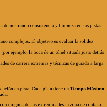
 demostrando consistencia y limpieza en sus pistas.
ano complejos. El objetivo es evaluar la solidez
(por ejemplo, la boca de un túnel situada justo detrás
ades de carrera extremas y técnicas de guiado a larga
cución en pista. Cada pista tiene un
Tiempo Máximo
ada.
 con ninguna de sus extremidades la zona de contacto