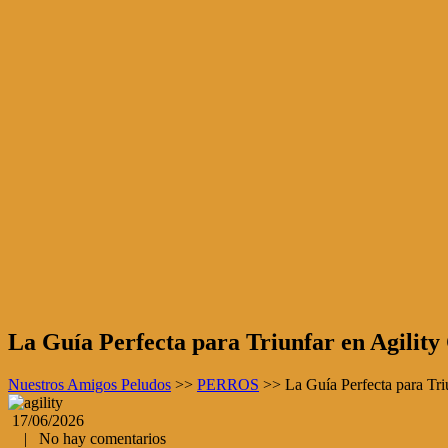
La Guía Perfecta para Triunfar en Agility
Nuestros Amigos Peludos
>>
PERROS
>>
La Guía Perfecta para Tri
17/06/2026
|
No hay comentarios